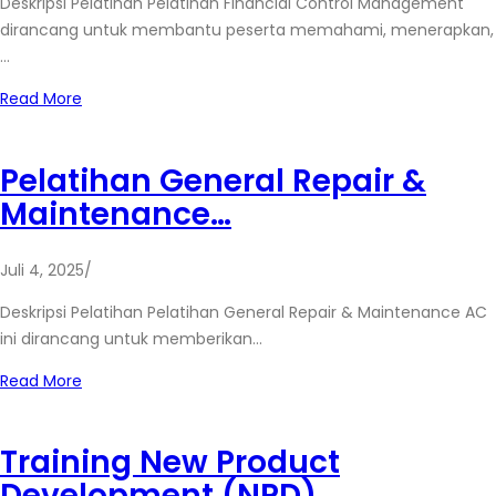
Deskripsi Pelatihan Pelatihan Financial Control Management
dirancang untuk membantu peserta memahami, menerapkan,
…
Read More
Pelatihan General Repair &
Maintenance…
Juli 4, 2025
/
Deskripsi Pelatihan Pelatihan General Repair & Maintenance AC
ini dirancang untuk memberikan…
Read More
Training New Product
Development (NPD)