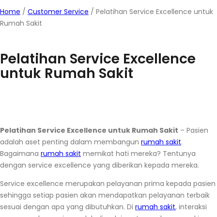
Home
/
Customer Service
/
Pelatihan Service Excellence untuk
Rumah Sakit
Pelatihan Service Excellence
untuk Rumah Sakit
Pelatihan Service Excellence untuk Rumah Sakit
– Pasien
adalah aset penting dalam membangun
rumah sakit
.
Bagaimana
rumah sakit
memikat hati mereka? Tentunya
dengan service excellence yang diberikan kepada mereka.
Service excellence merupakan pelayanan prima kepada pasien
sehingga setiap pasien akan mendapatkan pelayanan terbaik
sesuai dengan apa yang dibutuhkan. Di
rumah sakit
, interaksi