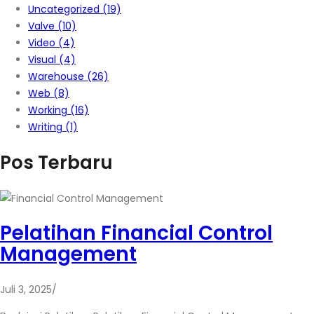
Uncategorized
(19)
Valve
(10)
Video
(4)
Visual
(4)
Warehouse
(26)
Web
(8)
Working
(16)
Writing
(1)
Pos Terbaru
Pelatihan Financial Control
Management
Juli 3, 2025
/