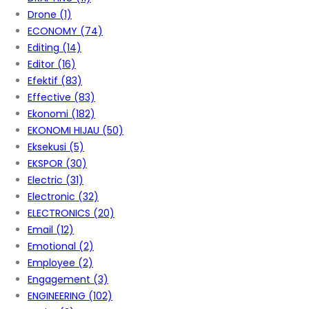
Drone
(1)
ECONOMY
(74)
Editing
(14)
Editor
(16)
Efektif
(83)
Effective
(83)
Ekonomi
(182)
EKONOMI HIJAU
(50)
Eksekusi
(5)
EKSPOR
(30)
Electric
(31)
Electronic
(32)
ELECTRONICS
(20)
Email
(12)
Emotional
(2)
Employee
(2)
Engagement
(3)
ENGINEERING
(102)