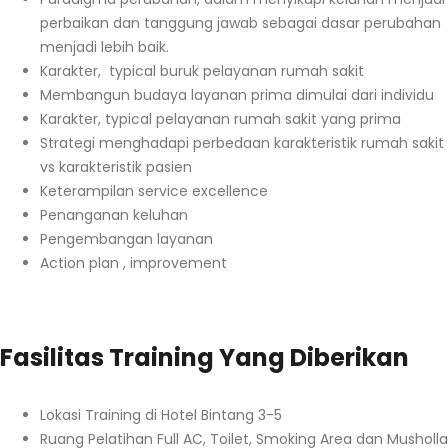
perbaikan dan tanggung jawab sebagai dasar perubahan
menjadi lebih baik.
Karakter, typical buruk pelayanan rumah sakit
Membangun budaya layanan prima dimulai dari individu
Karakter, typical pelayanan rumah sakit yang prima
Strategi menghadapi perbedaan karakteristik rumah sakit
vs karakteristik pasien
Keterampilan service excellence
Penanganan keluhan
Pengembangan layanan
Action plan , improvement
Fasilitas Training Yang Diberikan
Lokasi Training di Hotel Bintang 3-5
Ruang Pelatihan Full AC, Toilet, Smoking Area dan Musholla