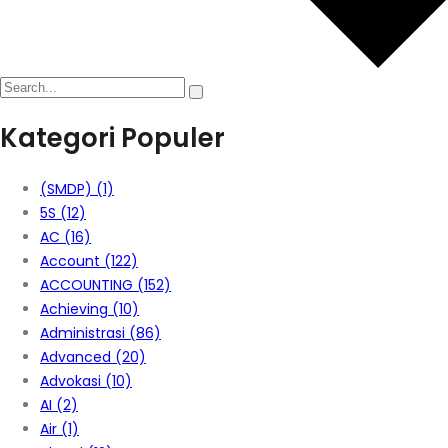
Kategori Populer
(SMDP)
(1)
5S
(12)
AC
(16)
Account
(122)
ACCOUNTING
(152)
Achieving
(10)
Administrasi
(86)
Advanced
(20)
Advokasi
(10)
AI
(2)
Air
(1)