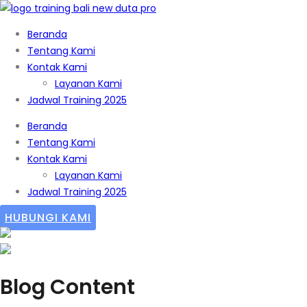
Beranda
Tentang Kami
Kontak Kami
Layanan Kami
Jadwal Training 2025
Beranda
Tentang Kami
Kontak Kami
Layanan Kami
Jadwal Training 2025
HUBUNGI KAMI
Blog Content