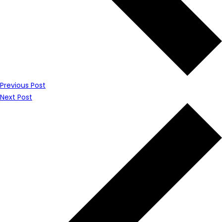
Previous Post
Next Post