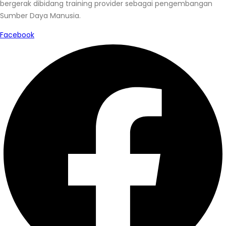
bergerak dibidang training provider sebagai pengembangan
Sumber Daya Manusia.
Facebook