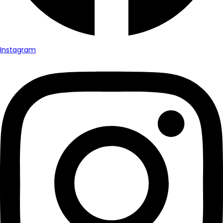
Instagram