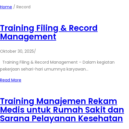
Home
/
Record
Training Filing & Record
Management
Oktober 30, 2025
/
Training Filing & Record Management – Dalam kegiatan
pekerjaan sehari-hari umumnya karyawan…
Read More
Training Manajemen Rekam
Medis untuk Rumah Sakit dan
Sarana Pelayanan Kesehatan