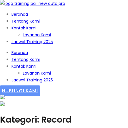
Beranda
Tentang Kami
Kontak Kami
Layanan Kami
Jadwal Training 2025
Beranda
Tentang Kami
Kontak Kami
Layanan Kami
Jadwal Training 2025
HUBUNGI KAMI
Kategori: Record