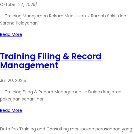
Oktober 27, 2025
/
Training Manajemen Rekam Medis untuk Rumah Sakit dan
Sarana Pelayanan…
Read More
Training Filing & Record
Management
Juli 20, 2025
/
Training Filing & Record Management – Dalam kegiatan
pekerjaan sehari-hari…
Read More
Duta Pro Training and Consulting merupakan perusahaan yang