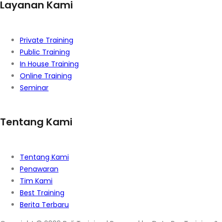
Layanan Kami
Private Training
Public Training
In House Training
Online Training
Seminar
Tentang Kami
Tentang Kami
Penawaran
Tim Kami
Best Training
Berita Terbaru