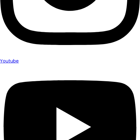
Youtube