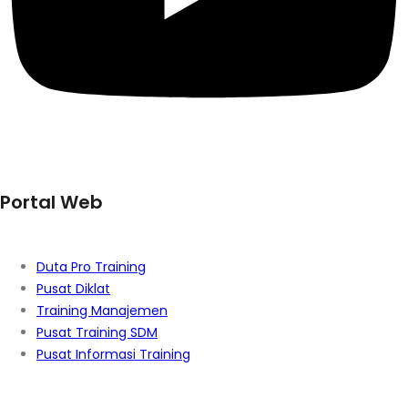
Portal Web
Duta Pro Training
Pusat Diklat
Training Manajemen
Pusat Training SDM
Pusat Informasi Training