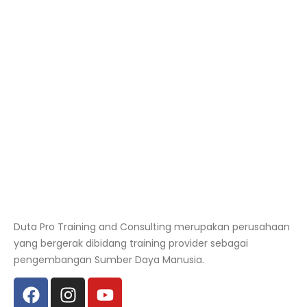
Duta Pro Training and Consulting merupakan perusahaan
yang bergerak dibidang training provider sebagai
pengembangan Sumber Daya Manusia.