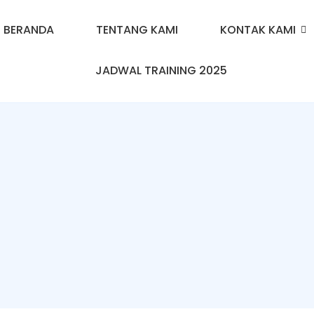
BERANDA
TENTANG KAMI
KONTAK KAMI
JADWAL TRAINING 2025