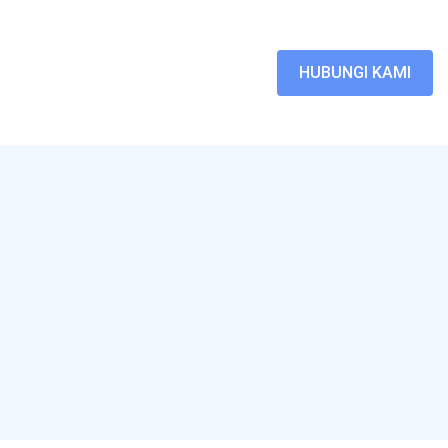
HUBUNGI KAMI