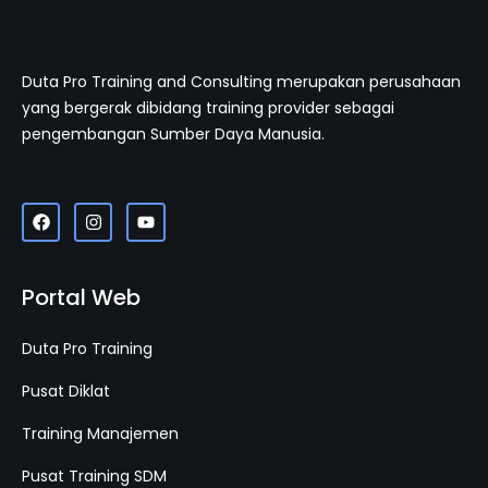
Duta Pro Training and Consulting merupakan perusahaan
yang bergerak dibidang training provider sebagai
pengembangan Sumber Daya Manusia.
Portal Web
Duta Pro Training
Pusat Diklat
Training Manajemen
Pusat Training SDM