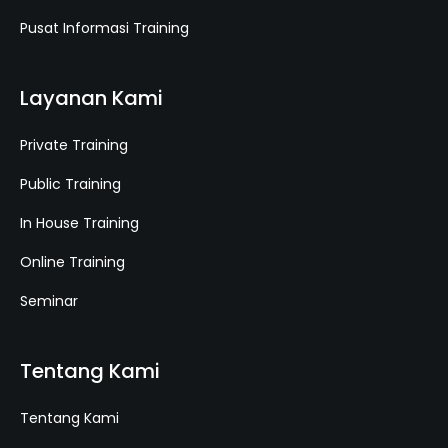
Pusat Informasi Training
Layanan Kami
Private Training
Public Training
In House Training
Online Training
Seminar
Tentang Kami
Tentang Kami