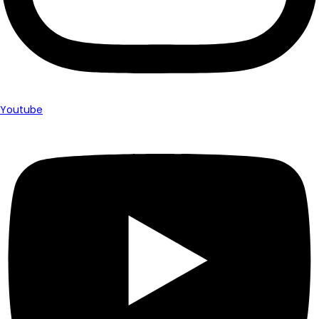
Youtube