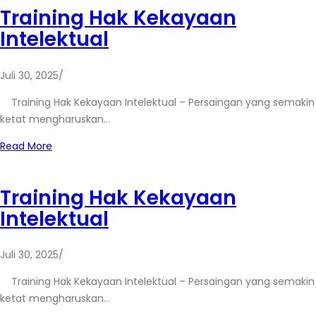
Training Hak Kekayaan
Intelektual
Juli 30, 2025
/
Training Hak Kekayaan Intelektual – Persaingan yang semakin
ketat mengharuskan…
Read More
Training Hak Kekayaan
Intelektual
Juli 30, 2025
/
Training Hak Kekayaan Intelektual – Persaingan yang semakin
ketat mengharuskan…