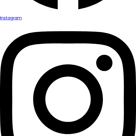
Instagram