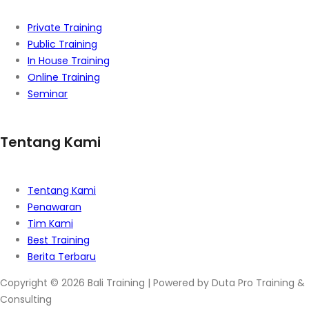
Private Training
Public Training
In House Training
Online Training
Seminar
Tentang Kami
Tentang Kami
Penawaran
Tim Kami
Best Training
Berita Terbaru
Copyright © 2026 Bali Training | Powered by Duta Pro Training &
Consulting