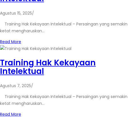
Agustus 15, 2025
/
Training Hak Kekayaan Intelektual – Persaingan yang semakin
ketat mengharuskan…
Read More
Training Hak Kekayaan
Intelektual
Agustus 7, 2025
/
Training Hak Kekayaan Intelektual – Persaingan yang semakin
ketat mengharuskan…
Read More