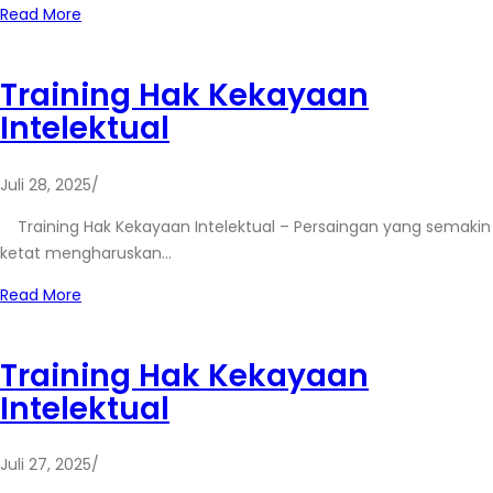
Read More
Training Hak Kekayaan
Intelektual
Juli 28, 2025
/
Training Hak Kekayaan Intelektual – Persaingan yang semakin
ketat mengharuskan…
Read More
Training Hak Kekayaan
Intelektual
Juli 27, 2025
/