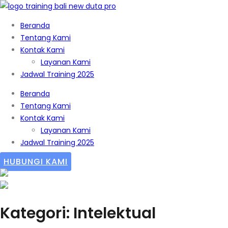
Beranda
Tentang Kami
Kontak Kami
Layanan Kami
Jadwal Training 2025
Beranda
Tentang Kami
Kontak Kami
Layanan Kami
Jadwal Training 2025
HUBUNGI KAMI
Kategori: Intelektual