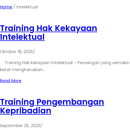
Home
/
Intelektual
Training Hak Kekayaan
Intelektual
Oktober 18, 2025
/
Training Hak Kekayaan Intelektual – Persaingan yang semakin
ketat mengharuskan…
Read More
Training Pengembangan
Kepribadian
September 25, 2025
/