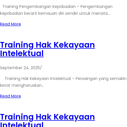
Training Pengembangan Kepribadian – Pengembangan
kepribadian berarti kemauan diri sendiri untuk menata…
Read More
Training Hak Kekayaan
Intelektual
September 24, 2025
/
Training Hak Kekayaan Intelektual – Persaingan yang semakin
ketat mengharuskan…
Read More
Training Hak Kekayaan
Intelektual