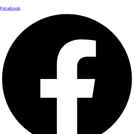
Facebook