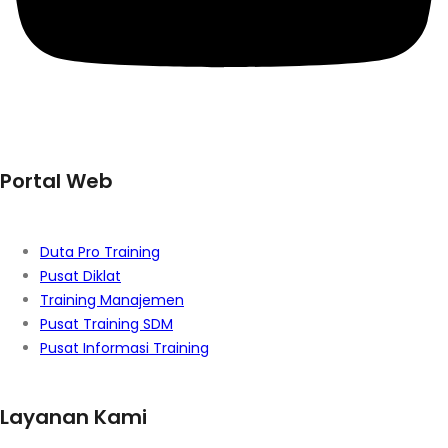
Portal Web
Duta Pro Training
Pusat Diklat
Training Manajemen
Pusat Training SDM
Pusat Informasi Training
Layanan Kami