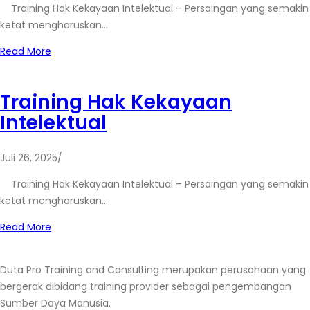
Training Hak Kekayaan Intelektual – Persaingan yang semakin
ketat mengharuskan…
Read More
Training Hak Kekayaan
Intelektual
Juli 26, 2025
/
Training Hak Kekayaan Intelektual – Persaingan yang semakin
ketat mengharuskan…
Read More
Duta Pro Training and Consulting merupakan perusahaan yang
bergerak dibidang training provider sebagai pengembangan
Sumber Daya Manusia.