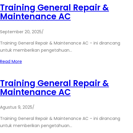
Training General Repair &
Maintenance AC
September 20, 2025
/
Training General Repair & Maintenance AC – ini dirancang
untuk memberikan pengetahuan…
Read More
Training General Repair &
Maintenance AC
Agustus 9, 2025
/
Training General Repair & Maintenance AC – ini dirancang
untuk memberikan pengetahuan…