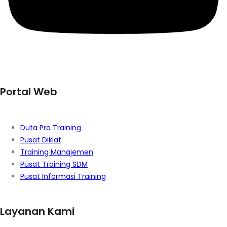
Portal Web
Duta Pro Training
Pusat Diklat
Training Manajemen
Pusat Training SDM
Pusat Informasi Training
Layanan Kami