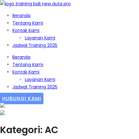
Beranda
Tentang Kami
Kontak Kami
Layanan Kami
Jadwal Training 2025
Beranda
Tentang Kami
Kontak Kami
Layanan Kami
Jadwal Training 2025
HUBUNGI KAMI
Kategori: AC