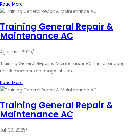
Read More
Training General Repair &
Maintenance AC
Agustus 1, 2025
/
Training General Repair & Maintenance AC – ini dirancang
untuk memberikan pengetahuan…
Read More
Training General Repair &
Maintenance AC
Juli 30, 2025
/