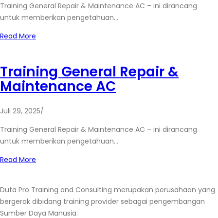
Training General Repair & Maintenance AC – ini dirancang
untuk memberikan pengetahuan…
Read More
Training General Repair &
Maintenance AC
Juli 29, 2025
/
Training General Repair & Maintenance AC – ini dirancang
untuk memberikan pengetahuan…
Read More
Duta Pro Training and Consulting merupakan perusahaan yang
bergerak dibidang training provider sebagai pengembangan
Sumber Daya Manusia.