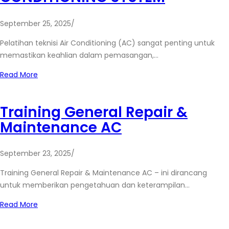
September 25, 2025
/
Pelatihan teknisi Air Conditioning (AC) sangat penting untuk
memastikan keahlian dalam pemasangan,…
Read More
Training General Repair &
Maintenance AC
September 23, 2025
/
Training General Repair & Maintenance AC – ini dirancang
untuk memberikan pengetahuan dan keterampilan…
Read More