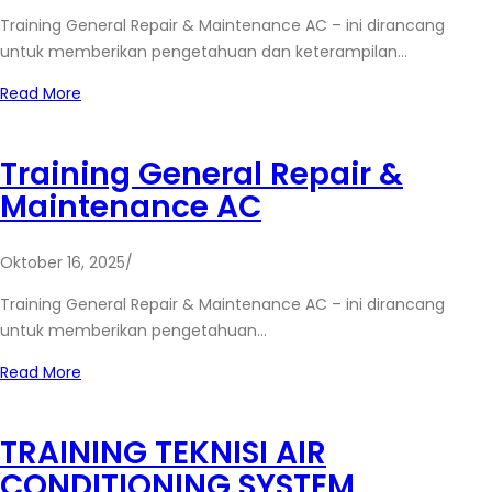
Training General Repair & Maintenance AC – ini dirancang
untuk memberikan pengetahuan dan keterampilan…
Read More
Training General Repair &
Maintenance AC
Oktober 16, 2025
/
Training General Repair & Maintenance AC – ini dirancang
untuk memberikan pengetahuan…
Read More
TRAINING TEKNISI AIR
CONDITIONING SYSTEM