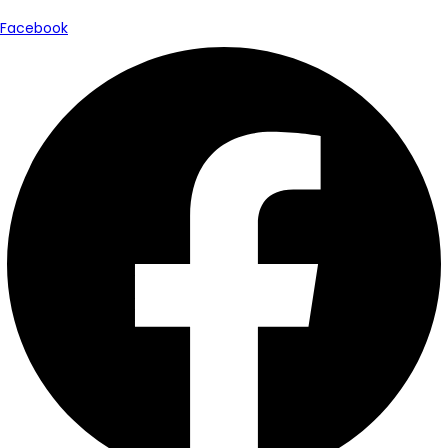
Facebook