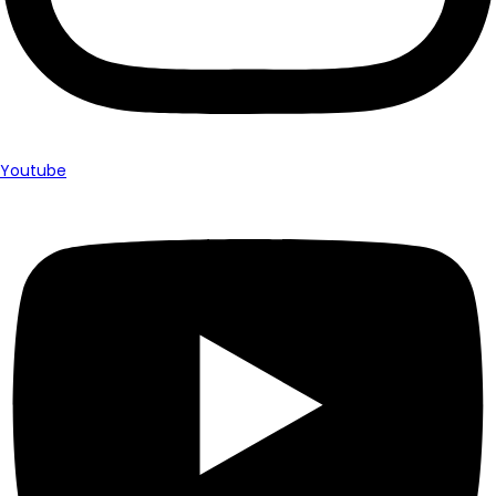
Youtube