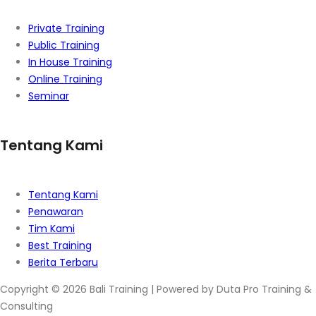
Private Training
Public Training
In House Training
Online Training
Seminar
Tentang Kami
Tentang Kami
Penawaran
Tim Kami
Best Training
Berita Terbaru
Copyright © 2026 Bali Training | Powered by Duta Pro Training &
Consulting