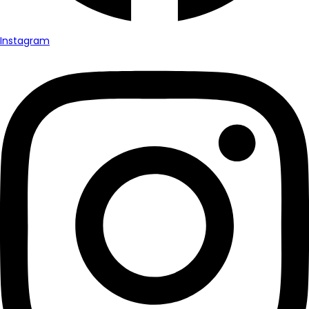
Instagram