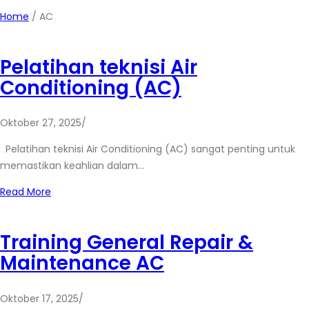
Home
/
AC
Pelatihan teknisi Air
Conditioning (AC)
Oktober 27, 2025
/
Pelatihan teknisi Air Conditioning (AC) sangat penting untuk
memastikan keahlian dalam…
Read More
Training General Repair &
Maintenance AC
Oktober 17, 2025
/