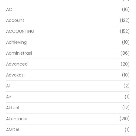
AC
(16)
Account
(122)
ACCOUNTING
(152)
Achieving
(10)
Administrasi
(86)
Advanced
(20)
Advokasi
(10)
AI
(2)
Air
(1)
Aktual
(12)
Akuntansi
(210)
AMDAL
(1)