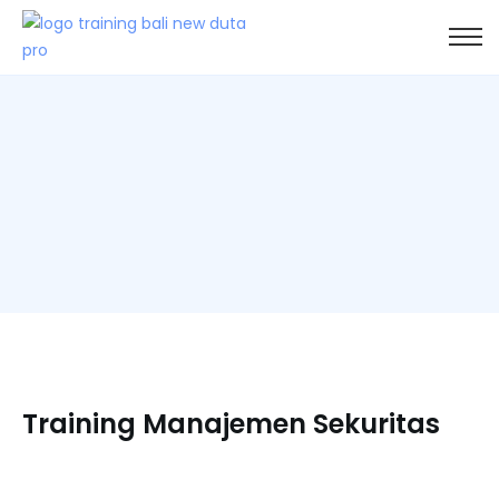
Training Manajemen Sekuritas