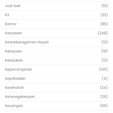
Jual-beli
(51)
K3
(32)
Kantor
(85)
Karyawan
(248)
Keanekaragaman Hayati
(12)
Kekayaan
(19)
Kelayakan
(13)
Kepemimpinan
(145)
Kepribadian
(4)
Kesehatan
(24)
Ketenagakerjaan
(26)
Keuangan
(66)