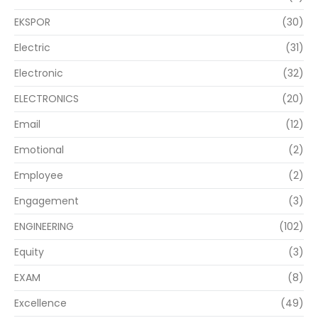
EKSPOR
(30)
Electric
(31)
Electronic
(32)
ELECTRONICS
(20)
Email
(12)
Emotional
(2)
Employee
(2)
Engagement
(3)
ENGINEERING
(102)
Equity
(3)
EXAM
(8)
Excellence
(49)