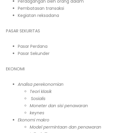
Perdagangan oleh orang dalam
Pembatasan transaksi
Kegiatan reksadana
PASAR SEKURITAS
Pasar Perdana
Pasar Sekunder
EKONOMI
Analisa perekonomian
Teori klasik
Sosialis
Moneter dan sisi penawaran
keynes
Ekonomi makro
Model permintaan dan penawaran