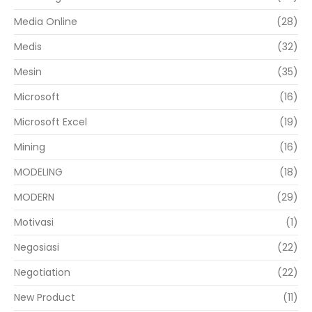
Media Online
(28)
Medis
(32)
Mesin
(35)
Microsoft
(16)
Microsoft Excel
(19)
Mining
(16)
MODELING
(18)
MODERN
(29)
Motivasi
(1)
Negosiasi
(22)
Negotiation
(22)
New Product
(11)