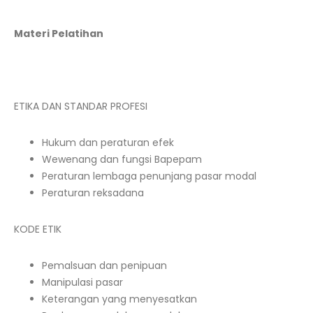
Materi Pelatihan
ETIKA DAN STANDAR PROFESI
Hukum dan peraturan efek
Wewenang dan fungsi Bapepam
Peraturan lembaga penunjang pasar modal
Peraturan reksadana
KODE ETIK
Pemalsuan dan penipuan
Manipulasi pasar
Keterangan yang menyesatkan