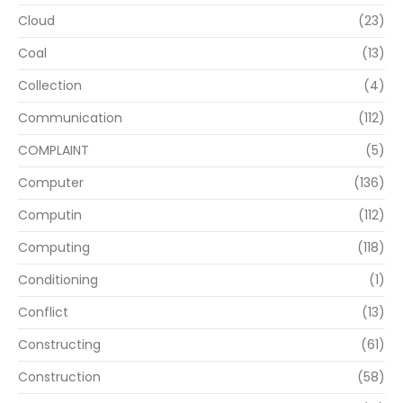
Cloud
(23)
Coal
(13)
Collection
(4)
Communication
(112)
COMPLAINT
(5)
Computer
(136)
Computin
(112)
Computing
(118)
Conditioning
(1)
Conflict
(13)
Constructing
(61)
Construction
(58)