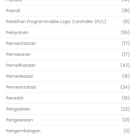
Payroll
(18)
Pelatihan Programmable Logic Controller (PLC)
(6)
Pelayanan
(55)
Pemanfaatan
(17)
Pemasaran
(17)
Pemeliharaan
(43)
Pemeriksaan
(15)
Pemerintahan
(24)
Penerbit
(10)
Pengadaan
(22)
Pengawasan
(21)
Pengembangan
(3)