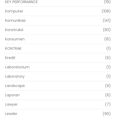
KEY PERFORMANCE
(19)
Komputer
(108)
Komunikasi
(141)
Konstruksi
(83)
Konsumen
(15)
KONTRAK
(1)
Kredit
(6)
Laboratorium
(1)
Laboratory
(1)
Landscape
(9)
Laporan
(6)
Lawyer
(7)
Leader
(90)