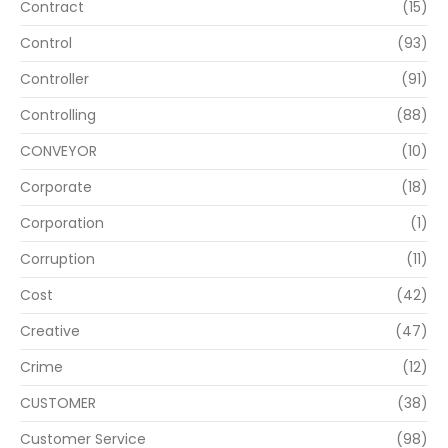
Contract
(15)
Control
(93)
Controller
(91)
Controlling
(88)
CONVEYOR
(10)
Corporate
(18)
Corporation
(1)
Corruption
(11)
Cost
(42)
Creative
(47)
Crime
(12)
CUSTOMER
(38)
Customer Service
(98)