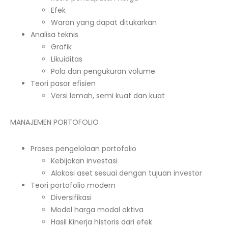
Efek
Waran yang dapat ditukarkan
Analisa teknis
Grafik
Likuiditas
Pola dan pengukuran volume
Teori pasar efisien
Versi lemah, semi kuat dan kuat
MANAJEMEN PORTOFOLIO
Proses pengelolaan portofolio
Kebijakan investasi
Alokasi aset sesuai dengan tujuan investor
Teori portofolio modern
Diversifikasi
Model harga modal aktiva
Hasil Kinerja historis dari efek