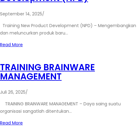
September 14, 2025
/
Training New Product Development (NPD) – Mengembangkan
dan meluncurkan produk baru…
Read More
TRAINING BRAINWARE
MANAGEMENT
Juli 26, 2025
/
TRAINING BRAINWARE MANAGEMENT – Daya saing suatu
organisasi sangatlah ditentukan…
Read More