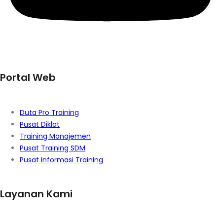
Portal Web
Duta Pro Training
Pusat Diklat
Training Manajemen
Pusat Training SDM
Pusat Informasi Training
Layanan Kami