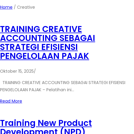
Home
/
Creative
TRAINING CREATIVE
ACCOUNTING SEBAGAI
STRATEGI EFISIENSI
PENGELOLAAN PAJAK
Oktober 15, 2025
/
TRAINING CREATIVE ACCOUNTING SEBAGAI STRATEGI EFISIENSI
PENGELOLAAN PAJAK – Pelatihan ini…
Read More
Training New Product
Development (NPD)