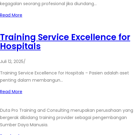
kegagalan seorang profesional jika diundang…
Read More
Training Service Excellence for
Hospitals
Juli 12, 2025
/
Training Service Excellence for Hospitals – Pasien adalah aset
penting dalam membangun…
Read More
Duta Pro Training and Consulting merupakan perusahaan yang
bergerak dibidang training provider sebagai pengembangan
Sumber Daya Manusia.