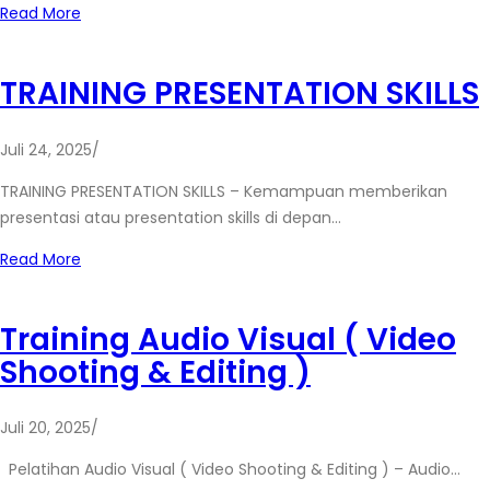
Read More
TRAINING PRESENTATION SKILLS
Juli 24, 2025
/
TRAINING PRESENTATION SKILLS – Kemampuan memberikan
presentasi atau presentation skills di depan…
Read More
Training Audio Visual ( Video
Shooting & Editing )
Juli 20, 2025
/
Pelatihan Audio Visual ( Video Shooting & Editing ) – Audio…