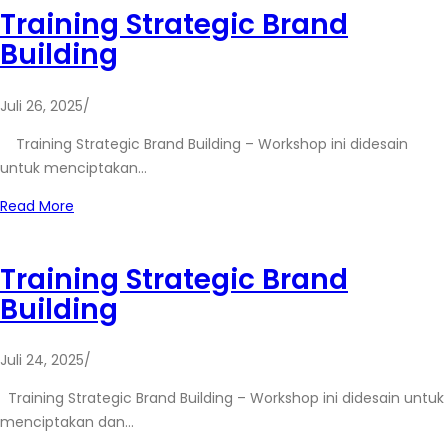
Training Strategic Brand
Building
Juli 26, 2025
/
Training Strategic Brand Building – Workshop ini didesain
untuk menciptakan…
Read More
Training Strategic Brand
Building
Juli 24, 2025
/
Training Strategic Brand Building – Workshop ini didesain untuk
menciptakan dan…