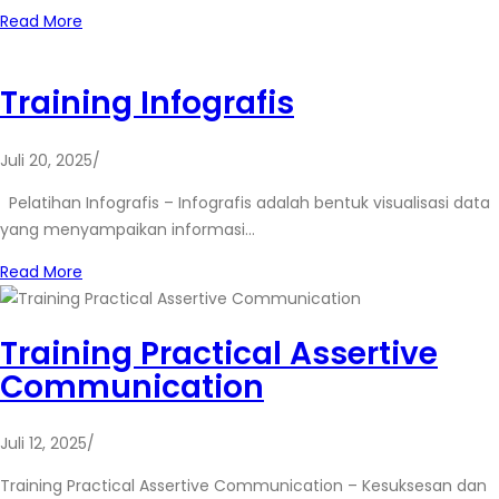
Read More
Training Infografis
Juli 20, 2025
/
Pelatihan Infografis – Infografis adalah bentuk visualisasi data
yang menyampaikan informasi…
Read More
Training Practical Assertive
Communication
Juli 12, 2025
/
Training Practical Assertive Communication – Kesuksesan dan