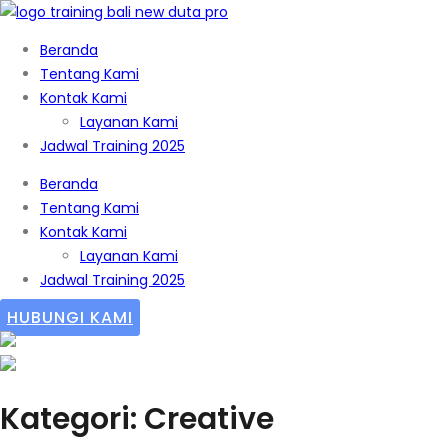
Beranda
Tentang Kami
Kontak Kami
Layanan Kami
Jadwal Training 2025
Beranda
Tentang Kami
Kontak Kami
Layanan Kami
Jadwal Training 2025
HUBUNGI KAMI
Kategori: Creative