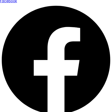
Facebook