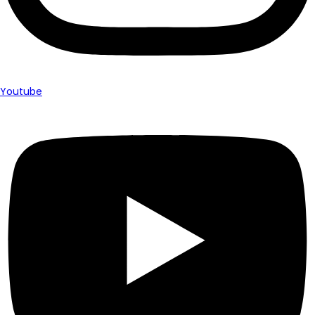
Youtube