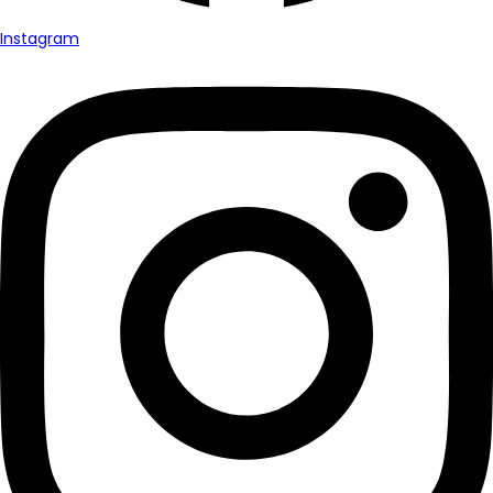
Instagram