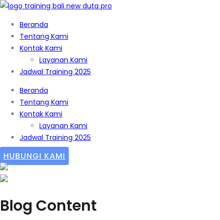
Beranda
Tentang Kami
Kontak Kami
Layanan Kami
Jadwal Training 2025
Beranda
Tentang Kami
Kontak Kami
Layanan Kami
Jadwal Training 2025
HUBUNGI KAMI
Blog Content