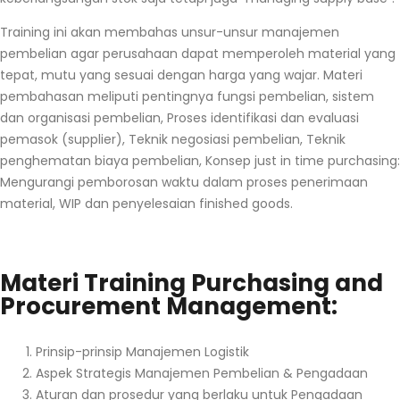
Training ini akan membahas unsur-unsur manajemen
pembelian agar perusahaan dapat memperoleh material yang
tepat, mutu yang sesuai dengan harga yang wajar. Materi
pembahasan meliputi pentingnya fungsi pembelian, sistem
dan organisasi pembelian, Proses identifikasi dan evaluasi
pemasok (supplier), Teknik negosiasi pembelian, Teknik
penghematan biaya pembelian, Konsep just in time purchasing:
Mengurangi pemborosan waktu dalam proses penerimaan
material, WIP dan penyelesaian finished goods.
Materi Training Purchasing and
Procurement Management:
Prinsip-prinsip Manajemen Logistik
Aspek Strategis Manajemen Pembelian & Pengadaan
Aturan dan prosedur yang berlaku untuk Pengadaan