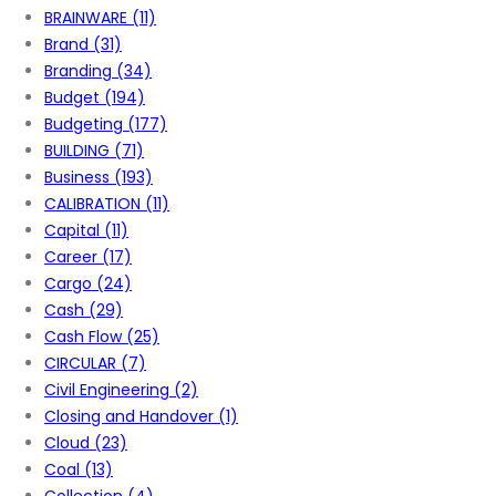
BRAINWARE
(11)
Brand
(31)
Branding
(34)
Budget
(194)
Budgeting
(177)
BUILDING
(71)
Business
(193)
CALIBRATION
(11)
Capital
(11)
Career
(17)
Cargo
(24)
Cash
(29)
Cash Flow
(25)
CIRCULAR
(7)
Civil Engineering
(2)
Closing and Handover
(1)
Cloud
(23)
Coal
(13)