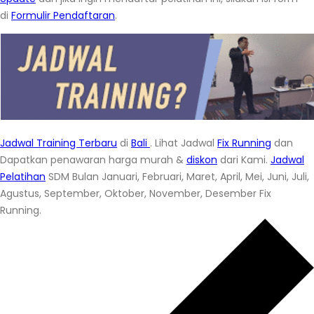
di
Formulir Pendaftaran
.
Jadwal Training Terbaru
di
Bali
. Lihat Jadwal
Fix Running
dan
Dapatkan penawaran harga murah &
diskon
dari Kami.
Jadwal
Pelatihan
SDM Bulan Januari, Februari, Maret, April, Mei, Juni, Juli,
Agustus, September, Oktober, November, Desember Fix
Running.