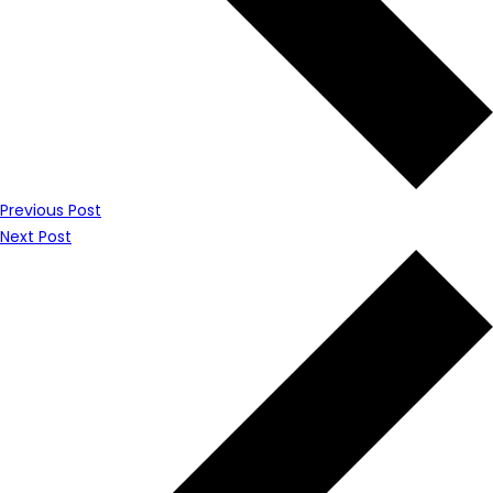
Previous Post
Next Post