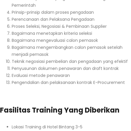
Pemerintah
Prinsip-prinsip dalam proses pengadaan
Perencanaan dan Pelaksana Pengadaan
Proses Seleksi, Negosiasi & Pembinaan Supplier
Bagaimana menetapkan kriteria seleksi
Bagaimana mengevaluasi calon pemasok
Bagaimana mengembangkan calon pemasok setelah
menjadi pemasok
Teknik negosiasi pembelian dan pengadaan yang efektif
Penyusunan dokumen penawaran dan draft kontrak
Evaluasi metode penawaran
Pengendalian dan pelaksanaan kontrak E-Procurement
Fasilitas Training Yang Diberikan
Lokasi Training di Hotel Bintang 3-5