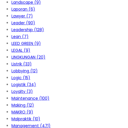
Landscape
(9)
Laporan
(6)
Lawyer
(7)
Leader
(90)
Leadership
(128)
Lean
(7)
LEED GREEN
(9)
LEGAL
(9)
LINGKUNGAN
(20)
Listrik
(33)
Lobbying
(12)
Logic
(15)
Logistik
(34)
Loyalty
(3)
Maintenance
(100)
Making
(12)
MAKRO
(9)
Malpraktik
(10)
Management
(471)