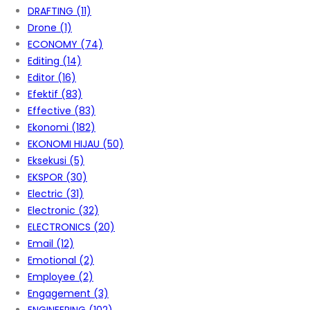
DRAFTING
(11)
Drone
(1)
ECONOMY
(74)
Editing
(14)
Editor
(16)
Efektif
(83)
Effective
(83)
Ekonomi
(182)
EKONOMI HIJAU
(50)
Eksekusi
(5)
EKSPOR
(30)
Electric
(31)
Electronic
(32)
ELECTRONICS
(20)
Email
(12)
Emotional
(2)
Employee
(2)
Engagement
(3)