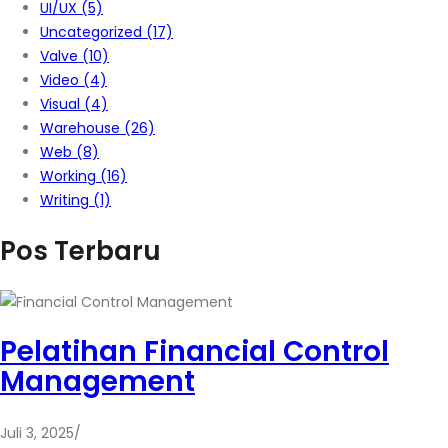
UI/UX
(5)
Uncategorized
(17)
Valve
(10)
Video
(4)
Visual
(4)
Warehouse
(26)
Web
(8)
Working
(16)
Writing
(1)
Pos Terbaru
Pelatihan Financial Control
Management
Juli 3, 2025
/