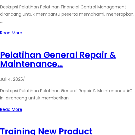
Deskripsi Pelatihan Pelatihan Financial Control Management
dirancang untuk membantu peserta memahami, menerapkan,
…
Read More
Pelatihan General Repair &
Maintenance…
Juli 4, 2025
/
Deskripsi Pelatihan Pelatihan General Repair & Maintenance AC
ini dirancang untuk memberikan…
Read More
Training New Product