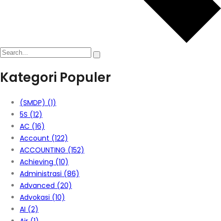
Kategori Populer
(SMDP)
(1)
5S
(12)
AC
(16)
Account
(122)
ACCOUNTING
(152)
Achieving
(10)
Administrasi
(86)
Advanced
(20)
Advokasi
(10)
AI
(2)