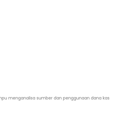
ampu menganalisa sumber dan penggunaan dana kas