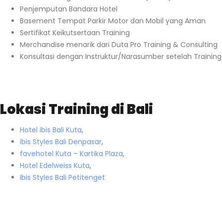
Penjemputan Bandara Hotel
Basement Tempat Parkir Motor dan Mobil yang Aman
Sertifikat Keikutsertaan Training
Merchandise menarik dari Duta Pro Training & Consulting
Konsultasi dengan Instruktur/Narasumber setelah Training
Lokasi Training di Bali
Hotel ibis Bali Kuta
,
ibis Styles Bali Denpasar
,
favehotel Kuta – Kartika Plaza
,
Hotel Edelweiss Kuta
,
Ibis Styles Bali Petitenget