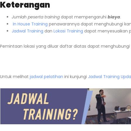
Keterangan
Jumlah peserta training
dapat mempengaruhi
biaya
.
In House Training
penawarannya dapat menghubungi ka
Jadwal Training
dan
Lokasi Training
dapat menyesuaikan p
Pemintaan lokasi yang diluar daftar diatas dapat menghubungi
Untuk melihat
jadwal pelatihan
ini kunjungi
Jadwal Training Upd