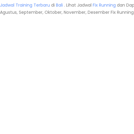
Jadwal Training Terbaru
di
Bali
. Lihat Jadwal
Fix Running
dan Dap
Agustus, September, Oktober, November, Desember Fix Running