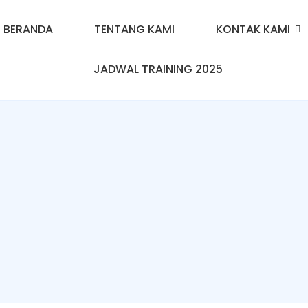
BERANDA
TENTANG KAMI
KONTAK KAMI
JADWAL TRAINING 2025