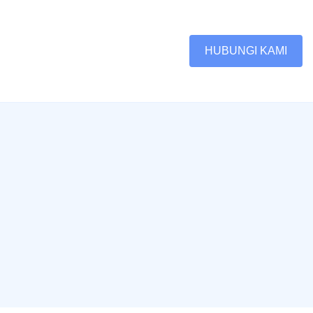
HUBUNGI KAMI