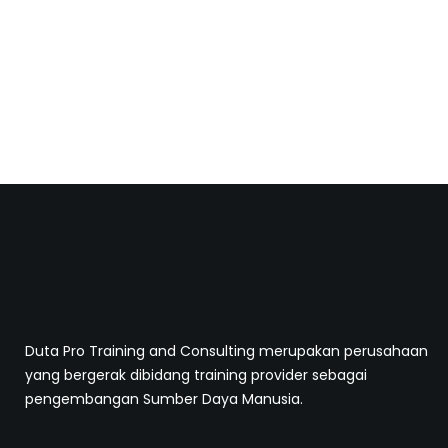
Duta Pro Training and Consulting merupakan perusahaan
yang bergerak dibidang training provider sebagai
pengembangan Sumber Daya Manusia.