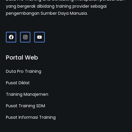
yang bergerak dibidang training provider sebagai
pengembangan Sumber Daya Manusia.
Portal Web
Duta Pro Training
Pusat Diklat
Training Manajemen
Pusat Training SDM
Pusat Informasi Training