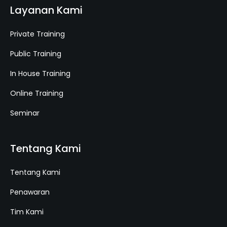
Layanan Kami
Private Training
Public Training
In House Training
Online Training
Seminar
Tentang Kami
Tentang Kami
Penawaran
Tim Kami