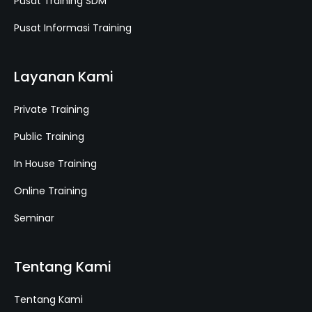
Pusat Training SDM
Pusat Informasi Training
Layanan Kami
Private Training
Public Training
In House Training
Online Training
Seminar
Tentang Kami
Tentang Kami