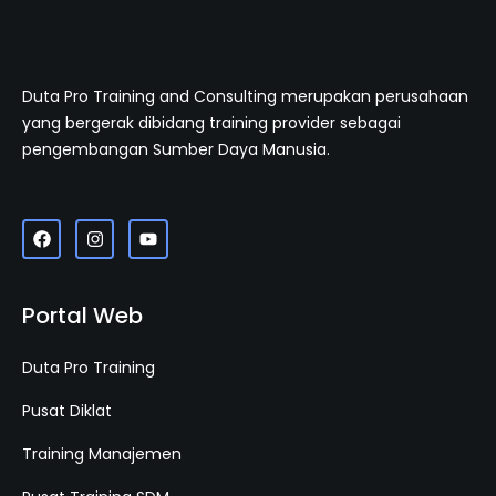
Duta Pro Training and Consulting merupakan perusahaan
yang bergerak dibidang training provider sebagai
pengembangan Sumber Daya Manusia.
Portal Web
Duta Pro Training
Pusat Diklat
Training Manajemen