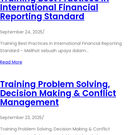
International Financial
Reporting Standard
September 24, 2025
/
Training Best Practices in International Financial Reporting
Standard – Melihat sebuah upaya dalam…
Read More
Training Problem Solving,
Decision Making & Conflict
Management
September 23, 2025
/
Training Problem Solving, Decision Making & Conflict