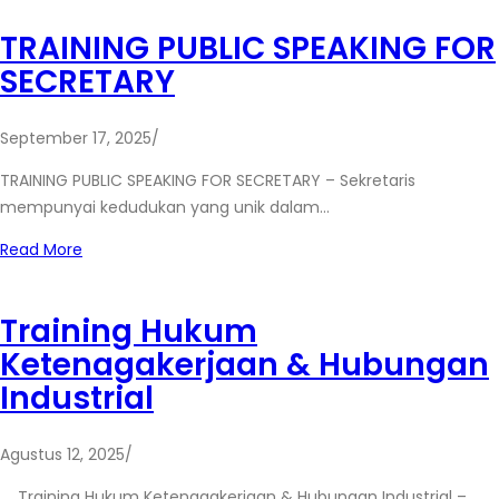
TRAINING PUBLIC SPEAKING FOR
SECRETARY
September 17, 2025
/
TRAINING PUBLIC SPEAKING FOR SECRETARY – Sekretaris
mempunyai kedudukan yang unik dalam…
Read More
Training Hukum
Ketenagakerjaan & Hubungan
Industrial
Agustus 12, 2025
/
Training Hukum Ketenagakerjaan & Hubungan Industrial –