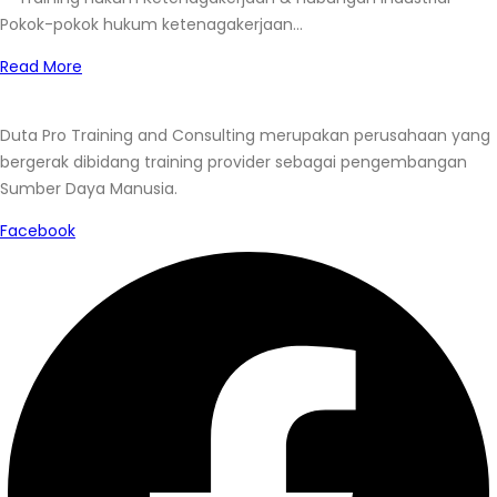
Pokok-pokok hukum ketenagakerjaan…
Read More
Duta Pro Training and Consulting merupakan perusahaan yang
bergerak dibidang training provider sebagai pengembangan
Sumber Daya Manusia.
Facebook