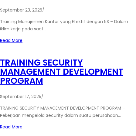
September 23, 2025
/
Training Manajemen Kantor yang Efektif dengan 5S – Dalam
iklim kerja pada saat…
Read More
TRAINING SECURITY
MANAGEMENT DEVELOPMENT
PROGRAM
September 17, 2025
/
TRAINING SECURITY MANAGEMENT DEVELOPMENT PROGRAM –
Pekerjaan mengelola Security dalam suatu perusahaan…
Read More