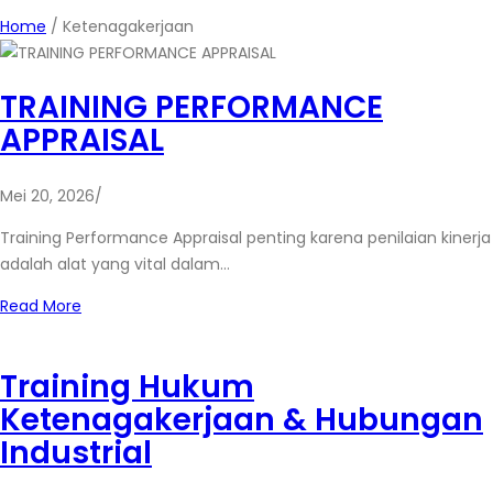
Home
/
Ketenagakerjaan
TRAINING PERFORMANCE
APPRAISAL
Mei 20, 2026
/
Training Performance Appraisal penting karena penilaian kinerja
adalah alat yang vital dalam…
Read More
Training Hukum
Ketenagakerjaan & Hubungan
Industrial