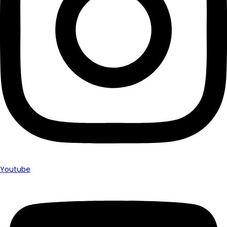
Youtube