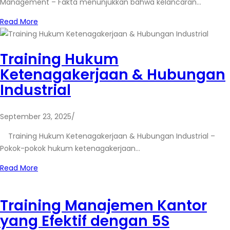
Management – Fakta menunjukkan bahwa kelancaran…
Read More
Training Hukum
Ketenagakerjaan & Hubungan
Industrial
September 23, 2025
/
Training Hukum Ketenagakerjaan & Hubungan Industrial –
Pokok-pokok hukum ketenagakerjaan…
Read More
Training Manajemen Kantor
yang Efektif dengan 5S