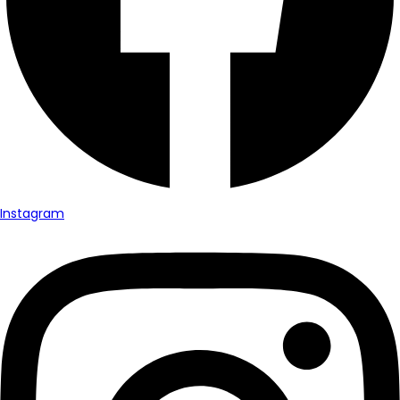
Instagram