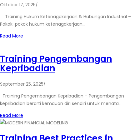
Oktober 17, 2025
/
Training Hukum Ketenagakerjaan & Hubungan Industrial –
Pokok-pokok hukum ketenagakerjaan…
Read More
Training Pengembangan
Kepribadian
September 25, 2025
/
Training Pengembangan Kepribadian – Pengembangan
kepribadian berarti kemauan diri sendiri untuk menata…
Read More
Training Best Practices in