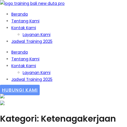
Beranda
Tentang Kami
Kontak Kami
Layanan Kami
Jadwal Training 2025
Beranda
Tentang Kami
Kontak Kami
Layanan Kami
Jadwal Training 2025
HUBUNGI KAMI
Kategori: Ketenagakerjaan