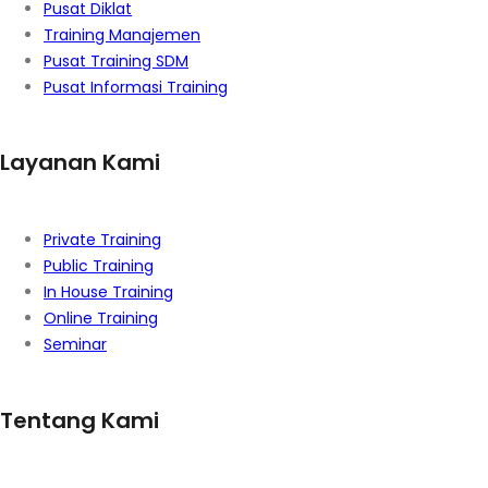
Pusat Diklat
Training Manajemen
Pusat Training SDM
Pusat Informasi Training
Layanan Kami
Private Training
Public Training
In House Training
Online Training
Seminar
Tentang Kami