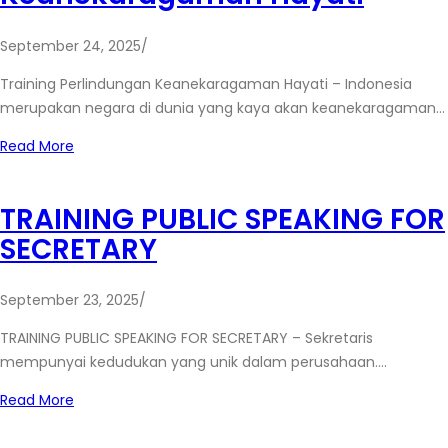
September 24, 2025
/
Training Perlindungan Keanekaragaman Hayati – Indonesia
merupakan negara di dunia yang kaya akan keanekaragaman…
Read More
TRAINING PUBLIC SPEAKING FOR
SECRETARY
September 23, 2025
/
TRAINING PUBLIC SPEAKING FOR SECRETARY – Sekretaris
mempunyai kedudukan yang unik dalam perusahaan.…
Read More