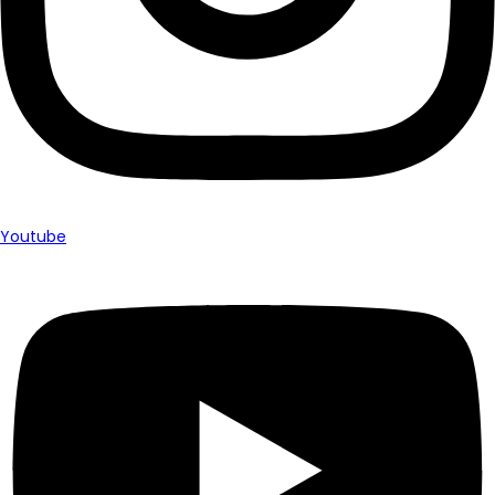
Youtube