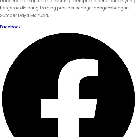
Duta Pro Training and Consulting merupakan perusahaan yang
bergerak dibidang training provider sebagai pengembangan
Sumber Daya Manusia.
Facebook