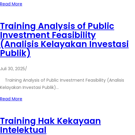
Read More
Training Analysis of Public
Investment Feasibility
(Analisis Kelayakan Investasi
Publik)
Juli 30, 2025
/
Training Analysis of Public Investment Feasibility (Analisis
Kelayakan Investasi Publik)…
Read More
Training Hak Kekayaan
Intelektual