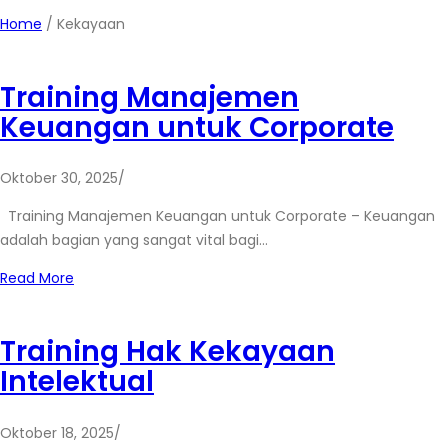
Home
/
Kekayaan
Training Manajemen
Keuangan untuk Corporate
Oktober 30, 2025
/
Training Manajemen Keuangan untuk Corporate – Keuangan
adalah bagian yang sangat vital bagi…
Read More
Training Hak Kekayaan
Intelektual
Oktober 18, 2025
/