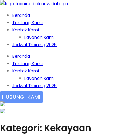
Beranda
Tentang Kami
Kontak Kami
Layanan Kami
Jadwal Training 2025
Beranda
Tentang Kami
Kontak Kami
Layanan Kami
Jadwal Training 2025
HUBUNGI KAMI
Kategori: Kekayaan