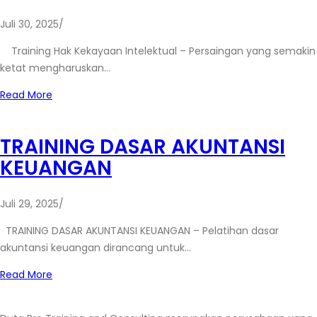
Juli 30, 2025
/
Training Hak Kekayaan Intelektual – Persaingan yang semakin
ketat mengharuskan…
Read More
TRAINING DASAR AKUNTANSI
KEUANGAN
Juli 29, 2025
/
TRAINING DASAR AKUNTANSI KEUANGAN – Pelatihan dasar
akuntansi keuangan dirancang untuk…
Read More