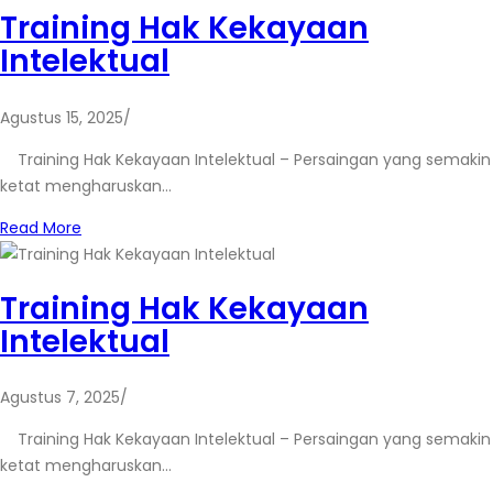
Training Hak Kekayaan
Intelektual
Agustus 15, 2025
/
Training Hak Kekayaan Intelektual – Persaingan yang semakin
ketat mengharuskan…
Read More
Training Hak Kekayaan
Intelektual
Agustus 7, 2025
/
Training Hak Kekayaan Intelektual – Persaingan yang semakin
ketat mengharuskan…