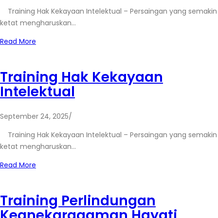
Training Hak Kekayaan Intelektual – Persaingan yang semakin
ketat mengharuskan…
Read More
Training Hak Kekayaan
Intelektual
September 24, 2025
/
Training Hak Kekayaan Intelektual – Persaingan yang semakin
ketat mengharuskan…
Read More
Training Perlindungan
Keanekaragaman Hayati