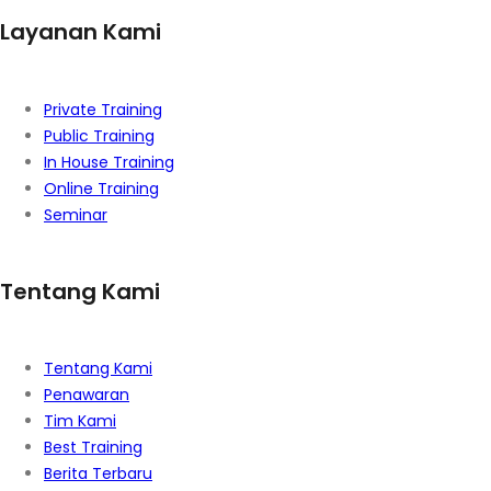
Layanan Kami
Private Training
Public Training
In House Training
Online Training
Seminar
Tentang Kami
Tentang Kami
Penawaran
Tim Kami
Best Training
Berita Terbaru