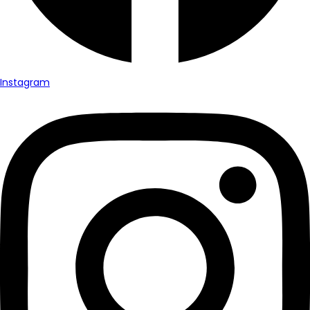
Instagram