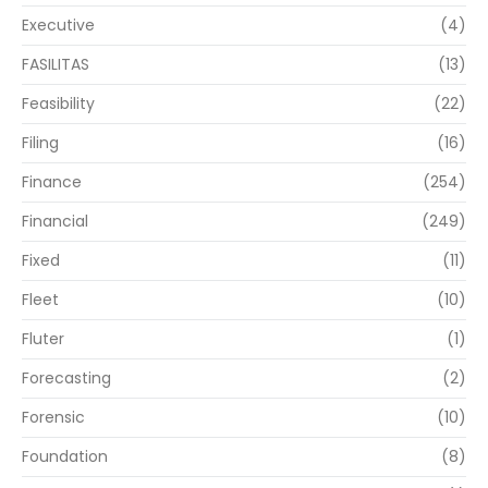
Executive
(4)
FASILITAS
(13)
Feasibility
(22)
Filing
(16)
Finance
(254)
Financial
(249)
Fixed
(11)
Fleet
(10)
Fluter
(1)
Forecasting
(2)
Forensic
(10)
Foundation
(8)