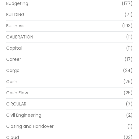
Budgeting
(177)
BUILDING
(71)
Business
(193)
CALIBRATION
(11)
Capital
(11)
Career
(17)
Cargo
(24)
Cash
(29)
Cash Flow
(25)
CIRCULAR
(7)
Civil Engineering
(2)
Closing and Handover
(1)
Cloud
(23)