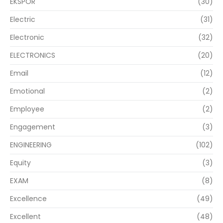
EKSPOR
(30)
Electric
(31)
Electronic
(32)
ELECTRONICS
(20)
Email
(12)
Emotional
(2)
Employee
(2)
Engagement
(3)
ENGINEERING
(102)
Equity
(3)
EXAM
(8)
Excellence
(49)
Excellent
(48)