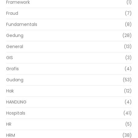
Framework
(1)
Fraud
(7)
Fundamentals
(8)
Gedung
(28)
General
(13)
GIS
(3)
Grafis
(4)
Gudang
(53)
Hak
(12)
HANDLING
(4)
Hospitals
(41)
HR
(5)
HRM
(38)