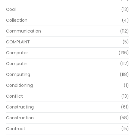
Coal
(13)
Collection
(4)
Communication
(112)
COMPLAINT
(5)
Computer
(136)
Computin
(112)
Computing
(118)
Conditioning
(1)
Conflict
(13)
Constructing
(61)
Construction
(58)
Contract
(15)