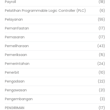
Payroll
(18)
Pelatihan Programmable Logic Controller (PLC)
(6)
Pelayanan
(55)
Pemanfaatan
(17)
Pemasaran
(17)
Pemeliharaan
(43)
Pemeriksaan
(15)
Pemerintahan
(24)
Penerbit
(10)
Pengadaan
(22)
Pengawasan
(21)
Pengembangan
(3)
PENGIRIMAN
(17)