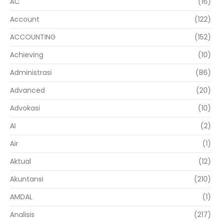
AC
(16)
Account
(122)
ACCOUNTING
(152)
Achieving
(10)
Administrasi
(86)
Advanced
(20)
Advokasi
(10)
AI
(2)
Air
(1)
Aktual
(12)
Akuntansi
(210)
AMDAL
(1)
Analisis
(217)