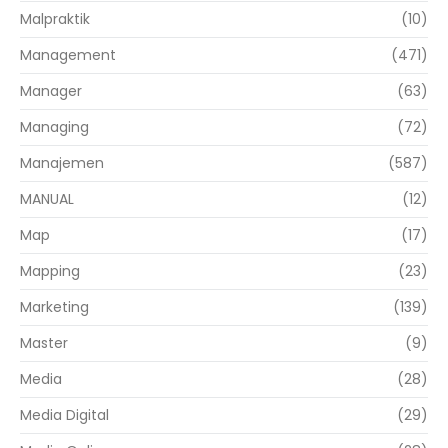
Malpraktik
(10)
Management
(471)
Manager
(63)
Managing
(72)
Manajemen
(587)
MANUAL
(12)
Map
(17)
Mapping
(23)
Marketing
(139)
Master
(9)
Media
(28)
Media Digital
(29)