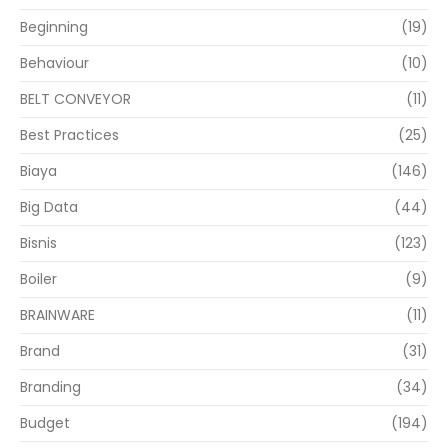
Beginning
(19)
Behaviour
(10)
BELT CONVEYOR
(11)
Best Practices
(25)
Biaya
(146)
Big Data
(44)
Bisnis
(123)
Boiler
(9)
BRAINWARE
(11)
Brand
(31)
Branding
(34)
Budget
(194)