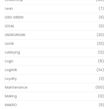
Lean
(7)
LEED GREEN
(9)
LEGAL
(9)
LINGKUNGAN
(20)
Listrik
(33)
Lobbying
(12)
Logic
(15)
Logistik
(34)
Loyalty
(3)
Maintenance
(100)
Making
(12)
MAKRO
(9)