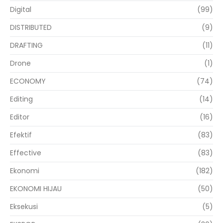
Digital
(99)
DISTRIBUTED
(9)
DRAFTING
(11)
Drone
(1)
ECONOMY
(74)
Editing
(14)
Editor
(16)
Efektif
(83)
Effective
(83)
Ekonomi
(182)
EKONOMI HIJAU
(50)
Eksekusi
(5)