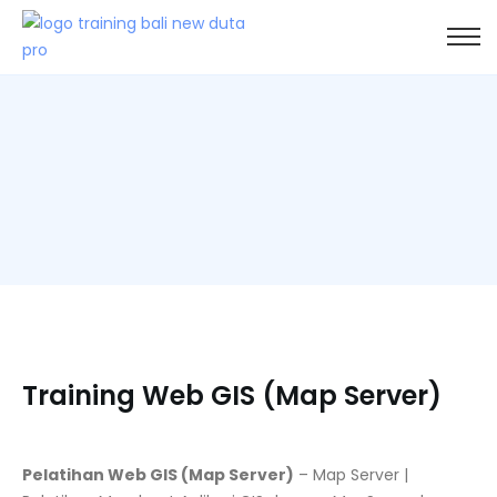
Training Web GIS (Map Server)
Pelatihan Web GIS (Map Server)
– Map Server |