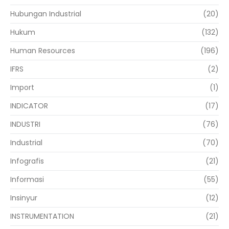
Hubungan Industrial
(20)
Hukum
(132)
Human Resources
(196)
IFRS
(2)
Import
(1)
INDICATOR
(17)
INDUSTRI
(76)
Industrial
(70)
Infografis
(21)
Informasi
(55)
Insinyur
(12)
INSTRUMENTATION
(21)