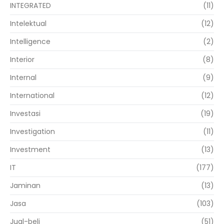
INTEGRATED
(11)
Intelektual
(12)
Intelligence
(2)
Interior
(8)
Internal
(9)
International
(12)
Investasi
(19)
Investigation
(11)
Investment
(13)
IT
(177)
Jaminan
(13)
Jasa
(103)
Jual-beli
(51)