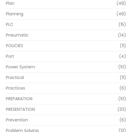
Plan
(48)
Planning
(48)
PLC
(15)
Pneumatic
(14)
POLICIES
(11)
Port
(4)
Power System
(10)
Practical
(11)
Practices
(6)
PREPARATION
(10)
PRESENTATION
(33)
Prevention
(6)
Problem Solving
(13)