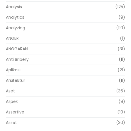
Analysis
(125)
Analytics
(9)
Analyzing
(110)
ANGER
(1)
ANGGARAN
(31)
Anti Bribery
(11)
Aplikasi
(21)
Arsitektur
(11)
Aset
(36)
Aspek
(9)
Assertive
(10)
Asset
(30)