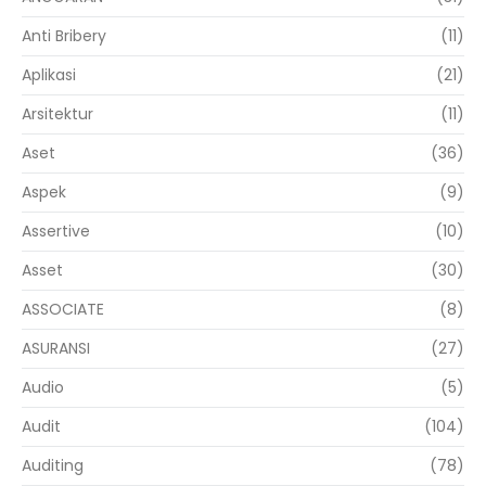
Anti Bribery
(11)
Aplikasi
(21)
Arsitektur
(11)
Aset
(36)
Aspek
(9)
Assertive
(10)
Asset
(30)
ASSOCIATE
(8)
ASURANSI
(27)
Audio
(5)
Audit
(104)
Auditing
(78)