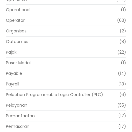
Operational
(1)
Operator
(63)
Organisasi
(2)
Outcomes
(8)
Pajak
(22)
Pasar Modal
(1)
Payable
(14)
Payroll
(18)
Pelatihan Programmable Logic Controller (PLC)
(6)
Pelayanan
(55)
Pemanfaatan
(17)
Pemasaran
(17)