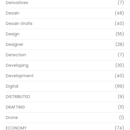
Derivatives
(7)
Desain
(48)
Desain Grafis
(40)
Design
(55)
Designer
(28)
Detection
(7)
Developing
(30)
Development
(40)
Digital
(99)
DISTRIBUTED
(9)
DRAFTING
(11)
Drone
(1)
ECONOMY
(74)