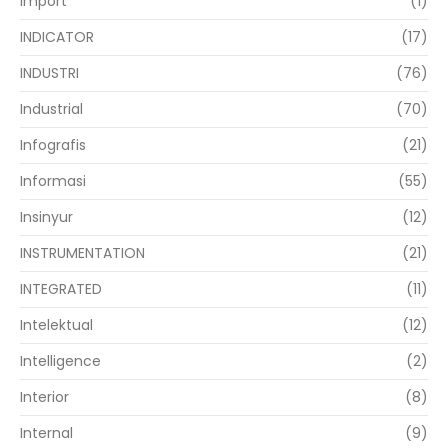
Import
(1)
INDICATOR
(17)
INDUSTRI
(76)
Industrial
(70)
Infografis
(21)
Informasi
(55)
Insinyur
(12)
INSTRUMENTATION
(21)
INTEGRATED
(11)
Intelektual
(12)
Intelligence
(2)
Interior
(8)
Internal
(9)