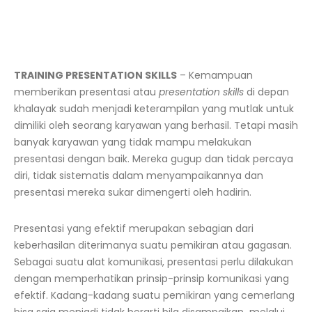
TRAINING PRESENTATION SKILLS
–
Kemampuan
memberikan presentasi atau
presentation skills
di depan
khalayak sudah menjadi keterampilan yang mutlak untuk
dimiliki oleh seorang karyawan yang berhasil. Tetapi masih
banyak karyawan yang tidak mampu melakukan
presentasi dengan baik. Mereka gugup dan tidak percaya
diri, tidak sistematis dalam menyampaikannya dan
presentasi mereka sukar dimengerti oleh hadirin.
Presentasi yang efektif merupakan sebagian dari
keberhasilan diterimanya suatu pemikiran atau gagasan.
Sebagai suatu alat komunikasi, presentasi perlu dilakukan
dengan memperhatikan prinsip-prinsip komunikasi yang
efektif. Kadang-kadang suatu pemikiran yang cemerlang