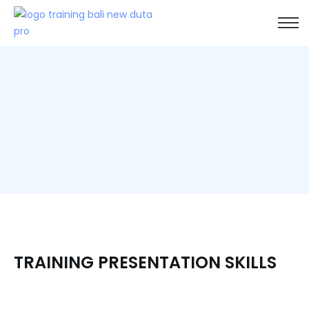
TRAINING PRESENTATION SKILLS