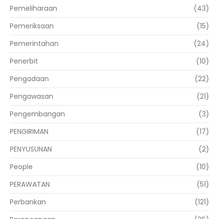
Pemeliharaan
(43)
Pemeriksaan
(15)
Pemerintahan
(24)
Penerbit
(10)
Pengadaan
(22)
Pengawasan
(21)
Pengembangan
(3)
PENGIRIMAN
(17)
PENYUSUNAN
(2)
People
(10)
PERAWATAN
(51)
Perbankan
(121)