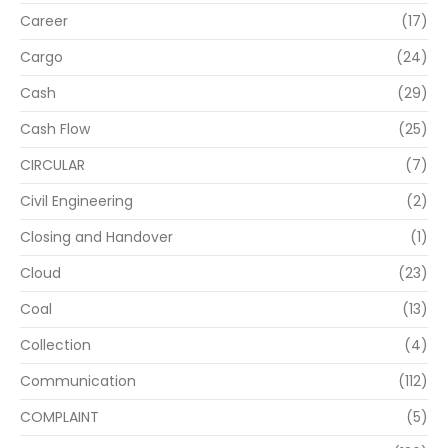
Career
(17)
Cargo
(24)
Cash
(29)
Cash Flow
(25)
CIRCULAR
(7)
Civil Engineering
(2)
Closing and Handover
(1)
Cloud
(23)
Coal
(13)
Collection
(4)
Communication
(112)
COMPLAINT
(5)