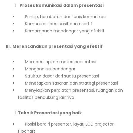
Proses komunikasi dalam presentasi
Prinsip, hambatan dan jenis komunikasi
Komunikasi persuasif dan asertif
Kemampuan mendengar yang efektif
III. Merencanakan presentasi yang efektif
Mempersiapkan materi presentasi
Menganalisis pendengar
Struktur dasar dari suatu presentasi
Menetapkan sasaran dan strategi presentasi
Menyiapkan peralatan presentasi, ruangan dan
fasilitas pendukung lainnya
Teknik Presentasi yang baik
Posisi berdiri presenter, layar, LCD projector,
flipchart