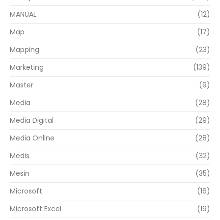
MANUAL
(12)
Map
(17)
Mapping
(23)
Marketing
(139)
Master
(9)
Media
(28)
Media Digital
(29)
Media Online
(28)
Medis
(32)
Mesin
(35)
Microsoft
(16)
Microsoft Excel
(19)