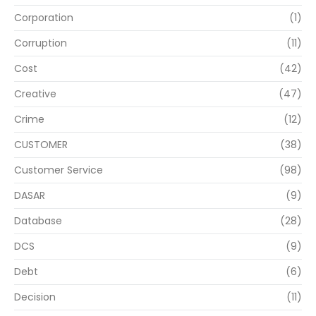
Corporation
(1)
Corruption
(11)
Cost
(42)
Creative
(47)
Crime
(12)
CUSTOMER
(38)
Customer Service
(98)
DASAR
(9)
Database
(28)
DCS
(9)
Debt
(6)
Decision
(11)