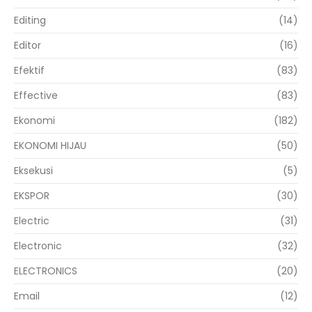
Editing
(14)
Editor
(16)
Efektif
(83)
Effective
(83)
Ekonomi
(182)
EKONOMI HIJAU
(50)
Eksekusi
(5)
EKSPOR
(30)
Electric
(31)
Electronic
(32)
ELECTRONICS
(20)
Email
(12)