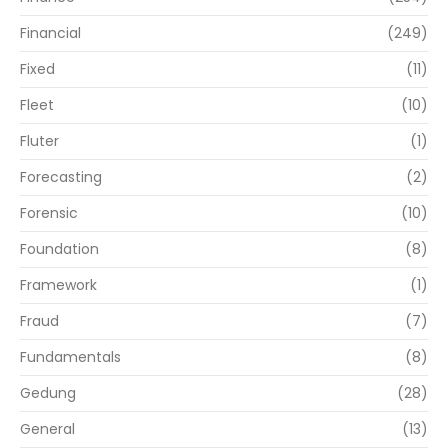
Financial
(249)
Fixed
(11)
Fleet
(10)
Fluter
(1)
Forecasting
(2)
Forensic
(10)
Foundation
(8)
Framework
(1)
Fraud
(7)
Fundamentals
(8)
Gedung
(28)
General
(13)