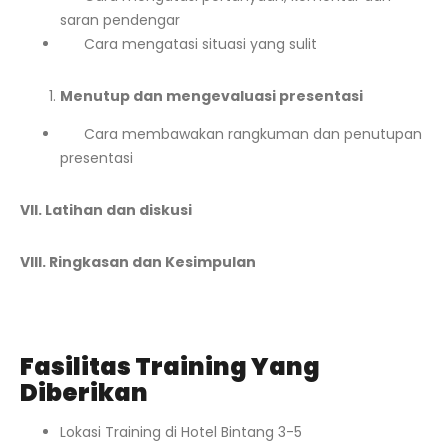
saran pendengar
Cara mengatasi situasi yang sulit
Menutup dan mengevaluasi presentasi
Cara membawakan rangkuman dan penutupan
presentasi
VII. Latihan dan diskusi
VIII. Ringkasan dan Kesimpulan
Fasilitas Training Yang
Diberikan
Lokasi Training di Hotel Bintang 3-5