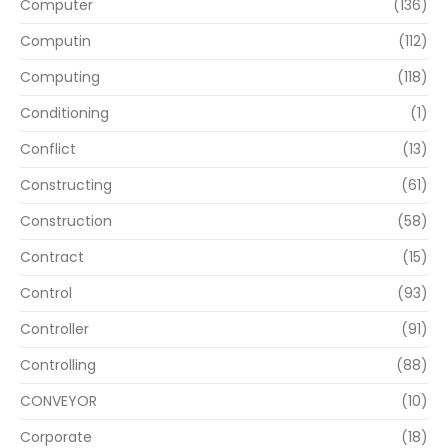
Computer
(136)
Computin
(112)
Computing
(118)
Conditioning
(1)
Conflict
(13)
Constructing
(61)
Construction
(58)
Contract
(15)
Control
(93)
Controller
(91)
Controlling
(88)
CONVEYOR
(10)
Corporate
(18)