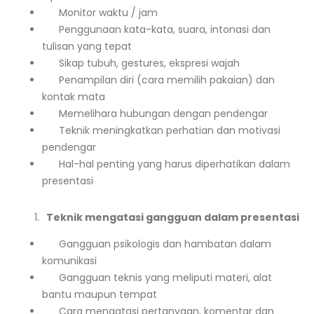
Monitor waktu / jam
Penggunaan kata-kata, suara, intonasi dan
tulisan yang tepat
Sikap tubuh, gestures, ekspresi wajah
Penampilan diri (cara memilih pakaian) dan
kontak mata
Memelihara hubungan dengan pendengar
Teknik meningkatkan perhatian dan motivasi
pendengar
Hal-hal penting yang harus diperhatikan dalam
presentasi
Teknik mengatasi gangguan dalam presentasi
Gangguan psikologis dan hambatan dalam
komunikasi
Gangguan teknis yang meliputi materi, alat
bantu maupun tempat
Cara mengatasi pertanyaan, komentar dan