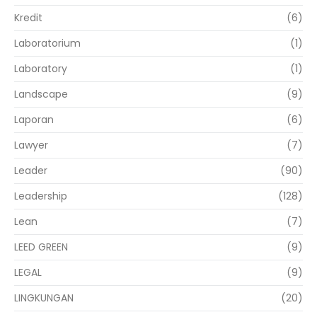
Kredit
(6)
Laboratorium
(1)
Laboratory
(1)
Landscape
(9)
Laporan
(6)
Lawyer
(7)
Leader
(90)
Leadership
(128)
Lean
(7)
LEED GREEN
(9)
LEGAL
(9)
LINGKUNGAN
(20)