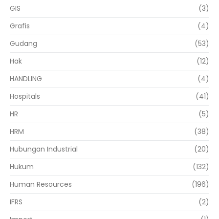
GIS
(3)
Grafis
(4)
Gudang
(53)
Hak
(12)
HANDLING
(4)
Hospitals
(41)
HR
(5)
HRM
(38)
Hubungan Industrial
(20)
Hukum
(132)
Human Resources
(196)
IFRS
(2)