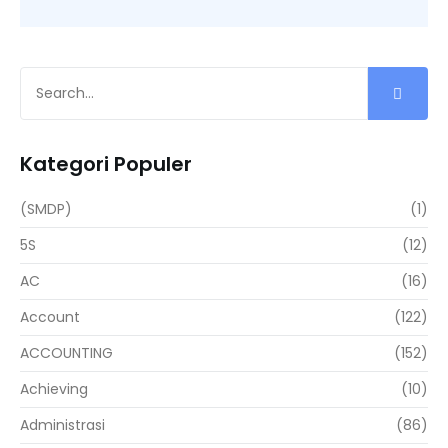
Kategori Populer
(SMDP)
(1)
5S
(12)
AC
(16)
Account
(122)
ACCOUNTING
(152)
Achieving
(10)
Administrasi
(86)