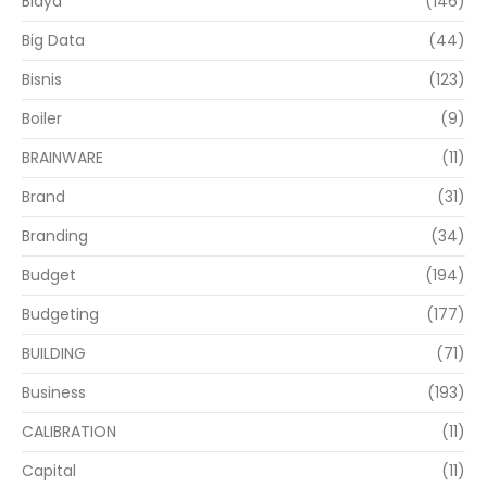
Biaya
(146)
Big Data
(44)
Bisnis
(123)
Boiler
(9)
BRAINWARE
(11)
Brand
(31)
Branding
(34)
Budget
(194)
Budgeting
(177)
BUILDING
(71)
Business
(193)
CALIBRATION
(11)
Capital
(11)