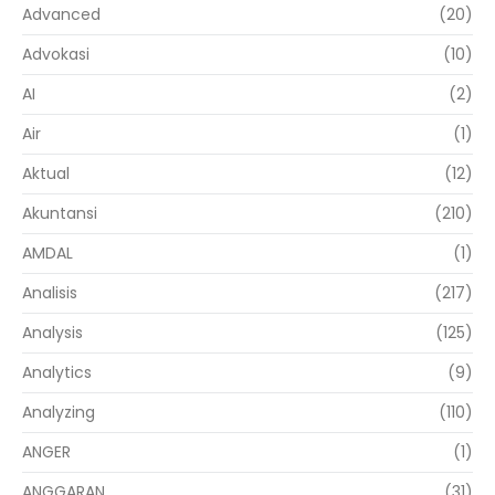
Advanced
(20)
Advokasi
(10)
AI
(2)
Air
(1)
Aktual
(12)
Akuntansi
(210)
AMDAL
(1)
Analisis
(217)
Analysis
(125)
Analytics
(9)
Analyzing
(110)
ANGER
(1)
ANGGARAN
(31)