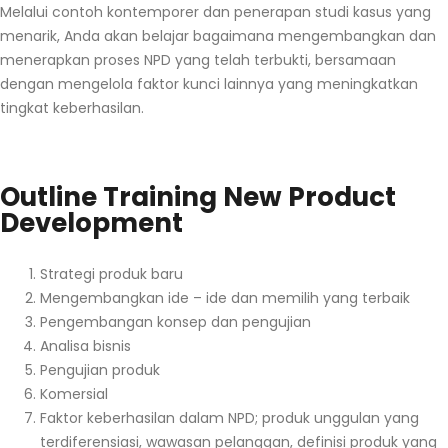
Melalui contoh kontemporer dan penerapan studi kasus yang
menarik, Anda akan belajar bagaimana mengembangkan dan
menerapkan proses NPD yang telah terbukti, bersamaan
dengan mengelola faktor kunci lainnya yang meningkatkan
tingkat keberhasilan.
Outline Training New Product
Development
Strategi produk baru
Mengembangkan ide – ide dan memilih yang terbaik
Pengembangan konsep dan pengujian
Analisa bisnis
Pengujian produk
Komersial
Faktor keberhasilan dalam NPD; produk unggulan yang
terdiferensiasi, wawasan pelanggan, definisi produk yang