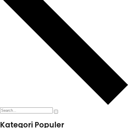
Kategori Populer