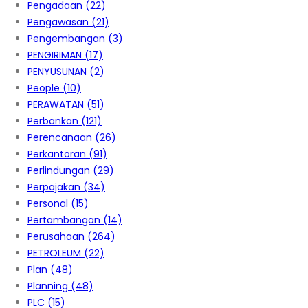
Pengadaan
(22)
Pengawasan
(21)
Pengembangan
(3)
PENGIRIMAN
(17)
PENYUSUNAN
(2)
People
(10)
PERAWATAN
(51)
Perbankan
(121)
Perencanaan
(26)
Perkantoran
(91)
Perlindungan
(29)
Perpajakan
(34)
Personal
(15)
Pertambangan
(14)
Perusahaan
(264)
PETROLEUM
(22)
Plan
(48)
Planning
(48)
PLC
(15)