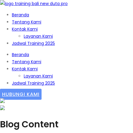
Beranda
Tentang Kami
Kontak Kami
Layanan Kami
Jadwal Training 2025
Beranda
Tentang Kami
Kontak Kami
Layanan Kami
Jadwal Training 2025
HUBUNGI KAMI
Blog Content