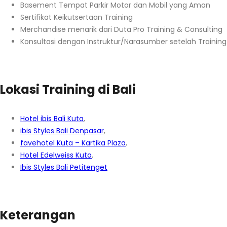
Basement Tempat Parkir Motor dan Mobil yang Aman
Sertifikat Keikutsertaan Training
Merchandise menarik dari Duta Pro Training & Consulting
Konsultasi dengan Instruktur/Narasumber setelah Training
Lokasi Training di Bali
Hotel ibis Bali Kuta
,
ibis Styles Bali Denpasar
,
favehotel Kuta – Kartika Plaza
,
Hotel Edelweiss Kuta
,
Ibis Styles Bali Petitenget
Keterangan