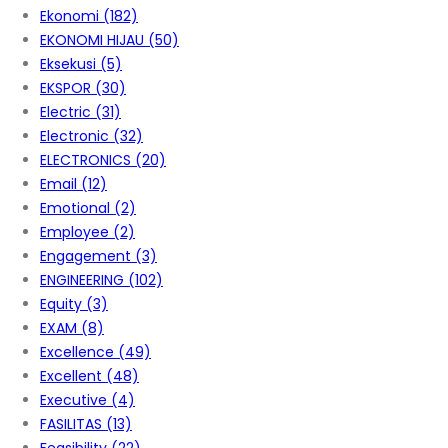
Ekonomi
(182)
EKONOMI HIJAU
(50)
Eksekusi
(5)
EKSPOR
(30)
Electric
(31)
Electronic
(32)
ELECTRONICS
(20)
Email
(12)
Emotional
(2)
Employee
(2)
Engagement
(3)
ENGINEERING
(102)
Equity
(3)
EXAM
(8)
Excellence
(49)
Excellent
(48)
Executive
(4)
FASILITAS
(13)