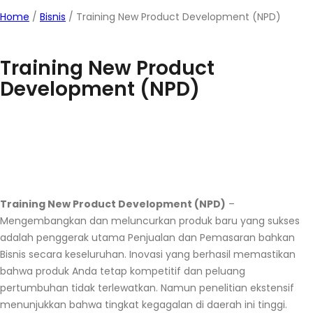
Home
/
Bisnis
/
Training New Product Development (NPD)
Training New Product
Development (NPD)
Training New Product Development (NPD)
–
Mengembangkan dan meluncurkan produk baru yang sukses
adalah penggerak utama Penjualan dan Pemasaran bahkan
Bisnis secara keseluruhan. Inovasi yang berhasil memastikan
bahwa produk Anda tetap kompetitif dan peluang
pertumbuhan tidak terlewatkan. Namun penelitian ekstensif
menunjukkan bahwa tingkat kegagalan di daerah ini tinggi.