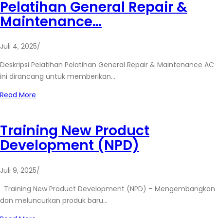
Pelatihan General Repair &
Maintenance…
Juli 4, 2025
/
Deskripsi Pelatihan Pelatihan General Repair & Maintenance AC
ini dirancang untuk memberikan…
Read More
Training New Product
Development (NPD)
Juli 9, 2025
/
Training New Product Development (NPD) – Mengembangkan
dan meluncurkan produk baru…