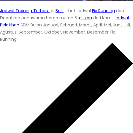
Jadwal Training Terbaru
di
Bali
. Lihat Jadwal
Fix Running
dan
Dapatkan penawaran harga murah &
diskon
dari Kami.
Jadwal
Pelatihan
SDM Bulan Januari, Februari, Maret, April, Mei, Juni, Juli,
Agustus, September, Oktober, November, Desember Fix
Running.