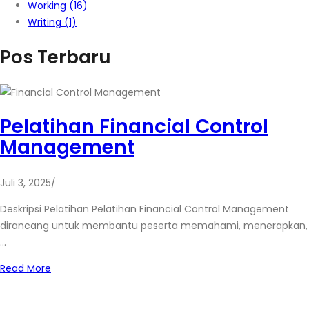
Working
(16)
Writing
(1)
Pos Terbaru
Pelatihan Financial Control
Management
Juli 3, 2025
/
Deskripsi Pelatihan Pelatihan Financial Control Management
dirancang untuk membantu peserta memahami, menerapkan,
…
Read More