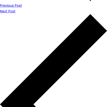
Previous Post
Next Post