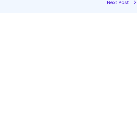
Next Post