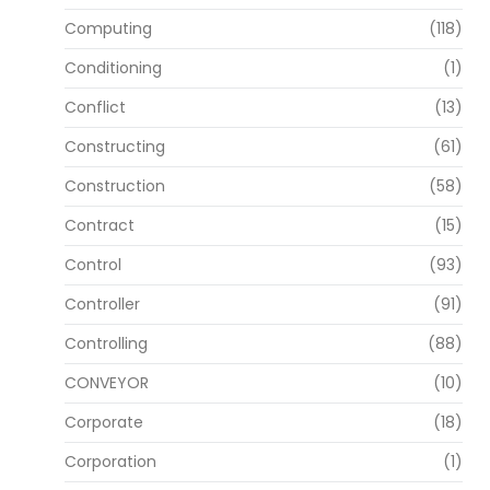
Computing
(118)
Conditioning
(1)
Conflict
(13)
Constructing
(61)
Construction
(58)
Contract
(15)
Control
(93)
Controller
(91)
Controlling
(88)
CONVEYOR
(10)
Corporate
(18)
Corporation
(1)