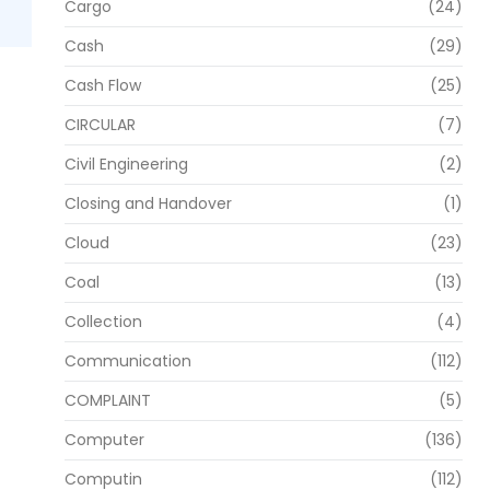
Cargo
(24)
Cash
(29)
Cash Flow
(25)
CIRCULAR
(7)
Civil Engineering
(2)
Closing and Handover
(1)
Cloud
(23)
Coal
(13)
Collection
(4)
Communication
(112)
COMPLAINT
(5)
Computer
(136)
Computin
(112)