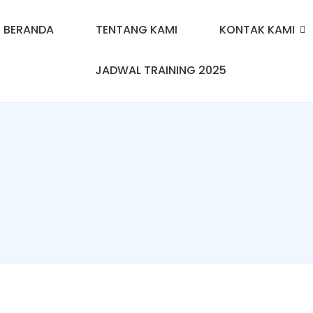
BERANDA
TENTANG KAMI
KONTAK KAMI
JADWAL TRAINING 2025