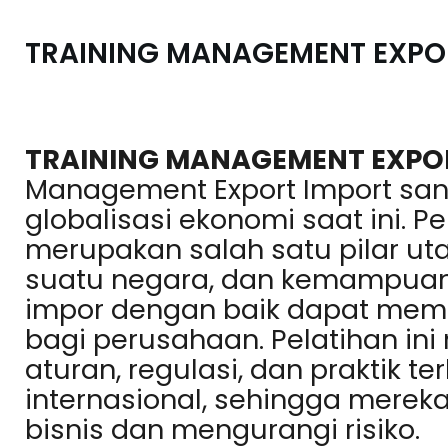
TRAINING MANAGEMENT EXPO
TRAINING MANAGEMENT EXPO
Management Export Import san
globalisasi ekonomi saat ini. 
merupakan salah satu pilar 
suatu negara, dan kemampuan
impor dengan baik dapat memb
bagi perusahaan. Pelatihan 
aturan, regulasi, dan praktik 
internasional, sehingga mere
bisnis dan mengurangi risiko.