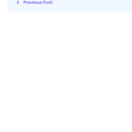
Previous Post