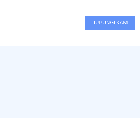
HUBUNGI KAMI