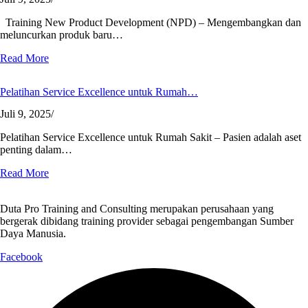
Training New Product Development (NPD) – Mengembangkan dan
meluncurkan produk baru…
Read More
Pelatihan Service Excellence untuk Rumah…
Juli 9, 2025
/
Pelatihan Service Excellence untuk Rumah Sakit – Pasien adalah aset
penting dalam…
Read More
Duta Pro Training and Consulting merupakan perusahaan yang
bergerak dibidang training provider sebagai pengembangan Sumber
Daya Manusia.
Facebook