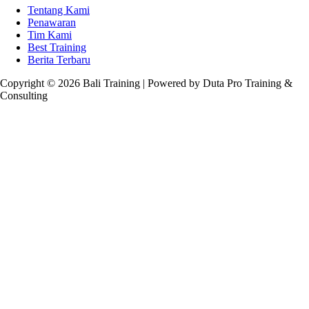
Tentang Kami
Penawaran
Tim Kami
Best Training
Berita Terbaru
Copyright © 2026 Bali Training | Powered by Duta Pro Training &
Consulting