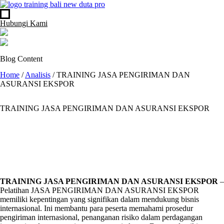
Hubungi Kami
Blog Content
Home
/
Analisis
/
TRAINING JASA PENGIRIMAN DAN
ASURANSI EKSPOR
TRAINING JASA PENGIRIMAN DAN ASURANSI EKSPOR
TRAINING JASA PENGIRIMAN DAN ASURANSI EKSPOR
–
Pelatihan JASA PENGIRIMAN DAN ASURANSI EKSPOR
memiliki kepentingan yang signifikan dalam mendukung bisnis
internasional. Ini membantu para peserta memahami prosedur
pengiriman internasional, penanganan risiko dalam perdagangan