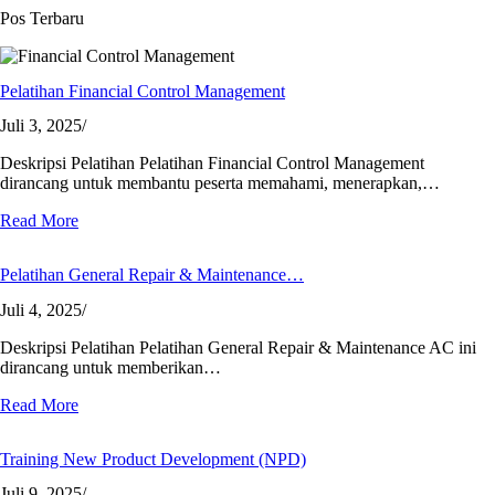
Pos Terbaru
Pelatihan Financial Control Management
Juli 3, 2025
/
Deskripsi Pelatihan Pelatihan Financial Control Management
dirancang untuk membantu peserta memahami, menerapkan,…
Read More
Pelatihan General Repair & Maintenance…
Juli 4, 2025
/
Deskripsi Pelatihan Pelatihan General Repair & Maintenance AC ini
dirancang untuk memberikan…
Read More
Training New Product Development (NPD)
Juli 9, 2025
/