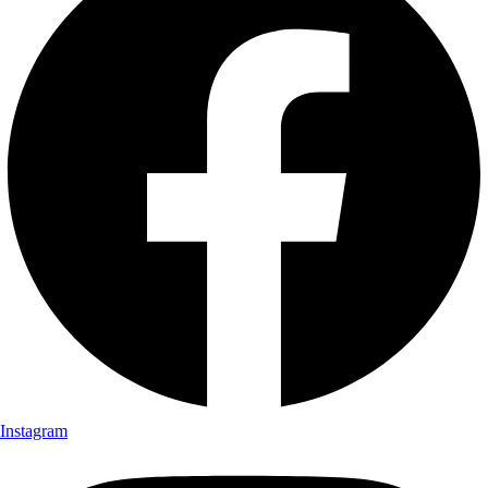
Instagram