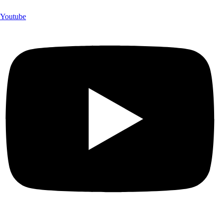
Youtube