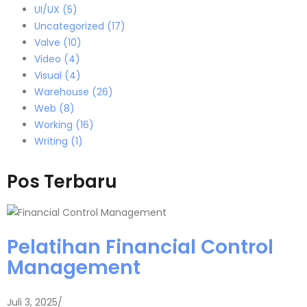
UI/UX
(5)
Uncategorized
(17)
Valve
(10)
Video
(4)
Visual
(4)
Warehouse
(26)
Web
(8)
Working
(16)
Writing
(1)
Pos Terbaru
Pelatihan Financial Control
Management
Juli 3, 2025
/