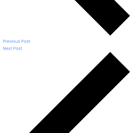
Previous Post
Next Post