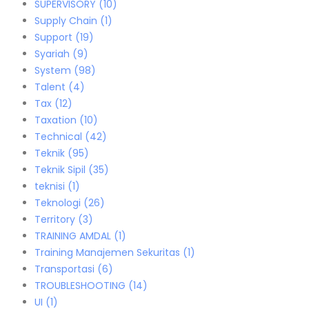
SUPERVISORY
(10)
Supply Chain
(1)
Support
(19)
Syariah
(9)
System
(98)
Talent
(4)
Tax
(12)
Taxation
(10)
Technical
(42)
Teknik
(95)
Teknik Sipil
(35)
teknisi
(1)
Teknologi
(26)
Territory
(3)
TRAINING AMDAL
(1)
Training Manajemen Sekuritas
(1)
Transportasi
(6)
TROUBLESHOOTING
(14)
UI
(1)