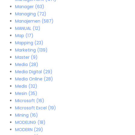
Manager
(63)
Managing
(72)
Manajemen
(587)
MANUAL
(12)
Map
(17)
Mapping
(23)
Marketing
(139)
Master
(9)
Media
(28)
Media Digital
(29)
Media Online
(28)
Medis
(32)
Mesin
(35)
Microsoft
(16)
Microsoft Excel
(19)
Mining
(16)
MODELING
(18)
MODERN
(29)