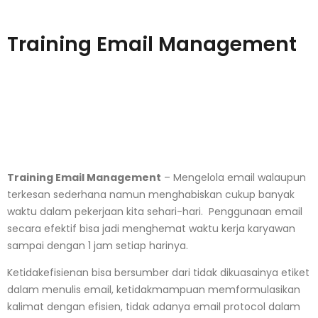
Training Email Management
Training Email Management
– Mengelola email walaupun
terkesan sederhana namun menghabiskan cukup banyak
waktu dalam pekerjaan kita sehari-hari. Penggunaan email
secara efektif bisa jadi menghemat waktu kerja karyawan
sampai dengan 1 jam setiap harinya.
Ketidakefisienan bisa bersumber dari tidak dikuasainya etiket
dalam menulis email, ketidakmampuan memformulasikan
kalimat dengan efisien, tidak adanya email protocol dalam