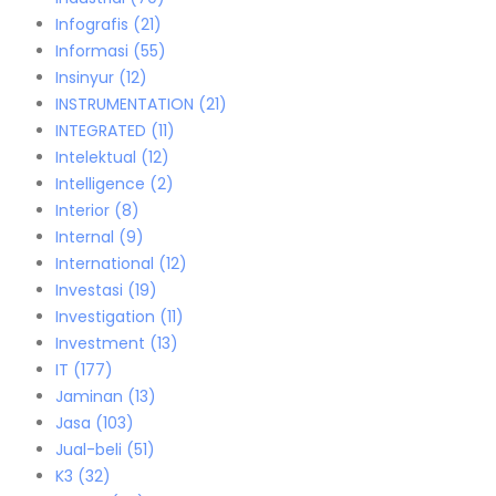
Infografis
(21)
Informasi
(55)
Insinyur
(12)
INSTRUMENTATION
(21)
INTEGRATED
(11)
Intelektual
(12)
Intelligence
(2)
Interior
(8)
Internal
(9)
International
(12)
Investasi
(19)
Investigation
(11)
Investment
(13)
IT
(177)
Jaminan
(13)
Jasa
(103)
Jual-beli
(51)
K3
(32)