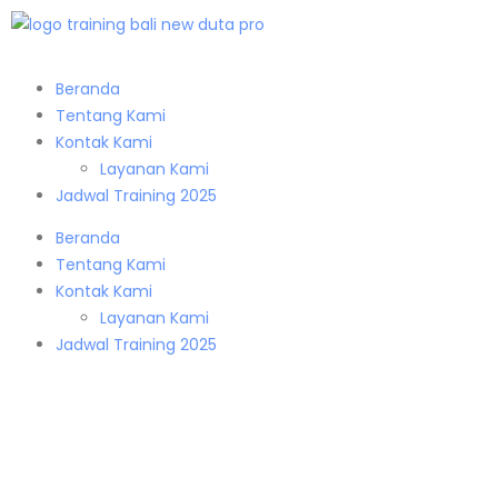
Beranda
Tentang Kami
Kontak Kami
Layanan Kami
Jadwal Training 2025
Beranda
Tentang Kami
Kontak Kami
Layanan Kami
Jadwal Training 2025