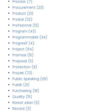
Process
(7)
Procurement
(23)
Product
(21)
Produk
(22)
Profesional
(12)
Program
(43)
Programmable
(34)
Progresif
(4)
Project
(64)
Promosi
(15)
Proposal
(5)
Protection
(9)
Proyek
(73)
Public Speaking
(29)
Publik
(21)
Purchasing
(18)
Quality
(15)
Rawat Jalan
(5)
Record
(3)