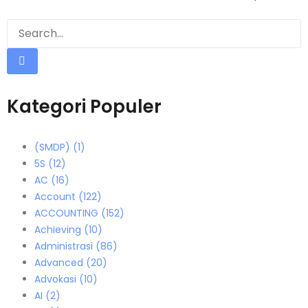
Kategori Populer
(SMDP)
(1)
5S
(12)
AC
(16)
Account
(122)
ACCOUNTING
(152)
Achieving
(10)
Administrasi
(86)
Advanced
(20)
Advokasi
(10)
AI
(2)