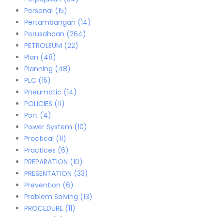
Personal
(15)
Pertambangan
(14)
Perusahaan
(264)
PETROLEUM
(22)
Plan
(48)
Planning
(48)
PLC
(15)
Pneumatic
(14)
POLICIES
(11)
Port
(4)
Power System
(10)
Practical
(11)
Practices
(6)
PREPARATION
(10)
PRESENTATION
(33)
Prevention
(6)
Problem Solving
(13)
PROCEDURE
(11)