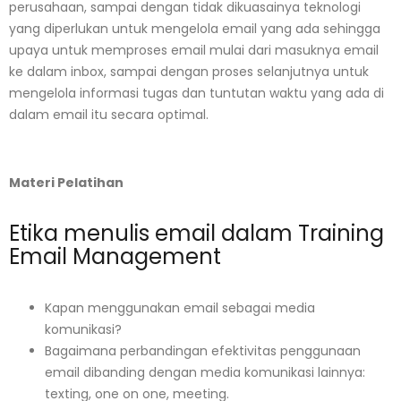
perusahaan, sampai dengan tidak dikuasainya teknologi
yang diperlukan untuk mengelola email yang ada sehingga
upaya untuk memproses email mulai dari masuknya email
ke dalam inbox, sampai dengan proses selanjutnya untuk
mengelola
informasi
tugas dan tuntutan waktu yang ada di
dalam email itu secara optimal.
Materi Pelatihan
Etika menulis email dalam Training
Email Management
Kapan menggunakan email sebagai media
komunikasi
?
Bagaimana perbandingan efektivitas penggunaan
email dibanding dengan media
komunikasi
lainnya:
texting, one on one, meeting.