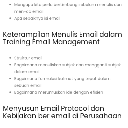
Mengapa kita perlu bertimbang sebelum menulis dan
men-cc email
Apa sebaiknya isi email
Keterampilan Menulis Email dalam
Training Email Management
Struktur email
Bagaimana menuliskan subjek dan mengganti subjek
dalam email
Bagaimana formulasi kalimat yang tepat dalam
sebuah email
Bagaimana merumuskan ide dengan efisien
Menyusun Email Protocol dan
Kebijakan ber email di Perusahaan