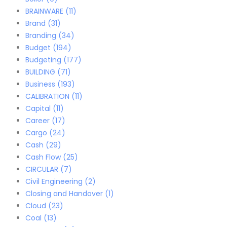
BRAINWARE
(11)
Brand
(31)
Branding
(34)
Budget
(194)
Budgeting
(177)
BUILDING
(71)
Business
(193)
CALIBRATION
(11)
Capital
(11)
Career
(17)
Cargo
(24)
Cash
(29)
Cash Flow
(25)
CIRCULAR
(7)
Civil Engineering
(2)
Closing and Handover
(1)
Cloud
(23)
Coal
(13)