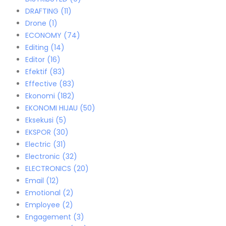
DRAFTING
(11)
Drone
(1)
ECONOMY
(74)
Editing
(14)
Editor
(16)
Efektif
(83)
Effective
(83)
Ekonomi
(182)
EKONOMI HIJAU
(50)
Eksekusi
(5)
EKSPOR
(30)
Electric
(31)
Electronic
(32)
ELECTRONICS
(20)
Email
(12)
Emotional
(2)
Employee
(2)
Engagement
(3)