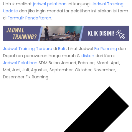
Untuk melihat
jadwal pelatihan
ini kunjungi
Jadwal Training
Update
dan jika ingin mendaftar pelatihan ini, silakan isi form
di
Formulir Pendaftaran
.
Jadwal Training Terbaru
di
Bali
. Lihat Jadwal
Fix Running
dan
Dapatkan penawaran harga murah &
diskon
dari Kami.
Jadwal
Pelatihan
SDM Bulan Januari, Februari, Maret, April,
Mei, Juni, Juli, Agustus, September, Oktober, November,
Desember Fix Running.