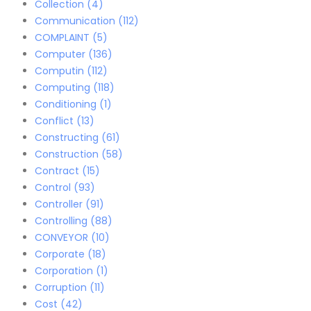
Collection
(4)
Communication
(112)
COMPLAINT
(5)
Computer
(136)
Computin
(112)
Computing
(118)
Conditioning
(1)
Conflict
(13)
Constructing
(61)
Construction
(58)
Contract
(15)
Control
(93)
Controller
(91)
Controlling
(88)
CONVEYOR
(10)
Corporate
(18)
Corporation
(1)
Corruption
(11)
Cost
(42)