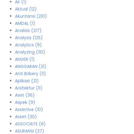
Air
(1)
Aktual
(12)
Akuntansi
(210)
AMDAL
(1)
Analisis
(217)
Analysis
(125)
Analytics
(9)
Analyzing
(110)
ANGER
(1)
ANGGARAN
(31)
Anti Bribery
(11)
Aplikasi
(21)
Arsitektur
(11)
Aset
(36)
Aspek
(9)
Assertive
(10)
Asset
(30)
ASSOCIATE
(8)
ASURANSI
(27)