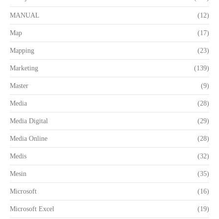
MANUAL
(12)
Map
(17)
Mapping
(23)
Marketing
(139)
Master
(9)
Media
(28)
Media Digital
(29)
Media Online
(28)
Medis
(32)
Mesin
(35)
Microsoft
(16)
Microsoft Excel
(19)