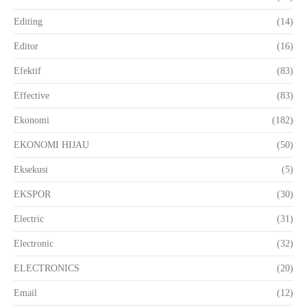
Editing
(14)
Editor
(16)
Efektif
(83)
Effective
(83)
Ekonomi
(182)
EKONOMI HIJAU
(50)
Eksekusi
(5)
EKSPOR
(30)
Electric
(31)
Electronic
(32)
ELECTRONICS
(20)
Email
(12)