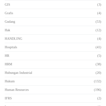
GIS
(3)
Grafis
(4)
Gudang
(53)
Hak
(12)
HANDLING
(4)
Hospitals
(41)
HR
(5)
HRM
(38)
Hubungan Industrial
(20)
Hukum
(132)
Human Resources
(196)
IFRS
(2)