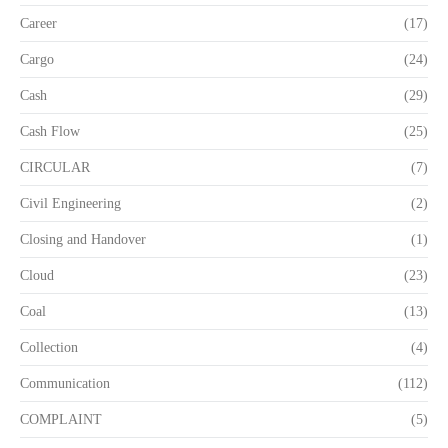
Career
(17)
Cargo
(24)
Cash
(29)
Cash Flow
(25)
CIRCULAR
(7)
Civil Engineering
(2)
Closing and Handover
(1)
Cloud
(23)
Coal
(13)
Collection
(4)
Communication
(112)
COMPLAINT
(5)