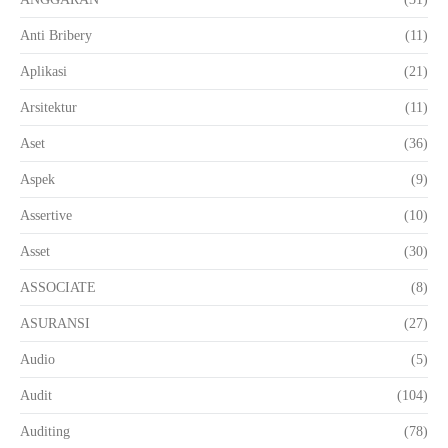
Anti Bribery
(11)
Aplikasi
(21)
Arsitektur
(11)
Aset
(36)
Aspek
(9)
Assertive
(10)
Asset
(30)
ASSOCIATE
(8)
ASURANSI
(27)
Audio
(5)
Audit
(104)
Auditing
(78)