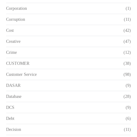
Corporation
(1)
Corruption
(11)
Cost
(42)
Creative
(47)
Crime
(12)
CUSTOMER
(38)
Customer Service
(98)
DASAR
(9)
Database
(28)
DCS
(9)
Debt
(6)
Decision
(11)