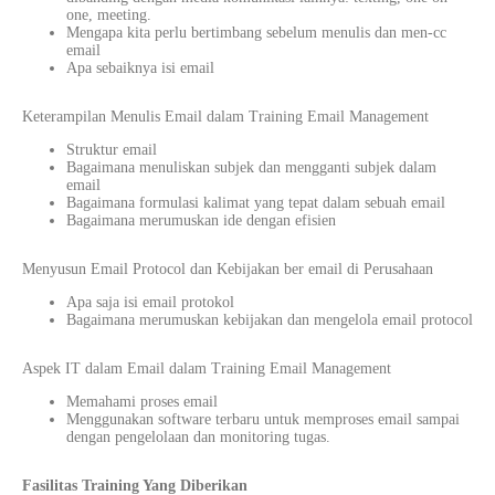
one, meeting.
Mengapa kita perlu bertimbang sebelum menulis dan men-cc
email
Apa sebaiknya isi email
Keterampilan Menulis Email dalam Training Email Management
Struktur email
Bagaimana menuliskan subjek dan mengganti subjek dalam
email
Bagaimana formulasi kalimat yang tepat dalam sebuah email
Bagaimana merumuskan ide dengan efisien
Menyusun Email Protocol dan Kebijakan ber email di Perusahaan
Apa saja isi email protokol
Bagaimana merumuskan kebijakan dan mengelola email protocol
Aspek IT dalam Email dalam Training Email Management
Memahami proses email
Menggunakan software terbaru untuk memproses email sampai
dengan pengelolaan dan monitoring tugas.
Fasilitas Training Yang Diberikan