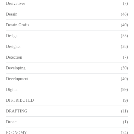
Derivatives
(7)
Desain
(48)
Desain Grafis
(40)
Design
(55)
Designer
(28)
Detection
(7)
Developing
(30)
Development
(40)
Digital
(99)
DISTRIBUTED
(9)
DRAFTING
(11)
Drone
(1)
ECONOMY
(74)