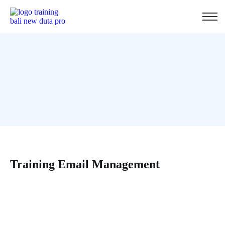
Training Email Management