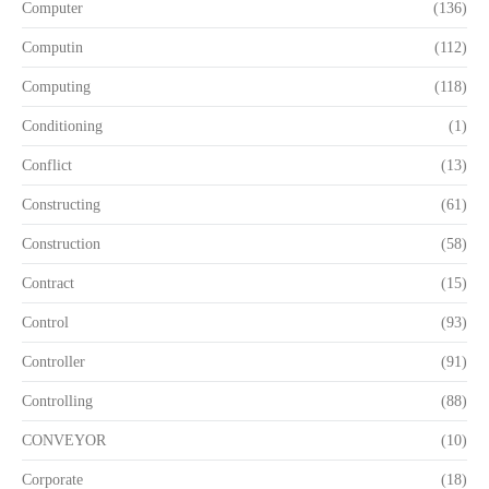
Computer
(136)
Computin
(112)
Computing
(118)
Conditioning
(1)
Conflict
(13)
Constructing
(61)
Construction
(58)
Contract
(15)
Control
(93)
Controller
(91)
Controlling
(88)
CONVEYOR
(10)
Corporate
(18)