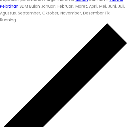
Pelatihan
SDM Bulan Januari, Februari, Maret, April, Mei, Juni, Juli,
Agustus, September, Oktober, November, Desember Fix
Running.