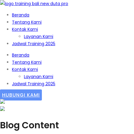
Beranda
Tentang Kami
Kontak Kami
Layanan Kami
Jadwal Training 2025
Beranda
Tentang Kami
Kontak Kami
Layanan Kami
Jadwal Training 2025
HUBUNGI KAMI
Blog Content