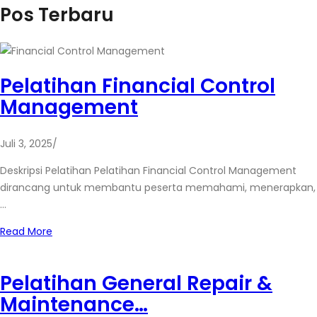
Pos Terbaru
Pelatihan Financial Control
Management
Juli 3, 2025
/
Deskripsi Pelatihan Pelatihan Financial Control Management
dirancang untuk membantu peserta memahami, menerapkan,
…
Read More
Pelatihan General Repair &
Maintenance…