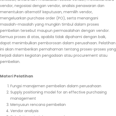
vendor, negosiasi dengan vendor, analisis penawaran dan
menentukan alternatif keputusan, memilih vendor,
mengeluarkan purchase order (PO), serta menangani
masalah-masalah yang mungkin timbul dalam proses
pembelian tersebut maupun permasalahan dengan vendor.
Semua proses di atas, apabila tidak dipahami dengan baik,
dapat menimbulkan pemborosan dalam perusahaan. Pelatihan
ini akan memberikan pemahaman tentang proses-proses yang
terjadi dalam kegiatan pengadaan atau
procurement
atau
pembelian.
Materi Pelatihan
Fungsi manajemen pembelian dalam perusahaan
Supply positioning model for an effective purchasing
management
Menyusun rencana pembelian
Vendor analysis