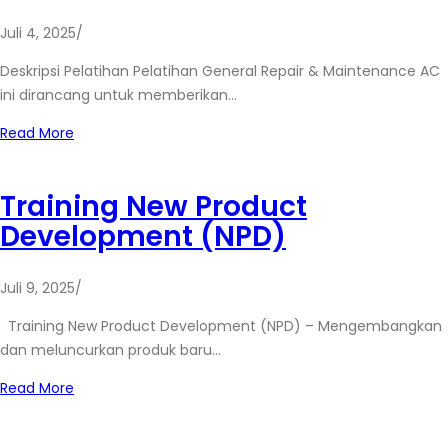
Juli 4, 2025
/
Deskripsi Pelatihan Pelatihan General Repair & Maintenance AC
ini dirancang untuk memberikan…
Read More
Training New Product
Development (NPD)
Juli 9, 2025
/
Training New Product Development (NPD) – Mengembangkan
dan meluncurkan produk baru…
Read More