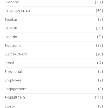
Ekonomi
(182)
EKONOMI HIJAU
(50)
Eksekusi
(5)
EKSPOR
(30)
Electric
(31)
Electronic
(32)
ELECTRONICS
(20)
Email
(12)
Emotional
(2)
Employee
(2)
Engagement
(3)
ENGINEERING
(102)
Equity
(3)