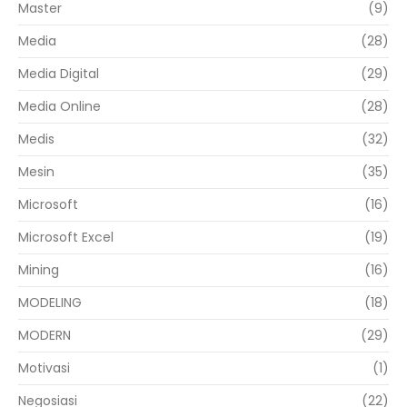
Master
(9)
Media
(28)
Media Digital
(29)
Media Online
(28)
Medis
(32)
Mesin
(35)
Microsoft
(16)
Microsoft Excel
(19)
Mining
(16)
MODELING
(18)
MODERN
(29)
Motivasi
(1)
Negosiasi
(22)