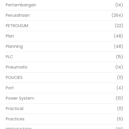
Pertambangan
(14)
Perusahaan
(264)
PETROLEUM
(22)
Plan
(48)
Planning
(48)
PLC
(15)
Pneumatic
(14)
POLICIES
(11)
Port
(4)
Power System
(10)
Practical
(11)
Practices
(6)