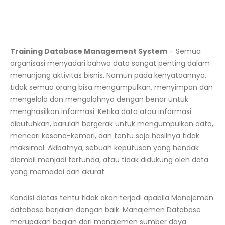
Training Database Management System
–
Semua
organisasi menyadari bahwa data sangat penting dalam
menunjang aktivitas bisnis. Namun pada kenyataannya,
tidak semua orang bisa mengumpulkan, menyimpan dan
mengelola dan mengolahnya dengan benar untuk
menghasilkan informasi. Ketika data atau informasi
dibutuhkan, barulah bergerak untuk mengumpulkan data,
mencari kesana-kemari, dan tentu saja hasilnya tidak
maksimal. Akibatnya, sebuah keputusan yang hendak
diambil menjadi tertunda, atau tidak didukung oleh data
yang memadai dan akurat.
Kondisi diatas tentu tidak akan terjadi apabila Manajemen
database berjalan dengan baik. Manajemen Database
merupakan bagian dari manajemen sumber daya