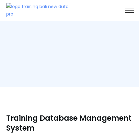
Training Database Management
System