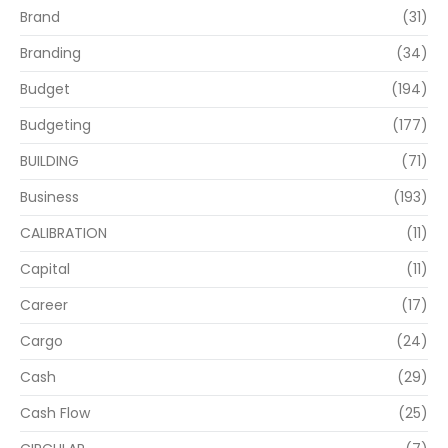
Brand
(31)
Branding
(34)
Budget
(194)
Budgeting
(177)
BUILDING
(71)
Business
(193)
CALIBRATION
(11)
Capital
(11)
Career
(17)
Cargo
(24)
Cash
(29)
Cash Flow
(25)