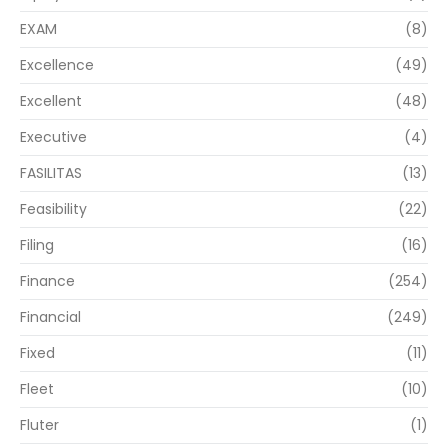
EXAM
(8)
Excellence
(49)
Excellent
(48)
Executive
(4)
FASILITAS
(13)
Feasibility
(22)
Filing
(16)
Finance
(254)
Financial
(249)
Fixed
(11)
Fleet
(10)
Fluter
(1)