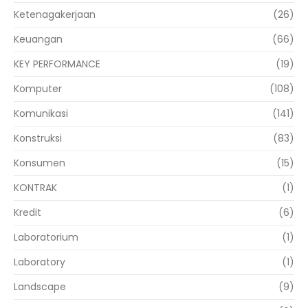
Ketenagakerjaan
(26)
Keuangan
(66)
KEY PERFORMANCE
(19)
Komputer
(108)
Komunikasi
(141)
Konstruksi
(83)
Konsumen
(15)
KONTRAK
(1)
Kredit
(6)
Laboratorium
(1)
Laboratory
(1)
Landscape
(9)