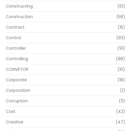
Constructing
(61)
Construction
(58)
Contract
(15)
Control
(93)
Controller
(91)
Controlling
(88)
CONVEYOR
(10)
Corporate
(18)
Corporation
(1)
Corruption
(11)
Cost
(42)
Creative
(47)