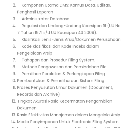
Komponen Utama DMS: Kamus Data, Utilitas,
Penghasil Laporan
Administrator Database
Regulasi dan Undang-Undang Kearsipan RI (UU No.
7 Tahun 1971 s/d UU Kearsipan 43 2009).
Klasifikasi Jenis-Jenis Arsip/Dokumen Perusahaan
Kode Klasifikasi dan Kode Indeks dalam
Pengelolaan Arsip
Tahapan dan Prosedur Filing System.
Metode Pengawasan dan Pemindahan File
Pemilihan Peralatan & Perlengkapan Filing
Pembentukan & Pemeliharaan Sistem Filing
Proses Penyusutan Umur Dokumen (Document,
Records dan Archive)
Tingkat Akurasi Rasio Kecermatan Pengambilan
Dokumen
Rasio Efektivitas Manajemen dalam Mengelola Arsip
Media Penyimpanan Untuk Electronic Filing System