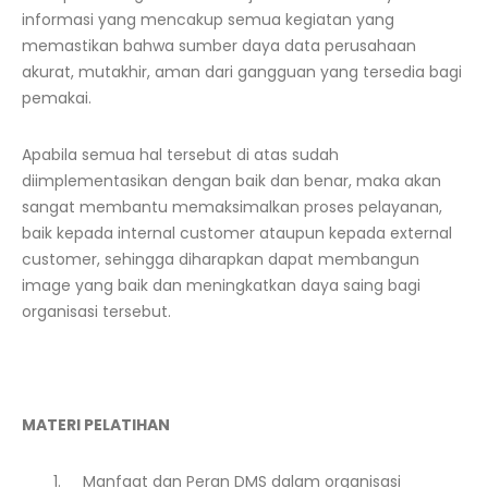
informasi yang mencakup semua kegiatan yang
memastikan bahwa sumber daya data perusahaan
akurat, mutakhir, aman dari gangguan yang tersedia bagi
pemakai.
Apabila semua hal tersebut di atas sudah
diimplementasikan dengan baik dan benar, maka akan
sangat membantu memaksimalkan proses pelayanan,
baik kepada internal customer ataupun kepada external
customer, sehingga diharapkan dapat membangun
image yang baik dan meningkatkan daya saing bagi
organisasi tersebut.
MATERI PELATIHAN
Manfaat dan Peran DMS dalam organisasi