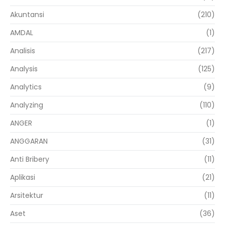
Akuntansi
(210)
AMDAL
(1)
Analisis
(217)
Analysis
(125)
Analytics
(9)
Analyzing
(110)
ANGER
(1)
ANGGARAN
(31)
Anti Bribery
(11)
Aplikasi
(21)
Arsitektur
(11)
Aset
(36)