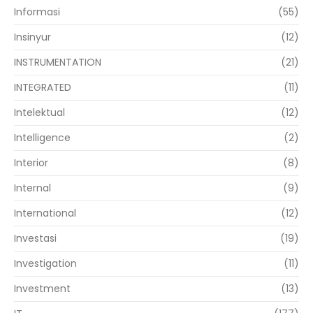
Informasi
(55)
Insinyur
(12)
INSTRUMENTATION
(21)
INTEGRATED
(11)
Intelektual
(12)
Intelligence
(2)
Interior
(8)
Internal
(9)
International
(12)
Investasi
(19)
Investigation
(11)
Investment
(13)