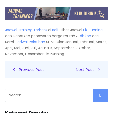
Jadwal Training Terbaru
di
Bali
. Lihat Jadwal
Fix Running
dan Dapatkan penawaran harga murah &
diskon
dari
Kami.
Jadwal
Pelatihan
SDM Bulan Januari, Februari, Maret,
April, Mei, Juni, Juli, Agustus, September, Oktober,
November, Desember Fix Running.
Previous Post
Next Post