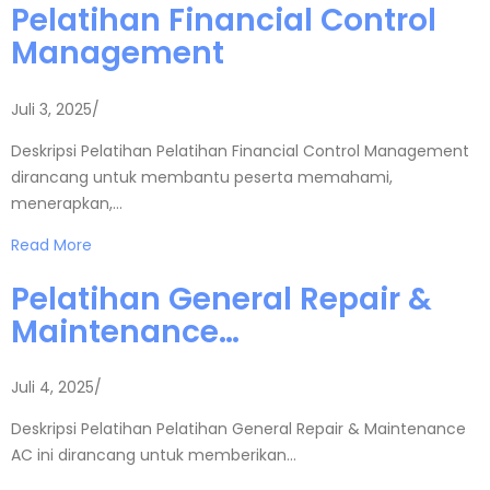
Pelatihan Financial Control
Management
Juli 3, 2025
/
Deskripsi Pelatihan Pelatihan Financial Control Management
dirancang untuk membantu peserta memahami,
menerapkan,…
Read More
Pelatihan General Repair &
Maintenance…
Juli 4, 2025
/
Deskripsi Pelatihan Pelatihan General Repair & Maintenance
AC ini dirancang untuk memberikan…