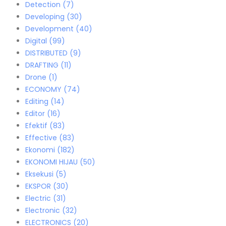
Detection
(7)
Developing
(30)
Development
(40)
Digital
(99)
DISTRIBUTED
(9)
DRAFTING
(11)
Drone
(1)
ECONOMY
(74)
Editing
(14)
Editor
(16)
Efektif
(83)
Effective
(83)
Ekonomi
(182)
EKONOMI HIJAU
(50)
Eksekusi
(5)
EKSPOR
(30)
Electric
(31)
Electronic
(32)
ELECTRONICS
(20)