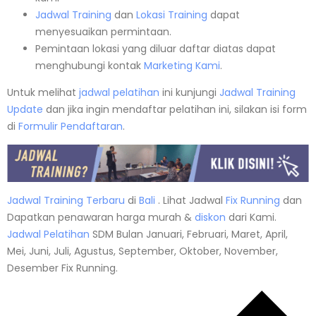
Jadwal Training
dan
Lokasi Training
dapat
menyesuaikan permintaan.
Pemintaan lokasi yang diluar daftar diatas dapat
menghubungi kontak
Marketing Kami
.
Untuk melihat
jadwal pelatihan
ini kunjungi
Jadwal Training
Update
dan jika ingin mendaftar pelatihan ini, silakan isi form
di
Formulir Pendaftaran
.
Jadwal Training Terbaru
di
Bali
. Lihat Jadwal
Fix Running
dan
Dapatkan penawaran harga murah &
diskon
dari Kami.
Jadwal
Pelatihan
SDM Bulan Januari, Februari, Maret, April,
Mei, Juni, Juli, Agustus, September, Oktober, November,
Desember Fix Running.