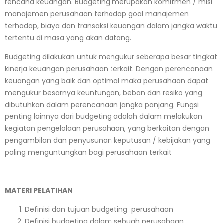
rencana keuangan. Budgeting merupakan komitmen / misi
manajemen perusahaan terhadap goal manajemen
terhadap, biaya dan transaksi keuangan dalam jangka waktu
tertentu di masa yang akan datang.
Budgeting dilakukan untuk mengukur seberapa besar tingkat
kinerja keuangan perusahaan terkait. Dengan perencanaan
keuangan yang baik dan optimal maka perusahaan dapat
mengukur besarnya keuntungan, beban dan resiko yang
dibutuhkan dalam perencanaan jangka panjang. Fungsi
penting lainnya dari budgeting adalah dalam melakukan
kegiatan pengelolaan perusahaan, yang berkaitan dengan
pengambilan dan penyusunan keputusan / kebijakan yang
paling menguntungkan bagi perusahaan terkait
MATERI PELATIHAN
Definisi dan tujuan budgeting perusahaan
Definisi budgeting dalam sebuah perusahaan