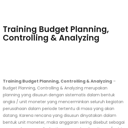
Training Budget Planning,
Controlling & Analyzing
Training Budget Planning, Controlling & Analyzing
–
Budget Planning, Controlling & Analyzing merupakan
planning yang disusun dengan sistematis dalam bentuk
angka / unit moneter yang mencerminkan seluruh kegiatan
perusahaan dalam periode tertentu di masa yang akan
datang. Karena rencana yang disusun dinyatakan dalam
bentuk unit moneter, maka anggaran sering disebut sebagai