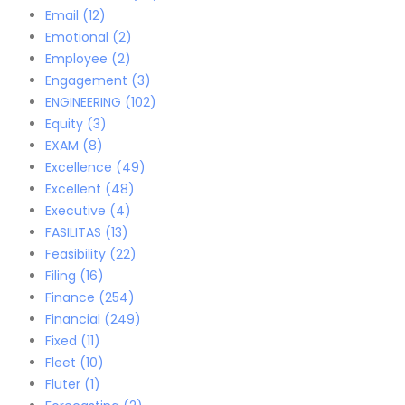
Email
(12)
Emotional
(2)
Employee
(2)
Engagement
(3)
ENGINEERING
(102)
Equity
(3)
EXAM
(8)
Excellence
(49)
Excellent
(48)
Executive
(4)
FASILITAS
(13)
Feasibility
(22)
Filing
(16)
Finance
(254)
Financial
(249)
Fixed
(11)
Fleet
(10)
Fluter
(1)