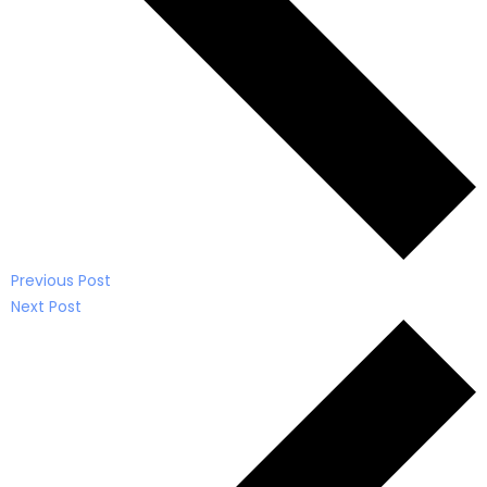
Previous Post
Next Post