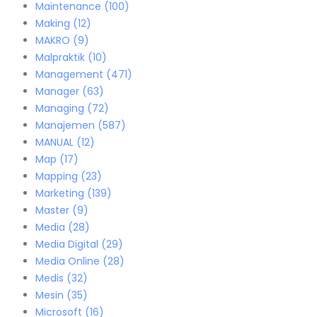
Maintenance
(100)
Making
(12)
MAKRO
(9)
Malpraktik
(10)
Management
(471)
Manager
(63)
Managing
(72)
Manajemen
(587)
MANUAL
(12)
Map
(17)
Mapping
(23)
Marketing
(139)
Master
(9)
Media
(28)
Media Digital
(29)
Media Online
(28)
Medis
(32)
Mesin
(35)
Microsoft
(16)