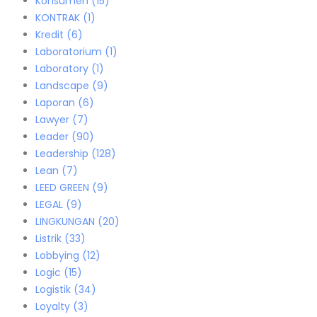
Konsumen
(15)
KONTRAK
(1)
Kredit
(6)
Laboratorium
(1)
Laboratory
(1)
Landscape
(9)
Laporan
(6)
Lawyer
(7)
Leader
(90)
Leadership
(128)
Lean
(7)
LEED GREEN
(9)
LEGAL
(9)
LINGKUNGAN
(20)
Listrik
(33)
Lobbying
(12)
Logic
(15)
Logistik
(34)
Loyalty
(3)