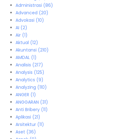
Administrasi
(86)
Advanced
(20)
Advokasi
(10)
AI
(2)
Air
(1)
Aktual
(12)
Akuntansi
(210)
AMDAL
(1)
Analisis
(217)
Analysis
(125)
Analytics
(9)
Analyzing
(110)
ANGER
(1)
ANGGARAN
(31)
Anti Bribery
(11)
Aplikasi
(21)
Arsitektur
(11)
Aset
(36)