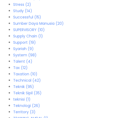
Stress
(2)
Study
(14)
Successful
(15)
Sumber Daya Manusia
(20)
SUPERVISORY
(10)
Supply Chain
(1)
Support
(19)
Syariah
(9)
System
(98)
Talent
(4)
Tax
(12)
Taxation
(10)
Technical
(42)
Teknik
(95)
Teknik Sipil
(35)
teknisi
(1)
Teknologi
(26)
Territory
(3)