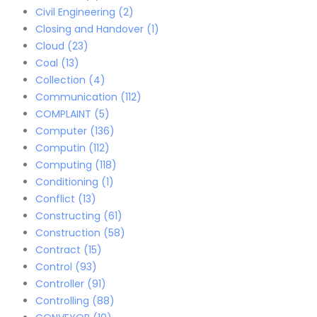
Civil Engineering
(2)
Closing and Handover
(1)
Cloud
(23)
Coal
(13)
Collection
(4)
Communication
(112)
COMPLAINT
(5)
Computer
(136)
Computin
(112)
Computing
(118)
Conditioning
(1)
Conflict
(13)
Constructing
(61)
Construction
(58)
Contract
(15)
Control
(93)
Controller
(91)
Controlling
(88)