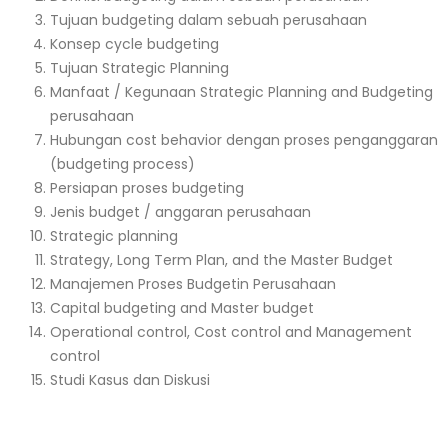
Tujuan budgeting dalam sebuah perusahaan
Konsep cycle budgeting
Tujuan Strategic Planning
Manfaat / Kegunaan Strategic Planning and Budgeting
perusahaan
Hubungan cost behavior dengan proses penganggaran
(budgeting process)
Persiapan proses budgeting
Jenis budget / anggaran perusahaan
Strategic planning
Strategy, Long Term Plan, and the Master Budget
Manajemen Proses Budgetin Perusahaan
Capital budgeting and Master budget
Operational control, Cost control and Management
control
Studi Kasus dan Diskusi