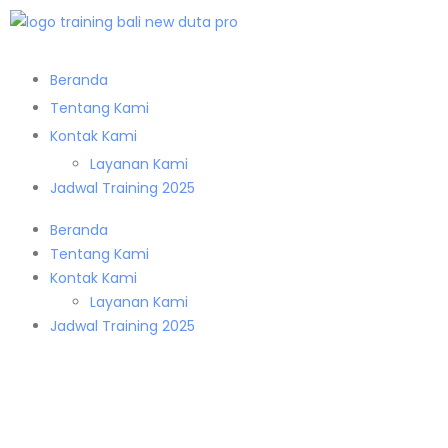
Beranda
Tentang Kami
Kontak Kami
Layanan Kami
Jadwal Training 2025
Beranda
Tentang Kami
Kontak Kami
Layanan Kami
Jadwal Training 2025