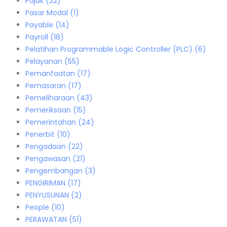
Pajak
(22)
Pasar Modal
(1)
Payable
(14)
Payroll
(18)
Pelatihan Programmable Logic Controller (PLC)
(6)
Pelayanan
(55)
Pemanfaatan
(17)
Pemasaran
(17)
Pemeliharaan
(43)
Pemeriksaan
(15)
Pemerintahan
(24)
Penerbit
(10)
Pengadaan
(22)
Pengawasan
(21)
Pengembangan
(3)
PENGIRIMAN
(17)
PENYUSUNAN
(2)
People
(10)
PERAWATAN
(51)