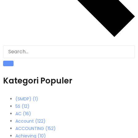
Kategori Populer
(SMDP)
(1)
5S
(12)
AC
(16)
Account
(122)
ACCOUNTING
(152)
Achieving
(10)