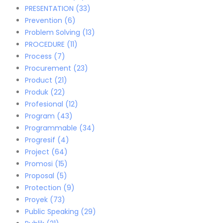
PRESENTATION
(33)
Prevention
(6)
Problem Solving
(13)
PROCEDURE
(11)
Process
(7)
Procurement
(23)
Product
(21)
Produk
(22)
Profesional
(12)
Program
(43)
Programmable
(34)
Progresif
(4)
Project
(64)
Promosi
(15)
Proposal
(5)
Protection
(9)
Proyek
(73)
Public Speaking
(29)