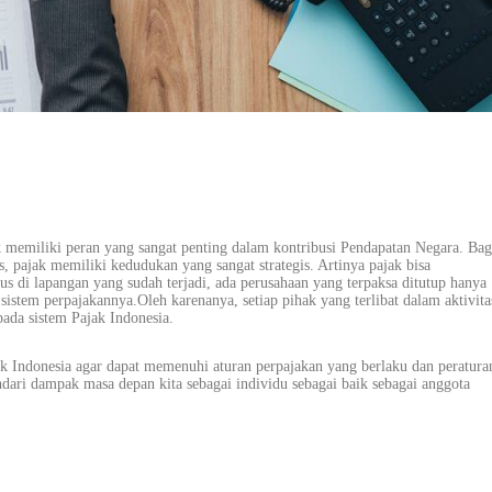
k memiliki peran yang sangat penting dalam kontribusi Pendapatan Negara. Bag
s, pajak memiliki kedudukan yang sangat strategis. Artinya pajak bisa
 di lapangan yang sudah terjadi, ada perusahaan yang terpaksa ditutup hanya
sistem perpajakannya.Oleh karenanya, setiap pihak yang terlibat dalam aktivita
pada sistem Pajak Indonesia.
 Indonesia agar dapat memenuhi aturan perpajakan yang berlaku dan peratura
dari dampak masa depan kita sebagai individu sebagai baik sebagai anggota