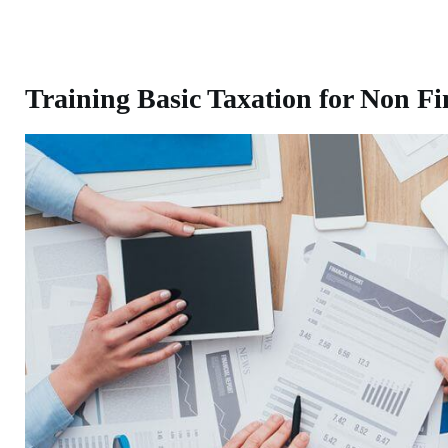
Training Basic Taxation for Non Fi