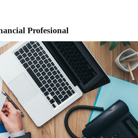
nancial Profesional