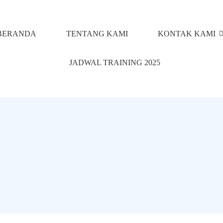
BERANDA
TENTANG KAMI
KONTAK KAMI
JADWAL TRAINING 2025