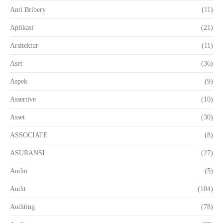
Anti Bribery
(11)
Aplikasi
(21)
Arsitektur
(11)
Aset
(36)
Aspek
(9)
Assertive
(10)
Asset
(30)
ASSOCIATE
(8)
ASURANSI
(27)
Audio
(5)
Audit
(104)
Auditing
(78)