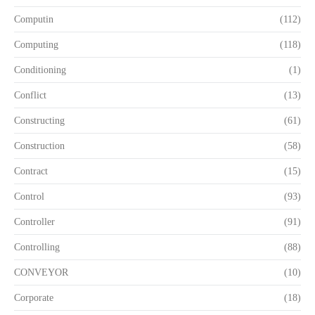
Computin
(112)
Computing
(118)
Conditioning
(1)
Conflict
(13)
Constructing
(61)
Construction
(58)
Contract
(15)
Control
(93)
Controller
(91)
Controlling
(88)
CONVEYOR
(10)
Corporate
(18)