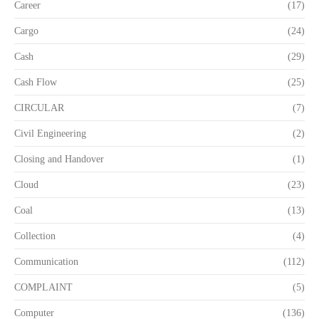
Career
(17)
Cargo
(24)
Cash
(29)
Cash Flow
(25)
CIRCULAR
(7)
Civil Engineering
(2)
Closing and Handover
(1)
Cloud
(23)
Coal
(13)
Collection
(4)
Communication
(112)
COMPLAINT
(5)
Computer
(136)