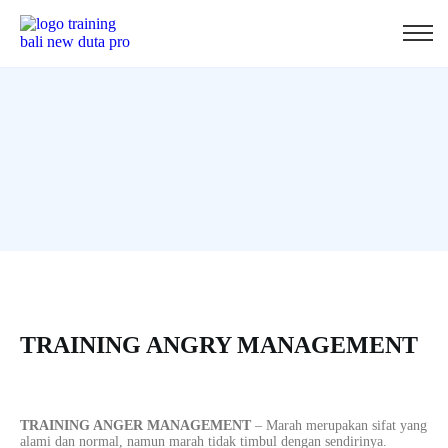
TRAINING ANGRY MANAGEMENT
TRAINING ANGER MANAGEMENT
– Marah merupakan sifat yang
alami dan normal, namun marah tidak timbul dengan sendirinya.