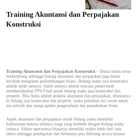
Training Akuntansi dan Perpajakan
Konstruksi
Training Akuntansi dan Perpajakan Konstruksi
–
Dunia
bisnis
terus
berkembang sehingga bidang akuntansi dan perpajakan juga harus
berubah mengikuti perkembangan
bisnis
. Bidang usaha jasa konstruksi
adalah salah satunya. Salah satunya adalah rencana pemerintah
memberlakukan PPh Final untuk bidang usaha jasa konstruksi dan
properti. Bila Anda adalah praktisi akuntansi dan perpajakan, khususnya
di bidang jasa konstruksi dan properti, maka pelatihan ini cocok untuk
me-refresh dan meng-update pengetahuan dan pemahaman Anda.
Aspek akuntansi dan perpajakan untuk bidang usaha memiliki
kekhususan karena sifatnya yang yang berbeda dengan bidang usaha
lainnya. Siklus operasinya biasanya memiliki waktu lebih dari satu
tahun sehingga pendapatan dan bebannya pun dihitung secara khusus.