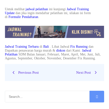
Untuk melihat
jadwal pelatihan
ini kunjungi
Jadwal Training
Update
dan jika ingin mendaftar pelatihan ini, silakan isi form
di
Formulir Pendaftaran
.
Jadwal Training Terbaru
di
Bali
. Lihat Jadwal
Fix Running
dan
Dapatkan penawaran harga murah &
diskon
dari Kami.
Jadwal
Pelatihan
SDM Bulan Januari, Februari, Maret, April, Mei, Juni, Juli,
Agustus, September, Oktober, November, Desember Fix Running.
Previous Post
Next Post