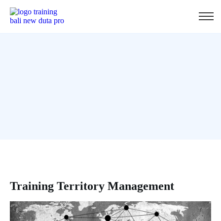
Training Territory Management