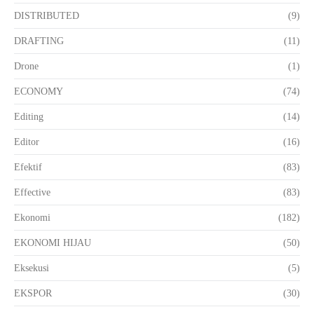
DISTRIBUTED
(9)
DRAFTING
(11)
Drone
(1)
ECONOMY
(74)
Editing
(14)
Editor
(16)
Efektif
(83)
Effective
(83)
Ekonomi
(182)
EKONOMI HIJAU
(50)
Eksekusi
(5)
EKSPOR
(30)