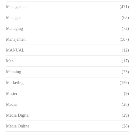
Management
(471)
Manager
(63)
Managing
(72)
Manajemen
(587)
MANUAL
(12)
Map
(17)
Mapping
(23)
Marketing
(139)
Master
(9)
Media
(28)
Media Digital
(29)
Media Online
(28)