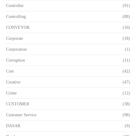
Controller
(91)
Controlling
(88)
CONVEYOR
(10)
Corporate
(18)
Corporation
(1)
Corruption
(11)
Cost
(42)
Creative
(47)
Crime
(12)
CUSTOMER
(38)
Customer Service
(98)
DASAR
(9)