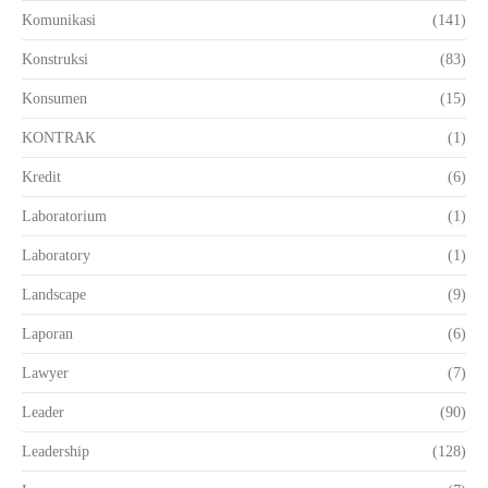
Komunikasi
(141)
Konstruksi
(83)
Konsumen
(15)
KONTRAK
(1)
Kredit
(6)
Laboratorium
(1)
Laboratory
(1)
Landscape
(9)
Laporan
(6)
Lawyer
(7)
Leader
(90)
Leadership
(128)