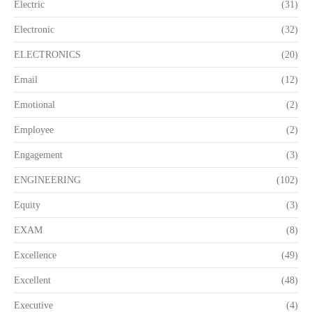
Electric
(31)
Electronic
(32)
ELECTRONICS
(20)
Email
(12)
Emotional
(2)
Employee
(2)
Engagement
(3)
ENGINEERING
(102)
Equity
(3)
EXAM
(8)
Excellence
(49)
Excellent
(48)
Executive
(4)