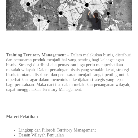
Training Territory Management
–
Dalam melakukan
bisnis
, distribusi
dan pemasaran
produk
menjadi hal yang penting bagi kelangsungan
bisnis
. Strategi distribusi dan pemasaran juga perlu memperhatikan
masalah
wilayah. Dalam persaingan
bisnis
yang semakin ketat, strategi
bisnis
terutama distribusi dan pemasaran menjadi sangat penting untuk
diperhatikan, agar dalam menentukan kebijakan strategis yang tepat
bagi perusahaan. Maka dari itu, dalam melakukan penanganan wilayah,
dapat menggunakan Territory Management.
Materi Pelatihan
Lingkup dan Filosofi Territory Management
Desain Wilayah Penjualan