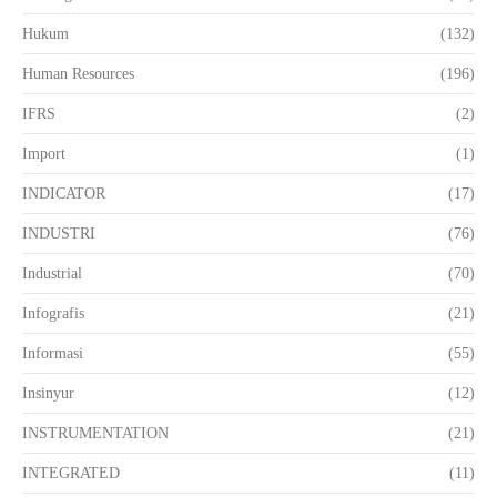
Hukum
(132)
Human Resources
(196)
IFRS
(2)
Import
(1)
INDICATOR
(17)
INDUSTRI
(76)
Industrial
(70)
Infografis
(21)
Informasi
(55)
Insinyur
(12)
INSTRUMENTATION
(21)
INTEGRATED
(11)