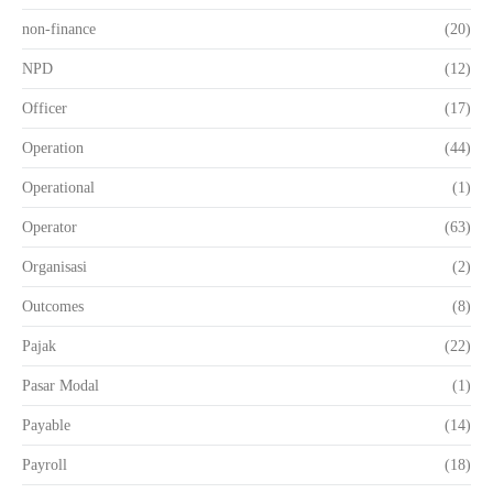
non-finance
(20)
NPD
(12)
Officer
(17)
Operation
(44)
Operational
(1)
Operator
(63)
Organisasi
(2)
Outcomes
(8)
Pajak
(22)
Pasar Modal
(1)
Payable
(14)
Payroll
(18)