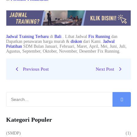
Jadwal Training Terbaru
di
Bali
. Lihat Jadwal
Fix Running
dan
Dapatkan penawaran harga murah &
diskon
dari Kami.
Jadwal
Pelatihan
SDM Bulan Januari, Februari, Maret, April, Mei, Juni, Juli,
Agustus, September, Oktober, November, Desember Fix Running.
Previous Post
Next Post
Kategori Populer
(SMDP)
(1)