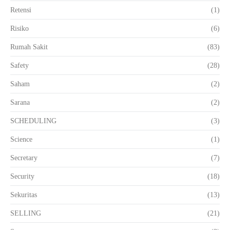
Retensi
(1)
Risiko
(6)
Rumah Sakit
(83)
Safety
(28)
Saham
(2)
Sarana
(2)
SCHEDULING
(3)
Science
(1)
Secretary
(7)
Security
(18)
Sekuritas
(13)
SELLING
(21)