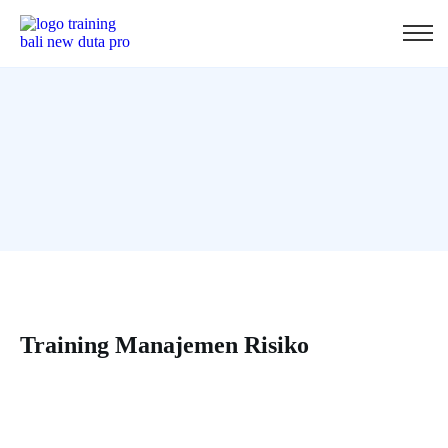
Training Manajemen Risiko