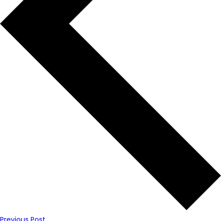
Previous Post