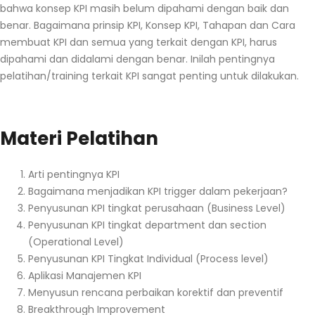
bahwa konsep KPI masih belum dipahami dengan baik dan
benar. Bagaimana prinsip KPI, Konsep KPI, Tahapan dan Cara
membuat KPI dan semua yang terkait dengan KPI, harus
dipahami dan didalami dengan benar. Inilah pentingnya
pelatihan/training terkait KPI sangat penting untuk dilakukan.
Materi Pelatihan
Arti pentingnya KPI
Bagaimana menjadikan KPI trigger dalam pekerjaan?
Penyusunan KPI tingkat perusahaan (Business Level)
Penyusunan KPI tingkat department dan section
(Operational Level)
Penyusunan KPI Tingkat Individual (Process level)
Aplikasi Manajemen KPI
Menyusun rencana perbaikan korektif dan preventif
Breakthrough Improvement