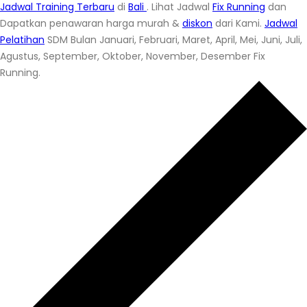
Jadwal Training Terbaru
di
Bali
. Lihat Jadwal
Fix Running
dan
Dapatkan penawaran harga murah &
diskon
dari Kami.
Jadwal
Pelatihan
SDM Bulan Januari, Februari, Maret, April, Mei, Juni, Juli,
Agustus, September, Oktober, November, Desember Fix
Running.