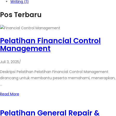
Writing
(1)
Pos Terbaru
Pelatihan Financial Control
Management
Juli 3, 2025
/
Deskripsi Pelatihan Pelatihan Financial Control Management
dirancang untuk membantu peserta memahami, menerapkan,
…
Read More
Pelatihan General Repair &