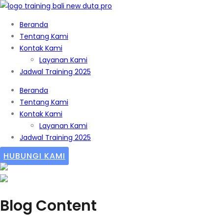
Beranda
Tentang Kami
Kontak Kami
Layanan Kami
Jadwal Training 2025
Beranda
Tentang Kami
Kontak Kami
Layanan Kami
Jadwal Training 2025
HUBUNGI KAMI
Blog Content