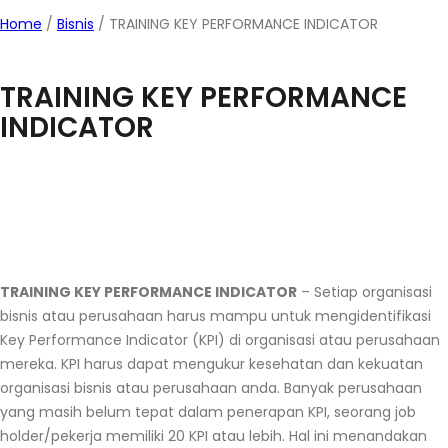
Home
/
Bisnis
/
TRAINING KEY PERFORMANCE INDICATOR
TRAINING KEY PERFORMANCE
INDICATOR
TRAINING KEY PERFORMANCE INDICATOR
– Setiap organisasi
bisnis atau perusahaan harus mampu untuk mengidentifikasi
Key Performance Indicator (KPI) di organisasi atau perusahaan
mereka. KPI harus dapat mengukur kesehatan dan kekuatan
organisasi bisnis atau perusahaan anda. Banyak perusahaan
yang masih belum tepat dalam penerapan KPI, seorang job
holder/pekerja memiliki 20 KPI atau lebih. Hal ini menandakan