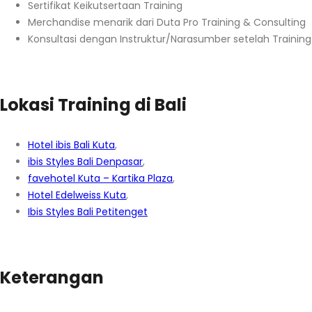
Sertifikat Keikutsertaan Training
Merchandise menarik dari Duta Pro Training & Consulting
Konsultasi dengan Instruktur/Narasumber setelah Training
Lokasi Training di Bali
Hotel ibis Bali Kuta
,
ibis Styles Bali Denpasar
,
favehotel Kuta – Kartika Plaza
,
Hotel Edelweiss Kuta
,
Ibis Styles Bali Petitenget
Keterangan