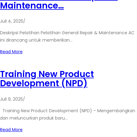
Maintenance…
Juli 4, 2025
/
Deskripsi Pelatihan Pelatihan General Repair & Maintenance AC
ini dirancang untuk memberikan…
Read More
Training New Product
Development (NPD)
Juli 9, 2025
/
Training New Product Development (NPD) – Mengembangkan
dan meluncurkan produk baru…
Read More