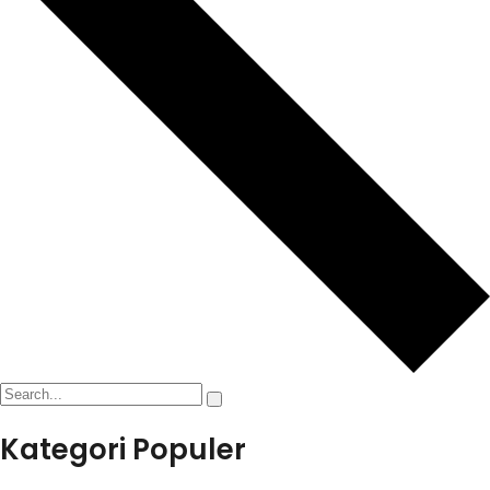
Kategori Populer