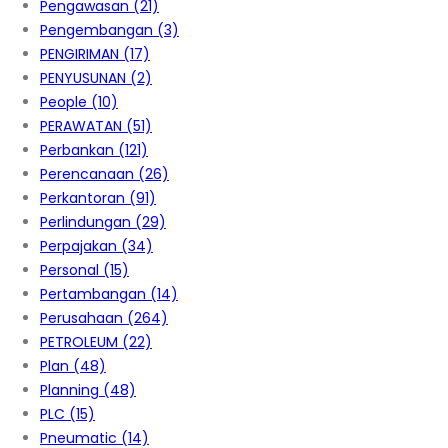
Pengawasan
(21)
Pengembangan
(3)
PENGIRIMAN
(17)
PENYUSUNAN
(2)
People
(10)
PERAWATAN
(51)
Perbankan
(121)
Perencanaan
(26)
Perkantoran
(91)
Perlindungan
(29)
Perpajakan
(34)
Personal
(15)
Pertambangan
(14)
Perusahaan
(264)
PETROLEUM
(22)
Plan
(48)
Planning
(48)
PLC
(15)
Pneumatic
(14)