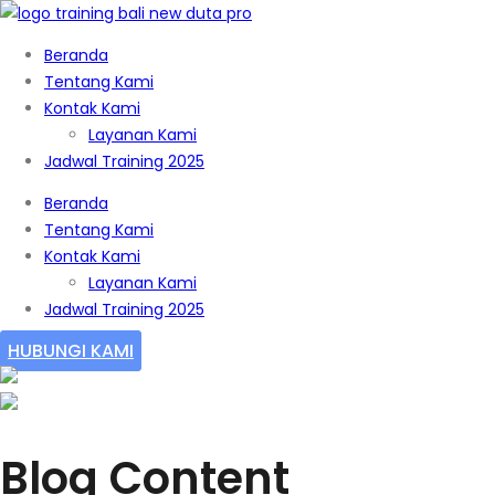
Beranda
Tentang Kami
Kontak Kami
Layanan Kami
Jadwal Training 2025
Beranda
Tentang Kami
Kontak Kami
Layanan Kami
Jadwal Training 2025
HUBUNGI KAMI
Blog Content