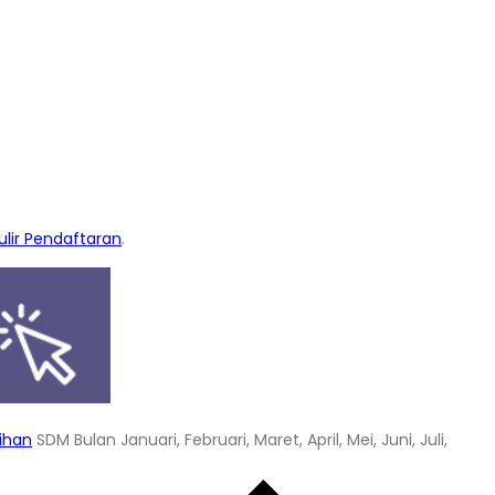
lir Pendaftaran
.
tihan
SDM Bulan Januari, Februari, Maret, April, Mei, Juni, Juli,