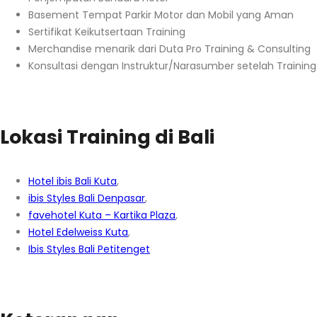
Basement Tempat Parkir Motor dan Mobil yang Aman
Sertifikat Keikutsertaan Training
Merchandise menarik dari Duta Pro Training & Consulting
Konsultasi dengan Instruktur/Narasumber setelah Training
Lokasi Training di Bali
Hotel ibis Bali Kuta
,
ibis Styles Bali Denpasar
,
favehotel Kuta – Kartika Plaza
,
Hotel Edelweiss Kuta
,
Ibis Styles Bali Petitenget