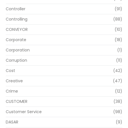
Controller
(91)
Controlling
(88)
CONVEYOR
(10)
Corporate
(18)
Corporation
(1)
Corruption
(11)
Cost
(42)
Creative
(47)
Crime
(12)
CUSTOMER
(38)
Customer Service
(98)
DASAR
(9)