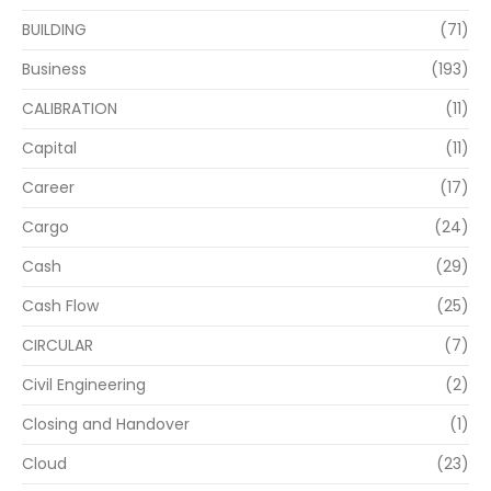
BUILDING
(71)
Business
(193)
CALIBRATION
(11)
Capital
(11)
Career
(17)
Cargo
(24)
Cash
(29)
Cash Flow
(25)
CIRCULAR
(7)
Civil Engineering
(2)
Closing and Handover
(1)
Cloud
(23)