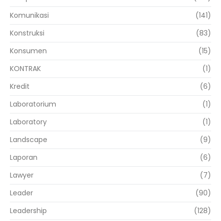
Komunikasi
(141)
Konstruksi
(83)
Konsumen
(15)
KONTRAK
(1)
Kredit
(6)
Laboratorium
(1)
Laboratory
(1)
Landscape
(9)
Laporan
(6)
Lawyer
(7)
Leader
(90)
Leadership
(128)