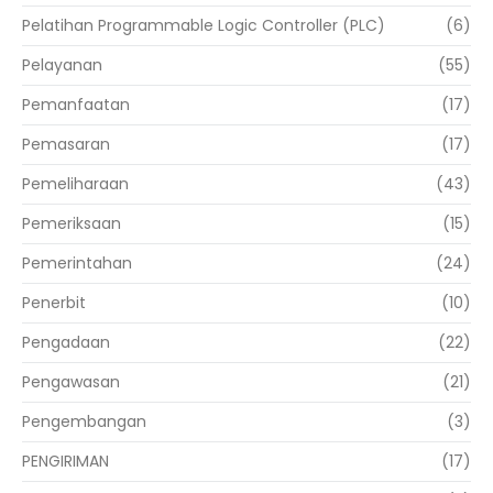
Pelatihan Programmable Logic Controller (PLC)
(6)
Pelayanan
(55)
Pemanfaatan
(17)
Pemasaran
(17)
Pemeliharaan
(43)
Pemeriksaan
(15)
Pemerintahan
(24)
Penerbit
(10)
Pengadaan
(22)
Pengawasan
(21)
Pengembangan
(3)
PENGIRIMAN
(17)