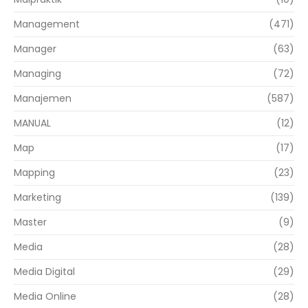
Management
(471)
Manager
(63)
Managing
(72)
Manajemen
(587)
MANUAL
(12)
Map
(17)
Mapping
(23)
Marketing
(139)
Master
(9)
Media
(28)
Media Digital
(29)
Media Online
(28)