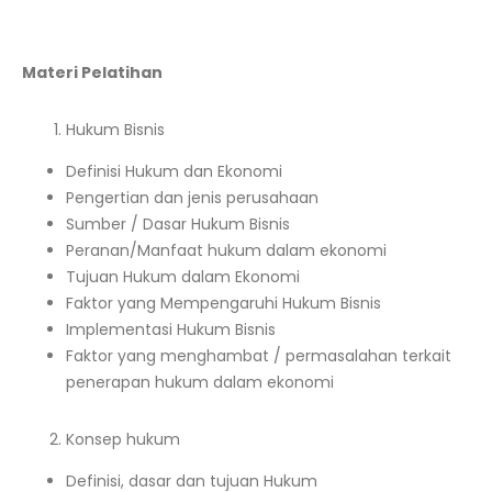
Materi Pelatihan
Hukum Bisnis
Definisi Hukum dan Ekonomi
Pengertian dan jenis perusahaan
Sumber / Dasar Hukum Bisnis
Peranan/Manfaat hukum dalam ekonomi
Tujuan Hukum dalam Ekonomi
Faktor yang Mempengaruhi Hukum Bisnis
Implementasi Hukum Bisnis
Faktor yang menghambat / permasalahan terkait
penerapan hukum dalam ekonomi
Konsep hukum
Definisi, dasar dan tujuan Hukum