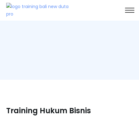
Training Hukum Bisnis