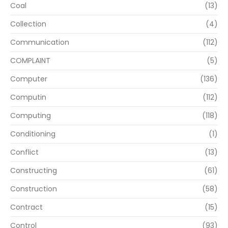
Coal
(13)
Collection
(4)
Communication
(112)
COMPLAINT
(5)
Computer
(136)
Computin
(112)
Computing
(118)
Conditioning
(1)
Conflict
(13)
Constructing
(61)
Construction
(58)
Contract
(15)
Control
(93)