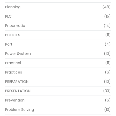
Planning
(48)
PLC
(15)
Pneumatic
(14)
POLICIES
(11)
Port
(4)
Power System
(10)
Practical
(11)
Practices
(6)
PREPARATION
(10)
PRESENTATION
(33)
Prevention
(6)
Problem Solving
(13)