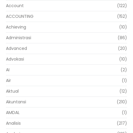
Account
(122)
ACCOUNTING
(152)
Achieving
(10)
Administrasi
(86)
Advanced
(20)
Advokasi
(10)
AI
(2)
Air
(1)
Aktual
(12)
Akuntansi
(210)
AMDAL
(1)
Analisis
(217)