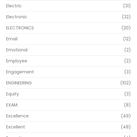
Electric
(31)
Electronic
(32)
ELECTRONICS
(20)
Email
(12)
Emotional
(2)
Employee
(2)
Engagement
(3)
ENGINEERING
(102)
Equity
(3)
EXAM
(8)
Excellence
(49)
Excellent
(48)