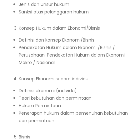
Jenis dan Unsur hukum
Sanksi atas pelanggaran hukum
Konsep Hukum dalam Ekonomi/Bisnis
Definisi dan konsep Ekonomi/Bisnis
Pendekatan Hukum dalam Ekonomi /Bisnis /
Perusahaan; Pendekatan Hukum dalam Ekonomi
Makro / Nasional
Konsep Ekonomi secara individu
Definisi ekonomi (individu)
Teori kebutuhan dan permintaan
Hukum Permintaan
Penerapan hukum dalam pemenuhan kebutuhan
dan permintaan
Bisnis