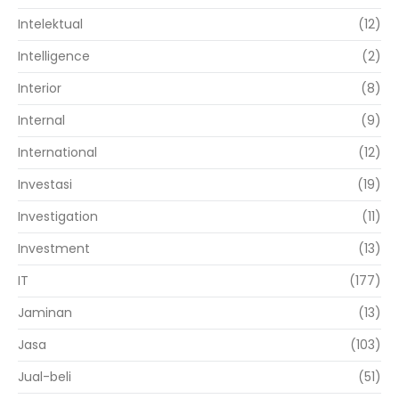
Intelektual
(12)
Intelligence
(2)
Interior
(8)
Internal
(9)
International
(12)
Investasi
(19)
Investigation
(11)
Investment
(13)
IT
(177)
Jaminan
(13)
Jasa
(103)
Jual-beli
(51)