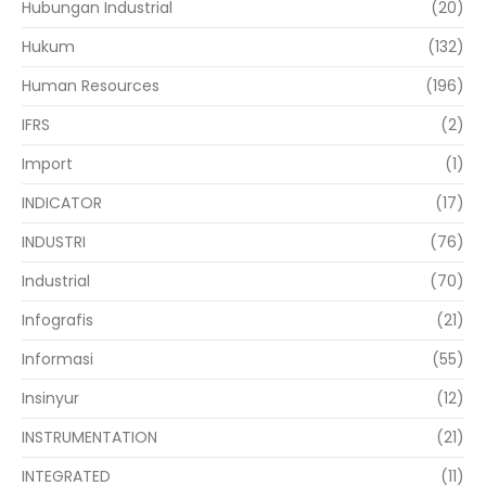
Hubungan Industrial
(20)
Hukum
(132)
Human Resources
(196)
IFRS
(2)
Import
(1)
INDICATOR
(17)
INDUSTRI
(76)
Industrial
(70)
Infografis
(21)
Informasi
(55)
Insinyur
(12)
INSTRUMENTATION
(21)
INTEGRATED
(11)