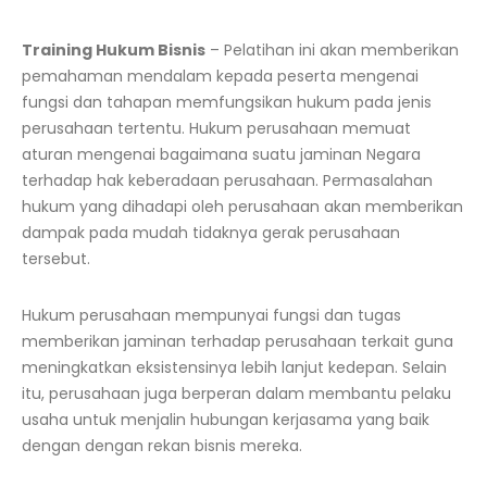
Training Hukum Bisnis
–
Pelatihan ini akan memberikan
pemahaman mendalam kepada peserta mengenai
fungsi dan tahapan memfungsikan hukum pada jenis
perusahaan tertentu. Hukum perusahaan memuat
aturan mengenai bagaimana suatu jaminan Negara
terhadap hak keberadaan perusahaan. Permasalahan
hukum yang dihadapi oleh perusahaan akan memberikan
dampak pada mudah tidaknya gerak perusahaan
tersebut.
Hukum perusahaan mempunyai fungsi dan tugas
memberikan jaminan terhadap perusahaan terkait guna
meningkatkan eksistensinya lebih lanjut kedepan. Selain
itu, perusahaan juga berperan dalam membantu pelaku
usaha untuk menjalin hubungan kerjasama yang baik
dengan dengan rekan bisnis mereka.