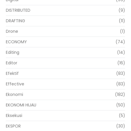
DISTRIBUTED
(9)
DRAFTING
(11)
Drone
(1)
ECONOMY
(74)
Editing
(14)
Editor
(16)
Efektif
(83)
Effective
(83)
Ekonomi
(182)
EKONOMI HIJAU
(50)
Eksekusi
(5)
EKSPOR
(30)