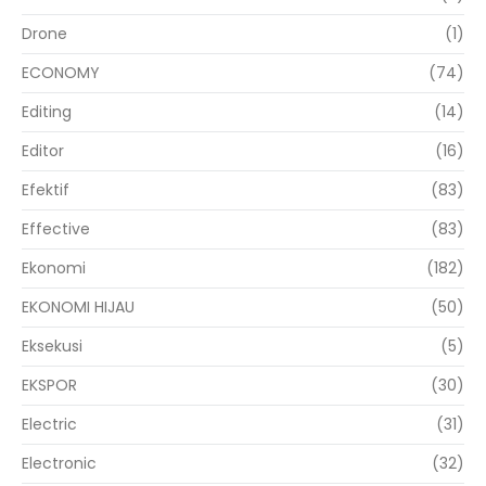
Drone
(1)
ECONOMY
(74)
Editing
(14)
Editor
(16)
Efektif
(83)
Effective
(83)
Ekonomi
(182)
EKONOMI HIJAU
(50)
Eksekusi
(5)
EKSPOR
(30)
Electric
(31)
Electronic
(32)