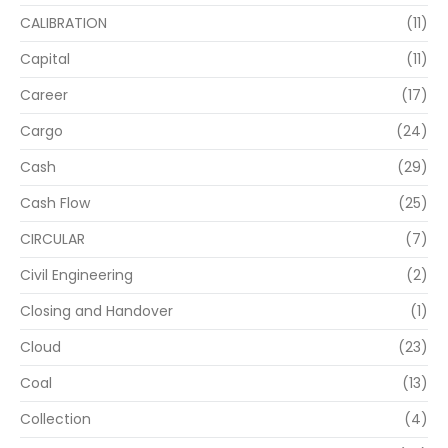
CALIBRATION
(11)
Capital
(11)
Career
(17)
Cargo
(24)
Cash
(29)
Cash Flow
(25)
CIRCULAR
(7)
Civil Engineering
(2)
Closing and Handover
(1)
Cloud
(23)
Coal
(13)
Collection
(4)