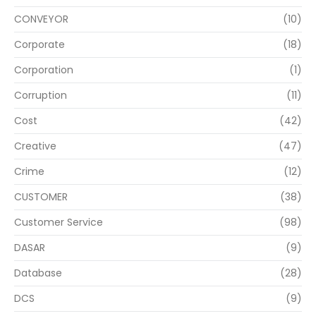
CONVEYOR
(10)
Corporate
(18)
Corporation
(1)
Corruption
(11)
Cost
(42)
Creative
(47)
Crime
(12)
CUSTOMER
(38)
Customer Service
(98)
DASAR
(9)
Database
(28)
DCS
(9)