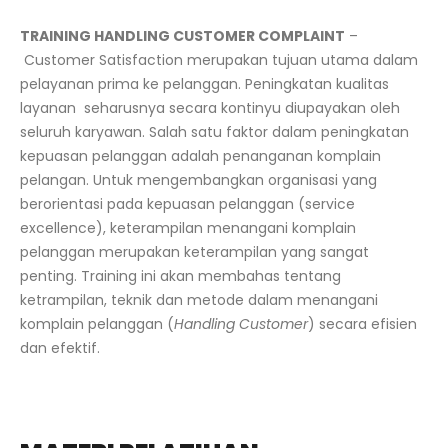
TRAINING HANDLING CUSTOMER COMPLAINT
–
Customer Satisfaction merupakan tujuan utama dalam
pelayanan prima ke pelanggan. Peningkatan kualitas
layanan seharusnya secara kontinyu diupayakan oleh
seluruh karyawan. Salah satu faktor dalam peningkatan
kepuasan pelanggan adalah penanganan komplain
pelangan. Untuk mengembangkan organisasi yang
berorientasi pada kepuasan pelanggan (service
excellence), keterampilan menangani komplain
pelanggan merupakan keterampilan yang sangat
penting. Training ini akan membahas tentang
ketrampilan, teknik dan metode dalam menangani
komplain pelanggan (
Handling Customer
) secara efisien
dan efektif.