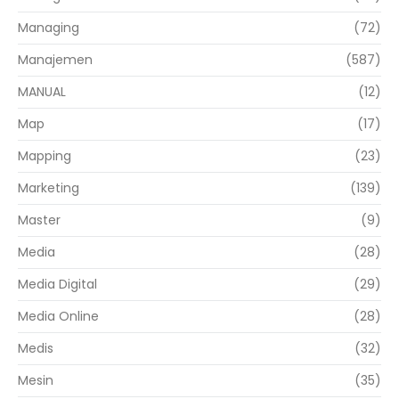
Managing
(72)
Manajemen
(587)
MANUAL
(12)
Map
(17)
Mapping
(23)
Marketing
(139)
Master
(9)
Media
(28)
Media Digital
(29)
Media Online
(28)
Medis
(32)
Mesin
(35)