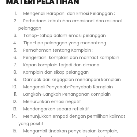
MATERI PELATIHAN
Mengenali Harapan dan Emosi Pelanggan :
Perbedaan kebutuhan emosional dan rasional
pelanggan
Tahap-tahap dalam emosi pelanggan
Tipe-tipe pelanggan yang menantang
Pemahaman tentang Komplain :
Pengertian komplain dan manfaat komplain
Kapan komplain terjadi dan dimana
Komplain dan sikap pelanggan
Dampak dari kegagalan menangani komplain
Mengenali Penyebab-Penyebab Komplain
Langkah-Langkah Penanganan Komplain
Menurunkan emosi negatif
Mendengarkan secara reflektif
Menunjukkan empati dengan pemilihan kalimat
yang positif
Mengambil tindakan penyelesaian komplain,