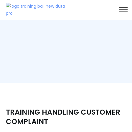
TRAINING HANDLING CUSTOMER
COMPLAINT