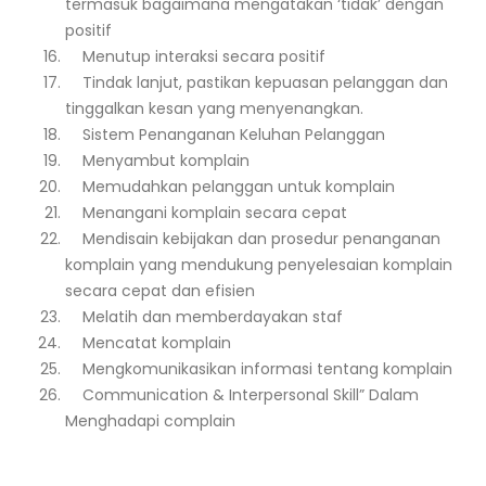
termasuk bagaimana mengatakan ‘tidak’ dengan
positif
Menutup interaksi secara positif
Tindak lanjut, pastikan kepuasan pelanggan dan
tinggalkan kesan yang menyenangkan.
Sistem Penanganan Keluhan Pelanggan
Menyambut komplain
Memudahkan pelanggan untuk komplain
Menangani komplain secara cepat
Mendisain kebijakan dan prosedur penanganan
komplain yang mendukung penyelesaian komplain
secara cepat dan efisien
Melatih dan memberdayakan staf
Mencatat komplain
Mengkomunikasikan informasi tentang komplain
Communication & Interpersonal Skill” Dalam
Menghadapi complain