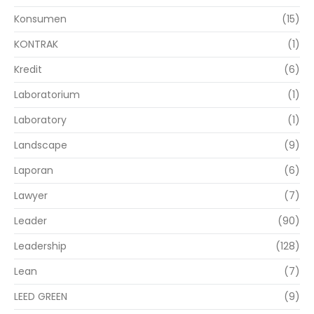
Konsumen
(15)
KONTRAK
(1)
Kredit
(6)
Laboratorium
(1)
Laboratory
(1)
Landscape
(9)
Laporan
(6)
Lawyer
(7)
Leader
(90)
Leadership
(128)
Lean
(7)
LEED GREEN
(9)