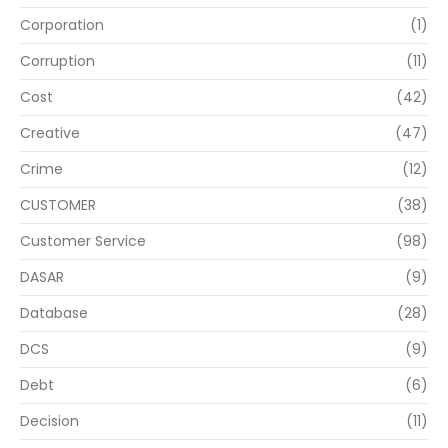
Corporation
(1)
Corruption
(11)
Cost
(42)
Creative
(47)
Crime
(12)
CUSTOMER
(38)
Customer Service
(98)
DASAR
(9)
Database
(28)
DCS
(9)
Debt
(6)
Decision
(11)