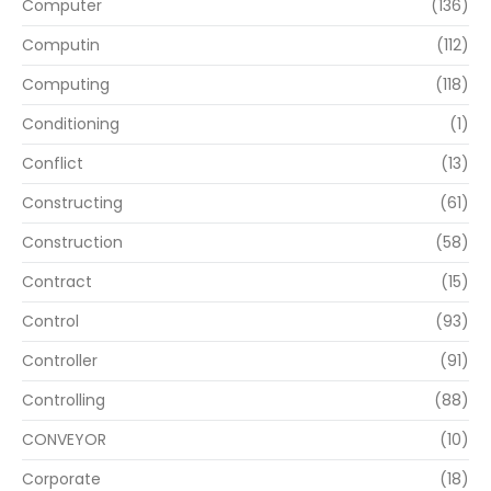
Computer
(136)
Computin
(112)
Computing
(118)
Conditioning
(1)
Conflict
(13)
Constructing
(61)
Construction
(58)
Contract
(15)
Control
(93)
Controller
(91)
Controlling
(88)
CONVEYOR
(10)
Corporate
(18)