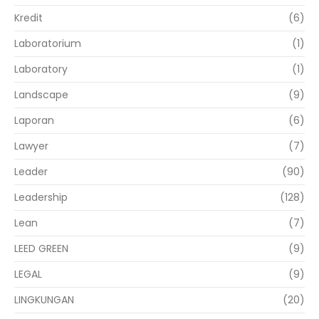
Kredit
(6)
Laboratorium
(1)
Laboratory
(1)
Landscape
(9)
Laporan
(6)
Lawyer
(7)
Leader
(90)
Leadership
(128)
Lean
(7)
LEED GREEN
(9)
LEGAL
(9)
LINGKUNGAN
(20)