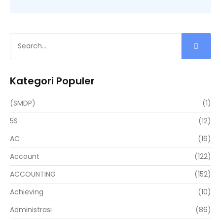
Kategori Populer
(SMDP)
(1)
5S
(12)
AC
(16)
Account
(122)
ACCOUNTING
(152)
Achieving
(10)
Administrasi
(86)