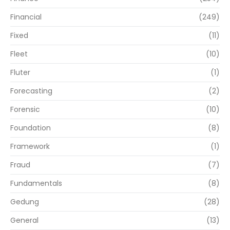
Financial
(249)
Fixed
(11)
Fleet
(10)
Fluter
(1)
Forecasting
(2)
Forensic
(10)
Foundation
(8)
Framework
(1)
Fraud
(7)
Fundamentals
(8)
Gedung
(28)
General
(13)