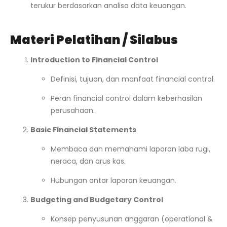
terukur berdasarkan analisa data keuangan.
Materi Pelatihan / Silabus
Introduction to Financial Control
Definisi, tujuan, dan manfaat financial control.
Peran financial control dalam keberhasilan
perusahaan.
Basic Financial Statements
Membaca dan memahami laporan laba rugi,
neraca, dan arus kas.
Hubungan antar laporan keuangan.
Budgeting and Budgetary Control
Konsep penyusunan anggaran (operational &