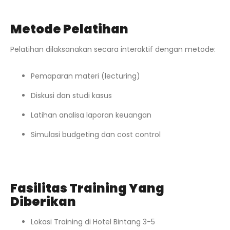
Metode Pelatihan
Pelatihan dilaksanakan secara interaktif dengan metode:
Pemaparan materi (lecturing)
Diskusi dan studi kasus
Latihan analisa laporan keuangan
Simulasi budgeting dan cost control
Fasilitas Training Yang
Diberikan
Lokasi Training di Hotel Bintang 3-5