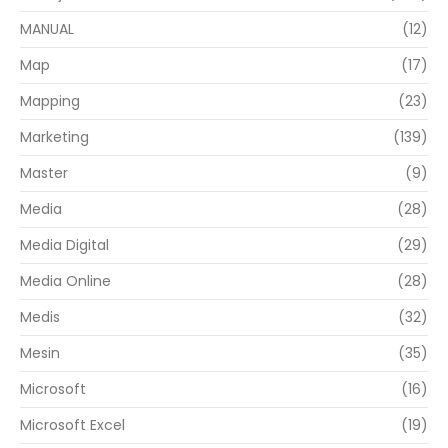
MANUAL
(12)
Map
(17)
Mapping
(23)
Marketing
(139)
Master
(9)
Media
(28)
Media Digital
(29)
Media Online
(28)
Medis
(32)
Mesin
(35)
Microsoft
(16)
Microsoft Excel
(19)