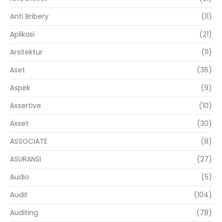
Anti Bribery
(11)
Aplikasi
(21)
Arsitektur
(11)
Aset
(36)
Aspek
(9)
Assertive
(10)
Asset
(30)
ASSOCIATE
(8)
ASURANSI
(27)
Audio
(5)
Audit
(104)
Auditing
(78)