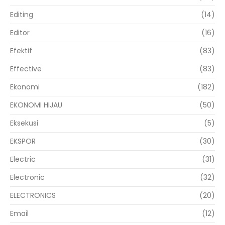
Editing
(14)
Editor
(16)
Efektif
(83)
Effective
(83)
Ekonomi
(182)
EKONOMI HIJAU
(50)
Eksekusi
(5)
EKSPOR
(30)
Electric
(31)
Electronic
(32)
ELECTRONICS
(20)
Email
(12)