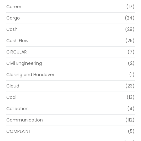
Career
(17)
Cargo
(24)
Cash
(29)
Cash Flow
(25)
CIRCULAR
(7)
Civil Engineering
(2)
Closing and Handover
(1)
Cloud
(23)
Coal
(13)
Collection
(4)
Communication
(112)
COMPLAINT
(5)