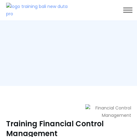
Training Financial Control
Management