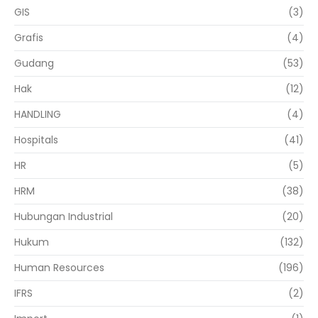
GIS
(3)
Grafis
(4)
Gudang
(53)
Hak
(12)
HANDLING
(4)
Hospitals
(41)
HR
(5)
HRM
(38)
Hubungan Industrial
(20)
Hukum
(132)
Human Resources
(196)
IFRS
(2)