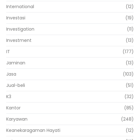
International
(12)
Investasi
(19)
Investigation
(11)
Investment
(13)
IT
(177)
Jaminan
(13)
Jasa
(103)
Jual-beli
(51)
K3
(32)
Kantor
(85)
Karyawan
(248)
Keanekaragaman Hayati
(12)