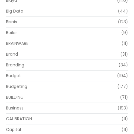
Biaya
(146)
Big Data
(44)
Bisnis
(123)
Boiler
(9)
BRAINWARE
(11)
Brand
(31)
Branding
(34)
Budget
(194)
Budgeting
(177)
BUILDING
(71)
Business
(193)
CALIBRATION
(11)
Capital
(11)