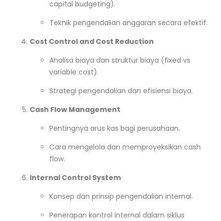
capital budgeting).
Teknik pengendalian anggaran secara efektif.
Cost Control and Cost Reduction
Analisa biaya dan struktur biaya (fixed vs
variable cost).
Strategi pengendalian dan efisiensi biaya.
Cash Flow Management
Pentingnya arus kas bagi perusahaan.
Cara mengelola dan memproyeksikan cash
flow.
Internal Control System
Konsep dan prinsip pengendalian internal.
Penerapan kontrol internal dalam siklus