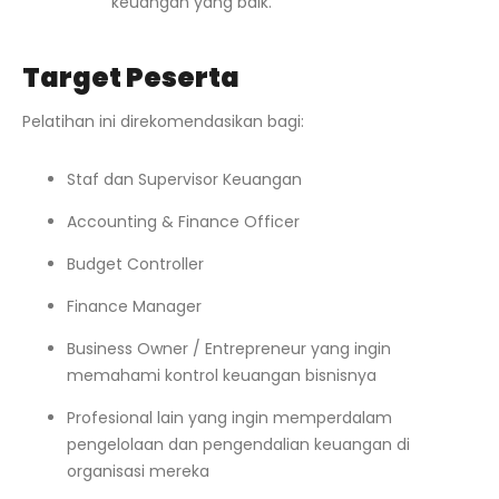
keuangan yang baik.
Target Peserta
Pelatihan ini direkomendasikan bagi:
Staf dan Supervisor Keuangan
Accounting & Finance Officer
Budget Controller
Finance Manager
Business Owner / Entrepreneur yang ingin
memahami kontrol keuangan bisnisnya
Profesional lain yang ingin memperdalam
pengelolaan dan pengendalian keuangan di
organisasi mereka