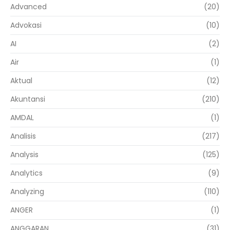
Advanced
(20)
Advokasi
(10)
AI
(2)
Air
(1)
Aktual
(12)
Akuntansi
(210)
AMDAL
(1)
Analisis
(217)
Analysis
(125)
Analytics
(9)
Analyzing
(110)
ANGER
(1)
ANGGARAN
(31)