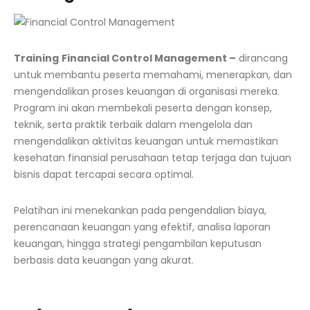
Training
Financial Control Management –
dirancang
untuk membantu peserta memahami, menerapkan, dan
mengendalikan proses keuangan di organisasi mereka.
Program ini akan membekali peserta dengan konsep,
teknik, serta praktik terbaik dalam mengelola dan
mengendalikan aktivitas keuangan untuk memastikan
kesehatan finansial perusahaan tetap terjaga dan tujuan
bisnis dapat tercapai secara optimal.
Pelatihan ini menekankan pada pengendalian biaya,
perencanaan keuangan yang efektif, analisa laporan
keuangan, hingga strategi pengambilan keputusan
berbasis data keuangan yang akurat.