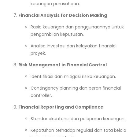
keuangan perusahaan.
Financial Analysis for Decision Making
Rasio keuangan dan penggunaannya untuk
pengambilan keputusan.
Analisa investasi dan kelayakan finansial
proyek.
Risk Management in Financial Control
Identifikasi dan mitigasi risiko keuangan.
Contingency planning dan peran financial
controller.
Financial Reporting and Compliance
Standar akuntansi dan pelaporan keuangan.
Kepatuhan terhadap regulasi dan tata kelola