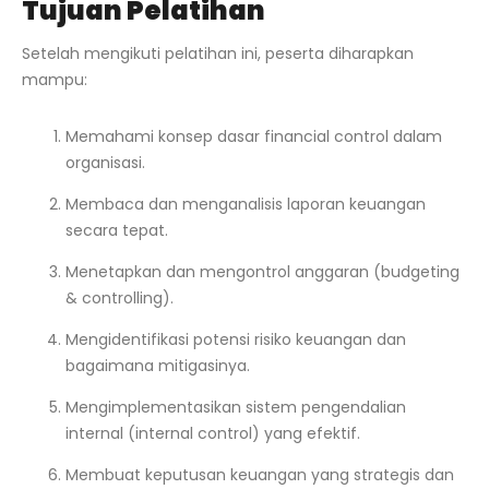
Tujuan Pelatihan
Setelah mengikuti pelatihan ini, peserta diharapkan
mampu:
Memahami konsep dasar financial control dalam
organisasi.
Membaca dan menganalisis laporan keuangan
secara tepat.
Menetapkan dan mengontrol anggaran (budgeting
& controlling).
Mengidentifikasi potensi risiko keuangan dan
bagaimana mitigasinya.
Mengimplementasikan sistem pengendalian
internal (internal control) yang efektif.
Membuat keputusan keuangan yang strategis dan