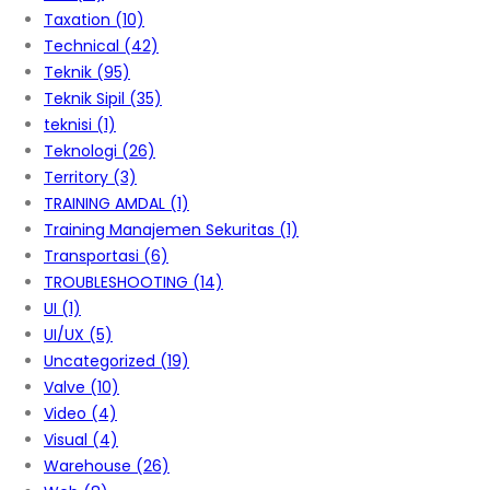
Taxation
(10)
Technical
(42)
Teknik
(95)
Teknik Sipil
(35)
teknisi
(1)
Teknologi
(26)
Territory
(3)
TRAINING AMDAL
(1)
Training Manajemen Sekuritas
(1)
Transportasi
(6)
TROUBLESHOOTING
(14)
UI
(1)
UI/UX
(5)
Uncategorized
(19)
Valve
(10)
Video
(4)
Visual
(4)
Warehouse
(26)