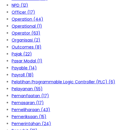
NPD
(12)
Officer
(17)
Operation
(44)
Operational
(1)
Operator
(63)
Organisasi
(2)
Outcomes
(8)
Pajak
(22)
Pasar Modal
(1)
Payable
(14)
Payroll
(18)
Pelatihan Programmable Logic Controller (PLC)
(6)
Pelayanan
(55)
Pemanfaatan
(17)
Pemasaran
(17)
Pemeliharaan
(43)
Pemeriksaan
(15)
Pemerintahan
(24)