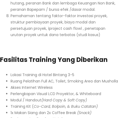
hutang, peranan Bank dan lembaga Keuangan Non Bank,
peranan Bapepam / bursa efek /dasar modal.
Pemahaman tentang faktor-faktor investasi proyek,
struktur pembiayaan proyek, biaya modal dan
persetujuan proyek, ìproject cash flowî , penetapan
urutan proyek untuk dana terbatas (studi kasus)
Fasilitas Training Yang Diberikan
Lokasi Training di Hotel Bintang 3-5
Ruang Pelatihan Full AC, Toilet, Smoking Area dan Musholla
Akses Internet Wireless
Perlengkapan Visual LCD Proyektor, & Whiteboard
Modul / Handout
(Hard Copy & Soft Copy)
Training Kit (
Co-Card, Bolpoin, & Buku Catatan)
1x Makan Siang dan 2x Coffee Break
(Snack)