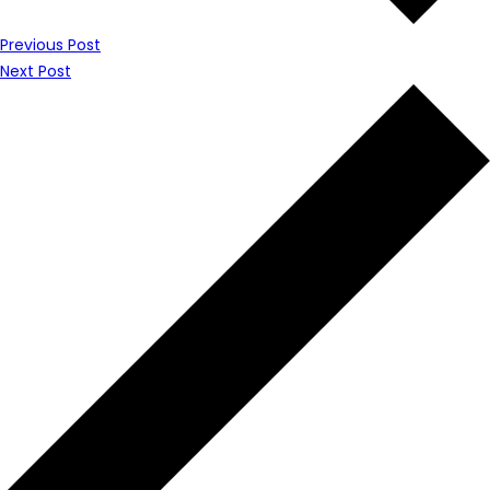
Previous Post
Next Post