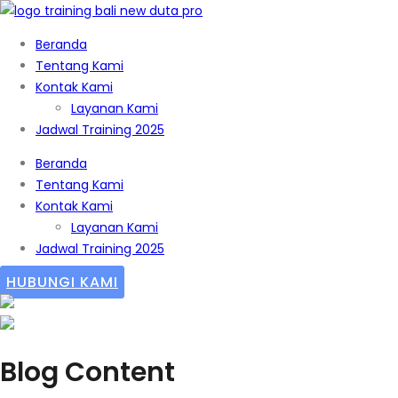
Beranda
Tentang Kami
Kontak Kami
Layanan Kami
Jadwal Training 2025
Beranda
Tentang Kami
Kontak Kami
Layanan Kami
Jadwal Training 2025
HUBUNGI KAMI
Blog Content