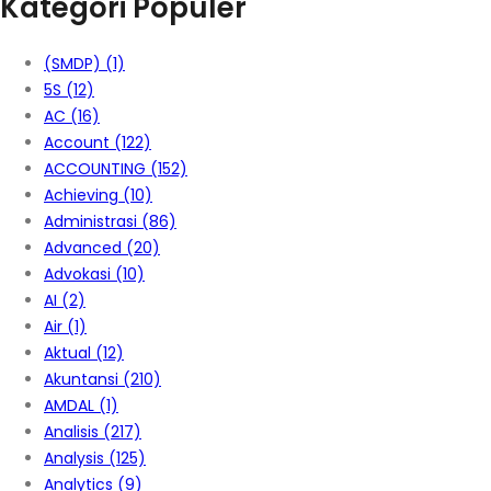
Kategori Populer
(SMDP)
(1)
5S
(12)
AC
(16)
Account
(122)
ACCOUNTING
(152)
Achieving
(10)
Administrasi
(86)
Advanced
(20)
Advokasi
(10)
AI
(2)
Air
(1)
Aktual
(12)
Akuntansi
(210)
AMDAL
(1)
Analisis
(217)
Analysis
(125)
Analytics
(9)