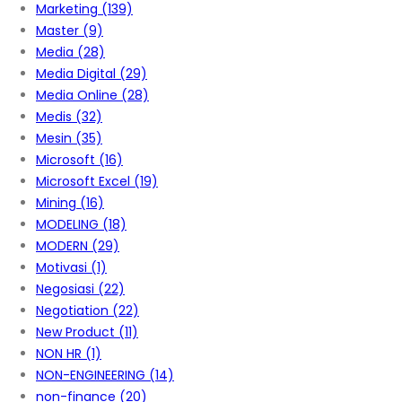
Marketing
(139)
Master
(9)
Media
(28)
Media Digital
(29)
Media Online
(28)
Medis
(32)
Mesin
(35)
Microsoft
(16)
Microsoft Excel
(19)
Mining
(16)
MODELING
(18)
MODERN
(29)
Motivasi
(1)
Negosiasi
(22)
Negotiation
(22)
New Product
(11)
NON HR
(1)
NON-ENGINEERING
(14)
non-finance
(20)