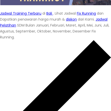
Jadwal Training Terbaru
di
Bali
. Lihat Jadwal
Fix Running
dan
Dapatkan penawaran harga murah &
diskon
dari Kami.
Jadwal
Pelatihan
SDM Bulan Januari, Februari, Maret, April, Mei, Juni, Juli,
Agustus, September, Oktober, November, Desember Fix
Running.