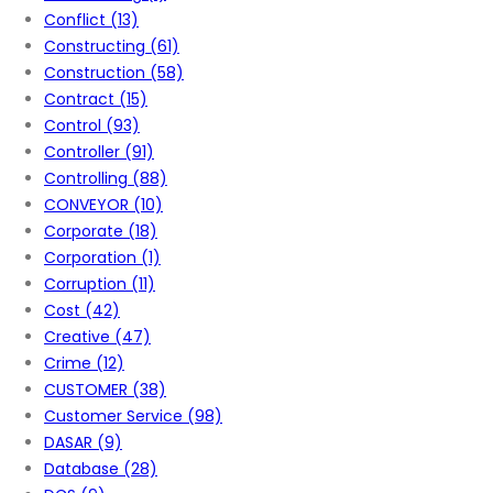
Conflict
(13)
Constructing
(61)
Construction
(58)
Contract
(15)
Control
(93)
Controller
(91)
Controlling
(88)
CONVEYOR
(10)
Corporate
(18)
Corporation
(1)
Corruption
(11)
Cost
(42)
Creative
(47)
Crime
(12)
CUSTOMER
(38)
Customer Service
(98)
DASAR
(9)
Database
(28)