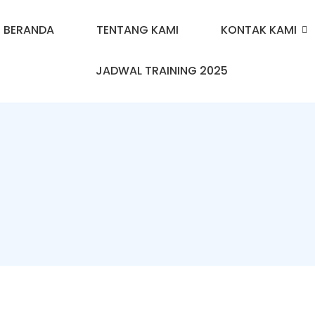
BERANDA
TENTANG KAMI
KONTAK KAMI
JADWAL TRAINING 2025