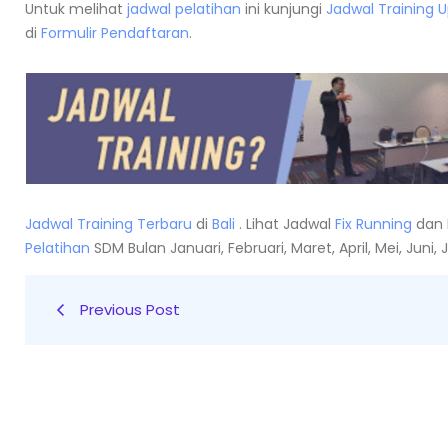
Untuk melihat
jadwal pelatihan
ini kunjungi
Jadwal Training 
di
Formulir Pendaftaran
.
Jadwal Training Terbaru
di
Bali
. Lihat Jadwal
Fix Running
dan 
Pelatihan
SDM Bulan Januari, Februari, Maret, April, Mei, Jun
Previous Post