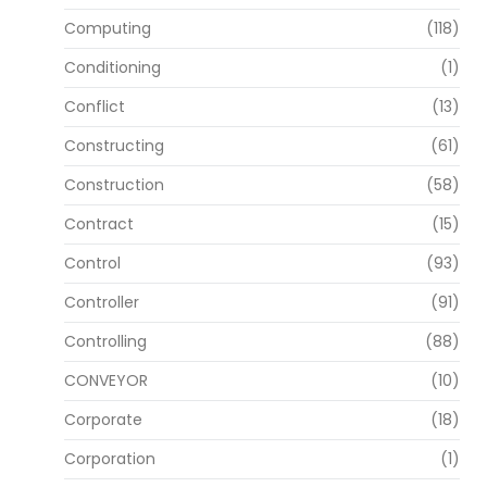
Computing
(118)
Conditioning
(1)
Conflict
(13)
Constructing
(61)
Construction
(58)
Contract
(15)
Control
(93)
Controller
(91)
Controlling
(88)
CONVEYOR
(10)
Corporate
(18)
Corporation
(1)