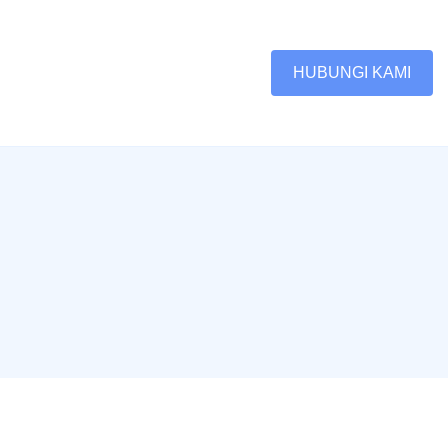
HUBUNGI KAMI