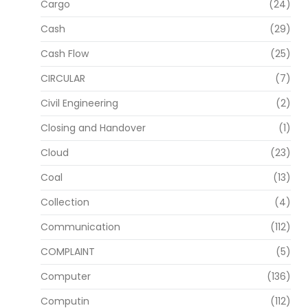
Cargo
(24)
Cash
(29)
Cash Flow
(25)
CIRCULAR
(7)
Civil Engineering
(2)
Closing and Handover
(1)
Cloud
(23)
Coal
(13)
Collection
(4)
Communication
(112)
COMPLAINT
(5)
Computer
(136)
Computin
(112)