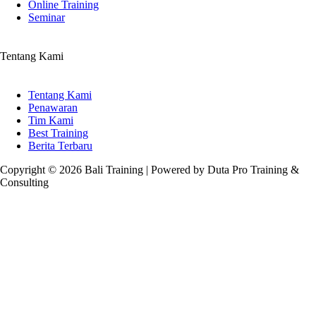
Online Training
Seminar
Tentang Kami
Tentang Kami
Penawaran
Tim Kami
Best Training
Berita Terbaru
Copyright © 2026 Bali Training | Powered by Duta Pro Training &
Consulting