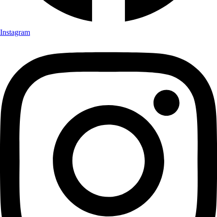
Instagram