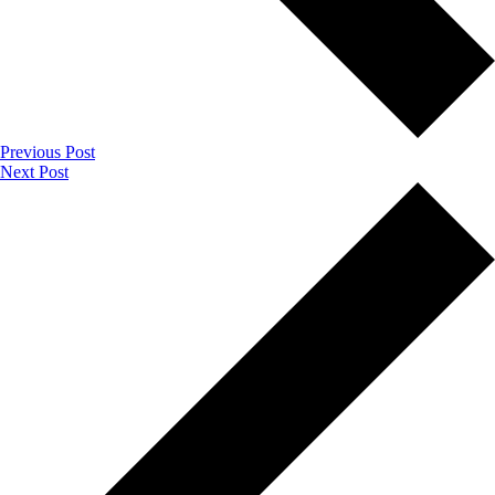
Previous Post
Next Post