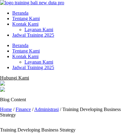
Beranda
Tentang Kami
Kontak Kami
Layanan Kami
Jadwal Training 2025
Beranda
Tentang Kami
Kontak Kami
Layanan Kami
Jadwal Training 2025
Hubungi Kami
Blog Content
Home
/
Finance
/
Administrasi
/
Training Developing Business
Strategy
Training Developing Business Strategy