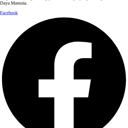
Daya Manusia.
Facebook