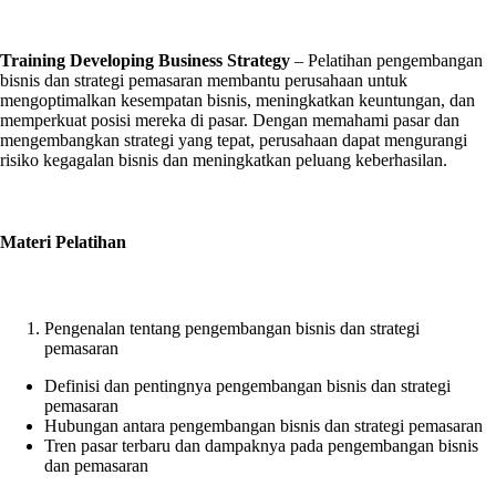
Training Developing Business Strategy
–
Pelatihan pengembangan
bisnis dan strategi pemasaran membantu perusahaan untuk
mengoptimalkan kesempatan bisnis, meningkatkan keuntungan, dan
memperkuat posisi mereka di pasar.
Dengan memahami pasar dan
mengembangkan strategi yang tepat, perusahaan dapat mengurangi
risiko kegagalan bisnis dan meningkatkan peluang keberhasilan.
Materi Pelatihan
Pengenalan tentang pengembangan bisnis dan strategi
pemasaran
Definisi dan pentingnya pengembangan bisnis dan strategi
pemasaran
Hubungan antara pengembangan bisnis dan strategi pemasaran
Tren pasar terbaru dan dampaknya pada pengembangan bisnis
dan pemasaran