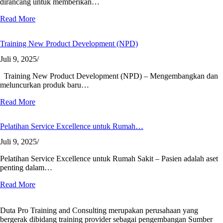
dirancang untuk memberikan…
Read More
Training New Product Development (NPD)
Juli 9, 2025
/
Training New Product Development (NPD) – Mengembangkan dan
meluncurkan produk baru…
Read More
Pelatihan Service Excellence untuk Rumah…
Juli 9, 2025
/
Pelatihan Service Excellence untuk Rumah Sakit – Pasien adalah aset
penting dalam…
Read More
Duta Pro Training and Consulting merupakan perusahaan yang
bergerak dibidang training provider sebagai pengembangan Sumber