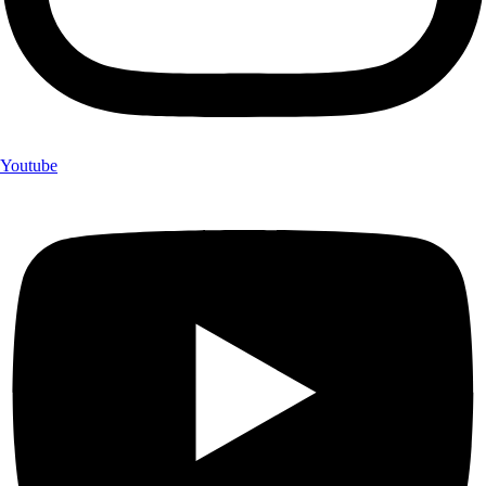
Youtube