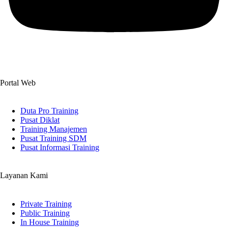
Portal Web
Duta Pro Training
Pusat Diklat
Training Manajemen
Pusat Training SDM
Pusat Informasi Training
Layanan Kami
Private Training
Public Training
In House Training