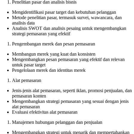
Penelitian pasar dan analisis bisnis
Mengidentifikasi pasar target dan kebutuhan pelanggan
Metode penelitian pasar, termasuk survei, wawancara, dan
analisis data
Analisis SWOT dan analisis pesaing untuk mengembangkan
strategi pemasaran yang efektif
Pengembangan merek dan pesan pemasaran
Membangun merek yang kuat dan konsisten
Mengembangkan pesan pemasaran yang efektif dan relevan
untuk pasar target
Pengelolaan merek dan identitas merek
Alat pemasaran
Jenis-jenis alat pemasaran, seperti iklan, promosi penjualan, dan
pemasaran konten
Mengembangkan strategi pemasaran yang sesuai dengan jenis
alat pemasaran
Evaluasi efektivitas alat pemasaran
Manajemen hubungan pelanggan dan penjualan
Mengembangkan strategi untuk menarik dan mempertahankan