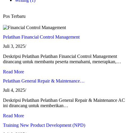
Writing
(1)
Pos Terbaru
Pelatihan Financial Control Management
Juli 3, 2025
/
Deskripsi Pelatihan Pelatihan Financial Control Management
dirancang untuk membantu peserta memahami, menerapkan,…
Read More
Pelatihan General Repair & Maintenance…
Juli 4, 2025
/
Deskripsi Pelatihan Pelatihan General Repair & Maintenance AC
ini dirancang untuk memberikan…
Read More
Training New Product Development (NPD)