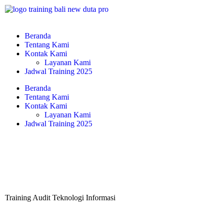
Beranda
Tentang Kami
Kontak Kami
Layanan Kami
Jadwal Training 2025
Beranda
Tentang Kami
Kontak Kami
Layanan Kami
Jadwal Training 2025
Training Audit Teknologi Informasi