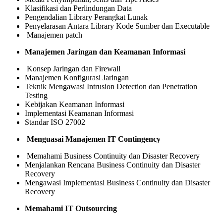
Klasifikasi dan Perlindungan Data
Pengendalian Library Perangkat Lunak
Penyelarasan Antara Library Kode Sumber dan Executable
Manajemen patch
Manajemen Jaringan dan Keamanan Informasi
Konsep Jaringan dan Firewall
Manajemen Konfigurasi Jaringan
Teknik Mengawasi Intrusion Detection dan Penetration
Testing
Kebijakan Keamanan Informasi
Implementasi Keamanan Informasi
Standar ISO 27002
Menguasai Manajemen IT Contingency
Memahami Business Continuity dan Disaster Recovery
Menjalankan Rencana Business Continuity dan Disaster
Recovery
Mengawasi Implementasi Business Continuity dan Disaster
Recovery
Memahami IT Outsourcing