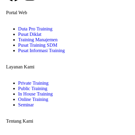
Portal Web
Duta Pro Training
Pusat Diklat
Training Manajemen
Pusat Training SDM
Pusat Informasi Training
Layanan Kami
Private Training
Public Training
In House Training
Online Training
Seminar
Tentang Kami