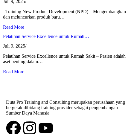
Juli 9, 2025
/
Training New Product Development (NPD) – Mengembangkan
dan meluncurkan produk baru…
Read More
Pelatihan Service Excellence untuk Rumah…
Juli 9, 2025
/
Pelatihan Service Excellence untuk Rumah Sakit – Pasien adalah
aset penting dalam…
Read More
Duta Pro Training and Consulting merupakan perusahaan yang
bergerak dibidang training provider sebagai pengembangan
Sumber Daya Manusia.