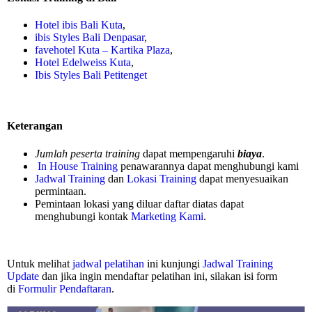
Hotel ibis Bali Kuta
,
ibis Styles Bali Denpasar
,
favehotel Kuta – Kartika Plaza
,
Hotel Edelweiss Kuta
,
Ibis Styles Bali Petitenget
Keterangan
Jumlah peserta training
dapat mempengaruhi
biaya
.
In House Training
penawarannya dapat menghubungi kami
Jadwal Training
dan
Lokasi Training
dapat menyesuaikan
permintaan.
Pemintaan lokasi yang diluar daftar diatas dapat
menghubungi kontak
Marketing Kami
.
Untuk melihat
jadwal pelatihan
ini kunjungi
Jadwal Training
Update
dan jika ingin mendaftar pelatihan ini, silakan isi form
di
Formulir Pendaftaran
.