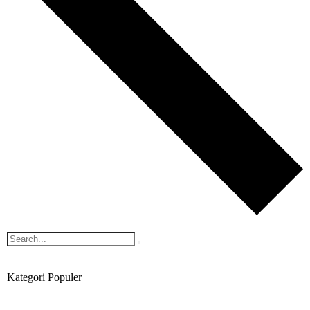
Kategori Populer