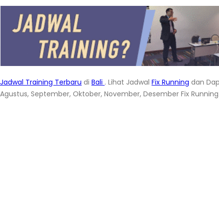
Jadwal Training Terbaru
di
Bali
. Lihat Jadwal
Fix Running
dan Dap
Agustus, September, Oktober, November, Desember Fix Running