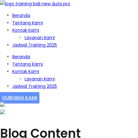
Beranda
Tentang Kami
Kontak Kami
Layanan Kami
Jadwal Training 2025
Beranda
Tentang Kami
Kontak Kami
Layanan Kami
Jadwal Training 2025
HUBUNGI KAMI
Blog Content