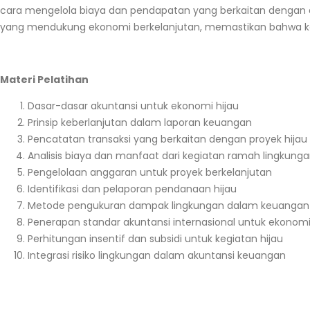
cara mengelola biaya dan pendapatan yang berkaitan dengan a
yang mendukung ekonomi berkelanjutan, memastikan bahwa kebe
Materi Pelatihan
Dasar-dasar akuntansi untuk ekonomi hijau
Prinsip keberlanjutan dalam laporan keuangan
Pencatatan transaksi yang berkaitan dengan proyek hijau
Analisis biaya dan manfaat dari kegiatan ramah lingkung
Pengelolaan anggaran untuk proyek berkelanjutan
Identifikasi dan pelaporan pendanaan hijau
Metode pengukuran dampak lingkungan dalam keuangan
Penerapan standar akuntansi internasional untuk ekonomi
Perhitungan insentif dan subsidi untuk kegiatan hijau
Integrasi risiko lingkungan dalam akuntansi keuangan