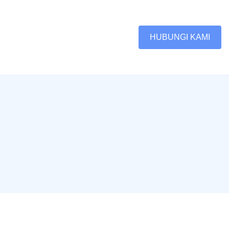
HUBUNGI KAMI