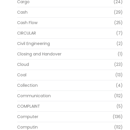
Cargo
(24)
Cash
(29)
Cash Flow
(25)
CIRCULAR
(7)
Civil Engineering
(2)
Closing and Handover
(1)
Cloud
(23)
Coal
(13)
Collection
(4)
Communication
(112)
COMPLAINT
(5)
Computer
(136)
Computin
(112)