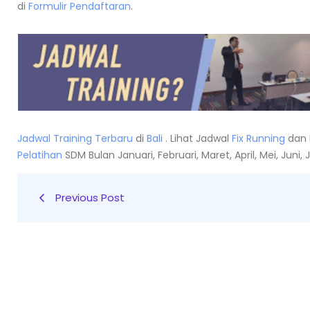
di
Formulir Pendaftaran
.
Jadwal Training Terbaru
di
Bali
. Lihat Jadwal
Fix Running
dan 
Pelatihan
SDM Bulan Januari, Februari, Maret, April, Mei, Jun
Previous Post