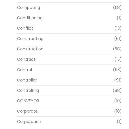
Computing
(118)
Conditioning
(1)
Conflict
(13)
Constructing
(61)
Construction
(58)
Contract
(15)
Control
(93)
Controller
(91)
Controlling
(88)
CONVEYOR
(10)
Corporate
(18)
Corporation
(1)