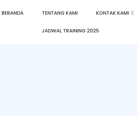
BERANDA
TENTANG KAMI
KONTAK KAMI
JADWAL TRAINING 2025