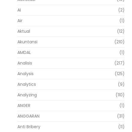
AI
(2)
Air
(1)
Aktual
(12)
Akuntansi
(210)
AMDAL
(1)
Analisis
(217)
Analysis
(125)
Analytics
(9)
Analyzing
(110)
ANGER
(1)
ANGGARAN
(31)
Anti Bribery
(11)