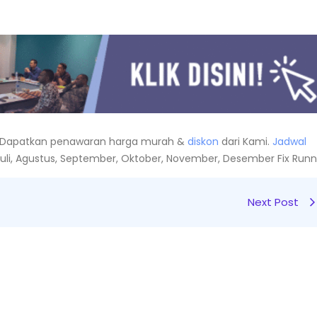
Dapatkan penawaran harga murah &
diskon
dari Kami.
Jadwal
i, Juli, Agustus, September, Oktober, November, Desember Fix Runn
Next Post