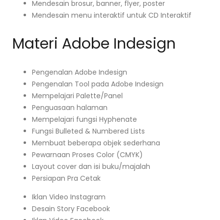
Mendesain brosur, banner, flyer, poster
Mendesain menu interaktif untuk CD Interaktif
Materi Adobe Indesign
Pengenalan Adobe Indesign
Pengenalan Tool pada Adobe Indesign
Mempelajari Palette/Panel
Penguasaan halaman
Mempelajari fungsi Hyphenate
Fungsi Bulleted & Numbered Lists
Membuat beberapa objek sederhana
Pewarnaan Proses Color (CMYK)
Layout cover dan isi buku/majalah
Persiapan Pra Cetak
Iklan Video Instagram
Desain Story Facebook