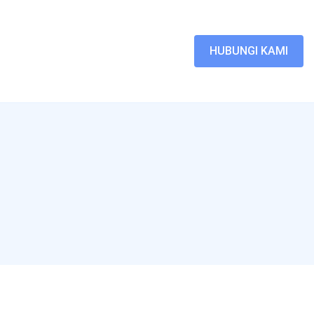
HUBUNGI KAMI