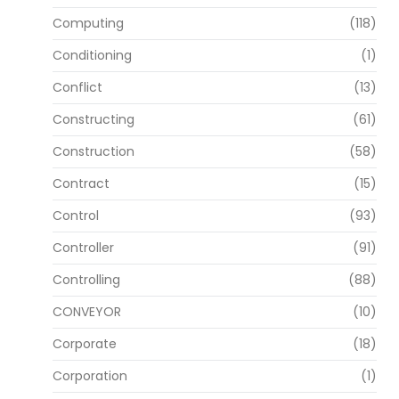
Computing
(118)
Conditioning
(1)
Conflict
(13)
Constructing
(61)
Construction
(58)
Contract
(15)
Control
(93)
Controller
(91)
Controlling
(88)
CONVEYOR
(10)
Corporate
(18)
Corporation
(1)