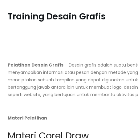
Training Desain Grafis
Pelatihan Desain Grafis
– Desain grafis adalah suatu ben
menyampaikan
informasi
atau pesan dengan metode yang e
menciptakan sebuah tampilan yang dapat digunakan untuk p
bertanggung jawab antara lain untuk membuat logo, desai
seperti website, yang bertujuan untuk membantu aktivitas
Materi Pelatihan
Materi Corel Draw