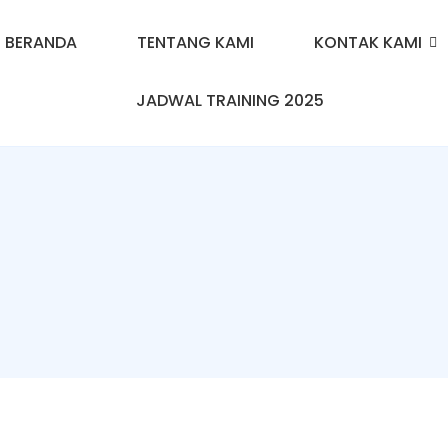
BERANDA
TENTANG KAMI
KONTAK KAMI
JADWAL TRAINING 2025