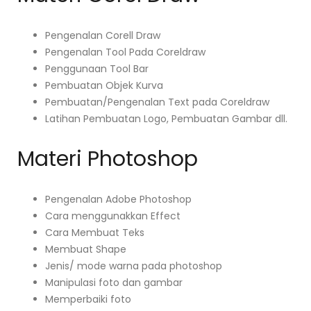
Pengenalan Corell Draw
Pengenalan Tool Pada Coreldraw
Penggunaan Tool Bar
Pembuatan Objek Kurva
Pembuatan/Pengenalan Text pada Coreldraw
Latihan Pembuatan Logo, Pembuatan Gambar dll.
Materi Photoshop
Pengenalan Adobe Photoshop
Cara menggunakkan Effect
Cara Membuat Teks
Membuat Shape
Jenis/ mode warna pada photoshop
Manipulasi foto dan gambar
Memperbaiki foto