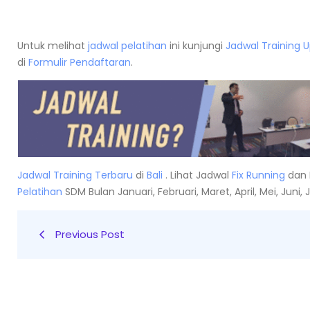
Untuk melihat
jadwal pelatihan
ini kunjungi
Jadwal Training 
di
Formulir Pendaftaran
.
Jadwal Training Terbaru
di
Bali
. Lihat Jadwal
Fix Running
dan 
Pelatihan
SDM Bulan Januari, Februari, Maret, April, Mei, Jun
Previous Post