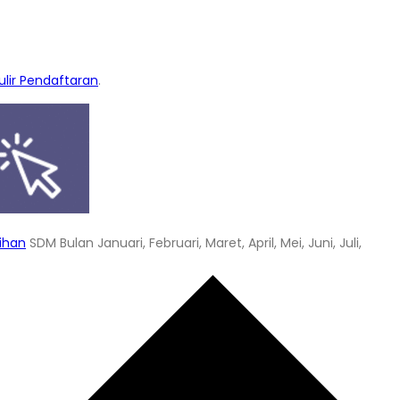
lir Pendaftaran
.
tihan
SDM Bulan Januari, Februari, Maret, April, Mei, Juni, Juli,