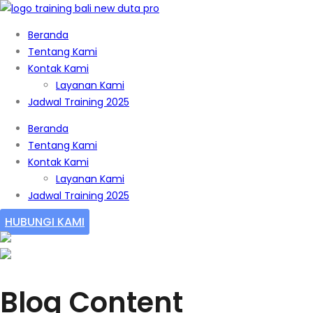
Beranda
Tentang Kami
Kontak Kami
Layanan Kami
Jadwal Training 2025
Beranda
Tentang Kami
Kontak Kami
Layanan Kami
Jadwal Training 2025
HUBUNGI KAMI
Blog Content