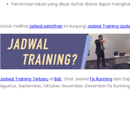
Pemintaan lokasi yang diluar daftar diatas dapat menghu
Untuk melihat
jadwal pelatihan
ini kunjungi
Jadwal Training Upd
Jadwal Training Terbaru
di
Bali
. Lihat Jadwal
Fix Running
dan Dap
Agustus, September, Oktober, November, Desember Fix Running