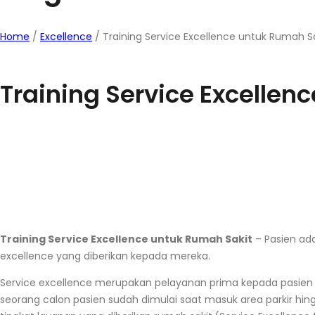
Home
/
Excellence
/
Training Service Excellence untuk Rumah S
Training Service Excellen
Training Service Excellence untuk Rumah Sakit
– Pasien a
excellence yang diberikan kepada mereka.
Service excellence merupakan pelayanan prima kepada pasien 
seorang calon pasien sudah dimulai saat masuk area parkir hin