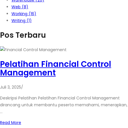
Warehouse
(26)
Web
(8)
Working
(16)
Writing
(1)
Pos Terbaru
Pelatihan Financial Control
Management
Juli 3, 2025
/
Deskripsi Pelatihan Pelatihan Financial Control Management
dirancang untuk membantu peserta memahami, menerapkan,
…
Read More