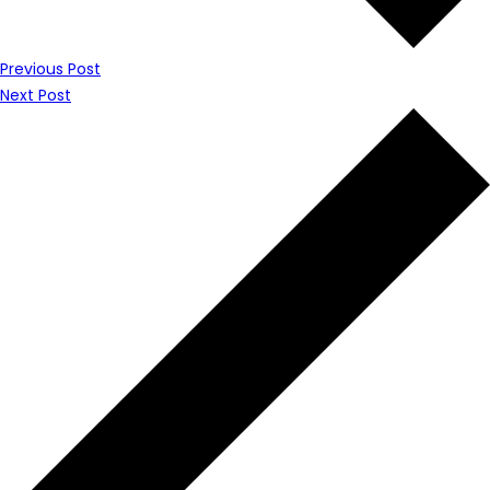
Previous Post
Next Post