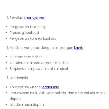
Revolusi
manajemen
Pergeseran teknologi
Proses globalisasi
Pergeseran konsep kualitas
Mindset yang pas dengan lingkungan
bisnis
Customer mindset
Continuous improvement mindset
Employee empowerment mindset
Leadership
Konseptual kinerja
leadership
Perumusan misi, visi. Core beliefs, dan core values masa
depan
Leader masa depan