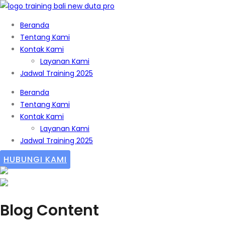
Beranda
Tentang Kami
Kontak Kami
Layanan Kami
Jadwal Training 2025
Beranda
Tentang Kami
Kontak Kami
Layanan Kami
Jadwal Training 2025
HUBUNGI KAMI
Blog Content