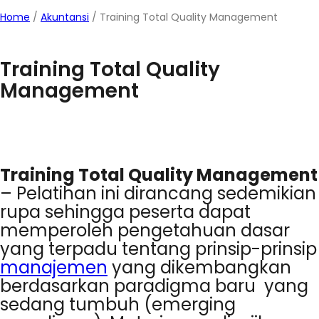
Home
/
Akuntansi
/
Training Total Quality Management
Training Total Quality
Management
Training Total Quality Management
–
Pelatihan ini dirancang sedemikian
rupa sehingga peserta dapat
memperoleh pengetahuan dasar
yang terpadu tentang prinsip-prinsip
manajemen
yang dikembangkan
berdasarkan paradigma baru yang
sedang tumbuh (emerging