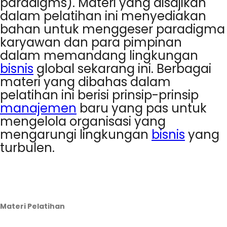
paradigms). Materi yang disajikan
dalam pelatihan ini menyediakan
bahan untuk menggeser paradigma
karyawan dan para pimpinan
dalam memandang lingkungan
bisnis
global sekarang ini. Berbagai
materi yang dibahas dalam
pelatihan ini berisi prinsip-prinsip
manajemen
baru yang pas untuk
mengelola organisasi yang
mengarungi lingkungan
bisnis
yang
turbulen.
Materi Pelatihan