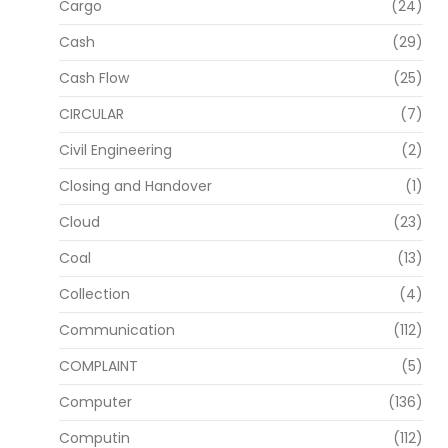
Cargo
(24)
Cash
(29)
Cash Flow
(25)
CIRCULAR
(7)
Civil Engineering
(2)
Closing and Handover
(1)
Cloud
(23)
Coal
(13)
Collection
(4)
Communication
(112)
COMPLAINT
(5)
Computer
(136)
Computin
(112)