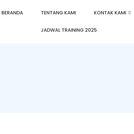
BERANDA
TENTANG KAMI
KONTAK KAMI
JADWAL TRAINING 2025