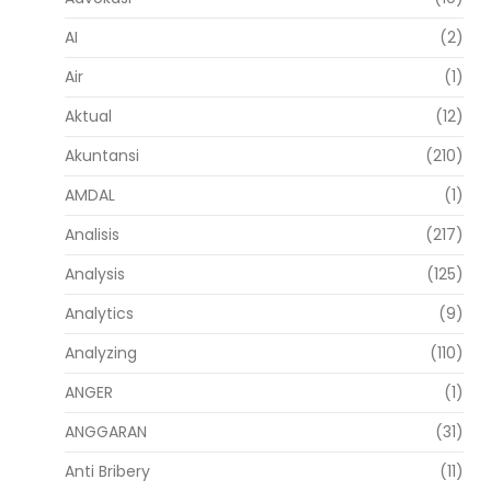
AI
(2)
Air
(1)
Aktual
(12)
Akuntansi
(210)
AMDAL
(1)
Analisis
(217)
Analysis
(125)
Analytics
(9)
Analyzing
(110)
ANGER
(1)
ANGGARAN
(31)
Anti Bribery
(11)