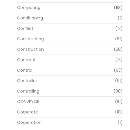
Computing
(118)
Conditioning
(1)
Conflict
(13)
Constructing
(61)
Construction
(58)
Contract
(15)
Control
(93)
Controller
(91)
Controlling
(88)
CONVEYOR
(10)
Corporate
(18)
Corporation
(1)