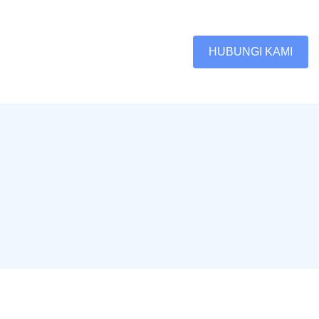
HUBUNGI KAMI