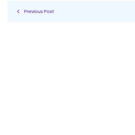
Previous Post