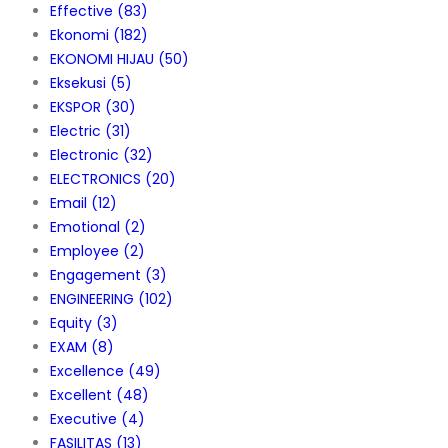
Effective
(83)
Ekonomi
(182)
EKONOMI HIJAU
(50)
Eksekusi
(5)
EKSPOR
(30)
Electric
(31)
Electronic
(32)
ELECTRONICS
(20)
Email
(12)
Emotional
(2)
Employee
(2)
Engagement
(3)
ENGINEERING
(102)
Equity
(3)
EXAM
(8)
Excellence
(49)
Excellent
(48)
Executive
(4)
FASILITAS
(13)