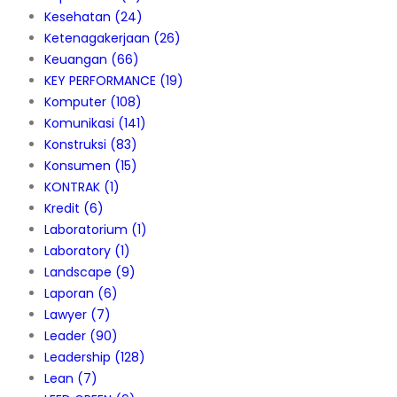
Kesehatan
(24)
Ketenagakerjaan
(26)
Keuangan
(66)
KEY PERFORMANCE
(19)
Komputer
(108)
Komunikasi
(141)
Konstruksi
(83)
Konsumen
(15)
KONTRAK
(1)
Kredit
(6)
Laboratorium
(1)
Laboratory
(1)
Landscape
(9)
Laporan
(6)
Lawyer
(7)
Leader
(90)
Leadership
(128)
Lean
(7)