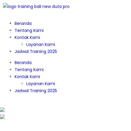
Beranda
Tentang Kami
Kontak Kami
Layanan Kami
Jadwal Training 2025
Beranda
Tentang Kami
Kontak Kami
Layanan Kami
Jadwal Training 2025