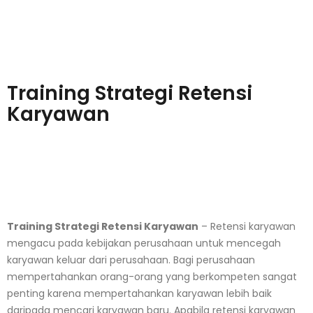
Training Strategi Retensi
Karyawan
Training Strategi Retensi Karyawan
–
Retensi karyawan
mengacu pada kebijakan perusahaan untuk mencegah
karyawan keluar dari perusahaan. Bagi perusahaan
mempertahankan orang-orang yang berkompeten sangat
penting karena mempertahankan karyawan lebih baik
daripada mencari karyawan baru. Apabila retensi karyawan