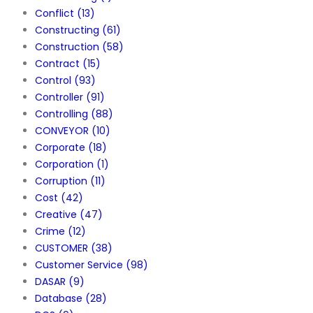
Conflict
(13)
Constructing
(61)
Construction
(58)
Contract
(15)
Control
(93)
Controller
(91)
Controlling
(88)
CONVEYOR
(10)
Corporate
(18)
Corporation
(1)
Corruption
(11)
Cost
(42)
Creative
(47)
Crime
(12)
CUSTOMER
(38)
Customer Service
(98)
DASAR
(9)
Database
(28)