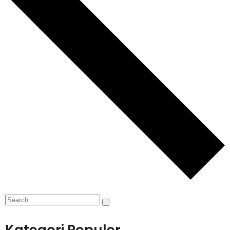
Kategori Populer