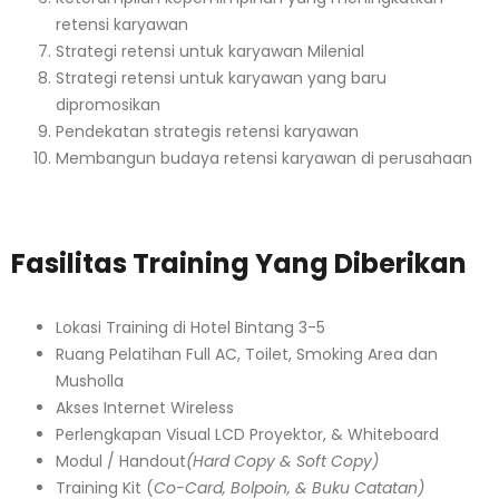
retensi karyawan
Strategi retensi untuk karyawan Milenial
Strategi retensi untuk karyawan yang baru
dipromosikan
Pendekatan strategis retensi karyawan
Membangun budaya retensi karyawan di perusahaan
Fasilitas Training Yang Diberikan
Lokasi Training di Hotel Bintang 3-5
Ruang Pelatihan Full AC, Toilet, Smoking Area dan
Musholla
Akses Internet Wireless
Perlengkapan Visual LCD Proyektor, & Whiteboard
Modul / Handout
(Hard Copy & Soft Copy)
Training Kit (
Co-Card, Bolpoin, & Buku Catatan)