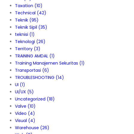
Taxation
(10)
Technical
(42)
Teknik
(95)
Teknik Sipil
(35)
teknisi
(1)
Teknologi
(26)
Territory
(3)
TRAINING AMDAL
(1)
Training Manajemen Sekuritas
(1)
Transportasi
(6)
TROUBLESHOOTING
(14)
UI
(1)
UI/UX
(5)
Uncategorized
(18)
Valve
(10)
Video
(4)
Visual
(4)
Warehouse
(26)