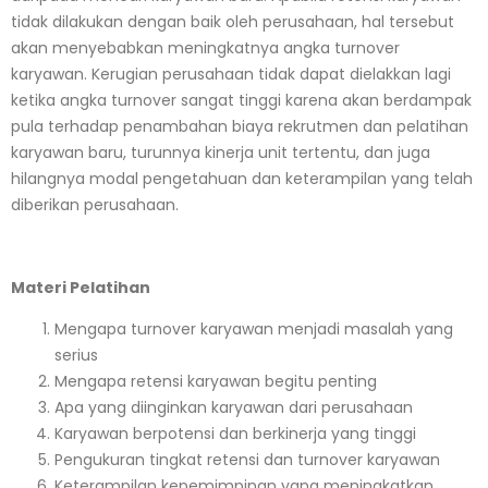
tidak dilakukan dengan baik oleh perusahaan, hal tersebut
akan menyebabkan meningkatnya angka turnover
karyawan. Kerugian perusahaan tidak dapat dielakkan lagi
ketika angka turnover sangat tinggi karena akan berdampak
pula terhadap penambahan biaya rekrutmen dan pelatihan
karyawan baru, turunnya kinerja unit tertentu, dan juga
hilangnya modal pengetahuan dan keterampilan yang telah
diberikan perusahaan.
Materi Pelatihan
Mengapa turnover karyawan menjadi
masalah
yang
serius
Mengapa retensi karyawan begitu penting
Apa yang diinginkan karyawan dari perusahaan
Karyawan berpotensi dan berkinerja yang tinggi
Pengukuran tingkat retensi dan turnover karyawan
Keterampilan kepemimpinan yang meningkatkan