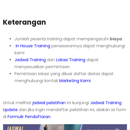
Keterangan
Jumlah peserta training
dapat mempengaruhi
biaya
.
In House Training
penawarannya dapat menghubungi
kami
Jadwal Training
dan
Lokasi Training
dapat
menyesuaikan permintaan.
Pemintaan lokasi yang diluar daftar diatas dapat
menghubungi kontak
Marketing Kami
.
Untuk melihat
jadwal pelatihan
ini kunjungi
Jadwal Training
Update
dan jika ingin mendaftar pelatihan ini, silakan isi form
di
Formulir Pendaftaran
.