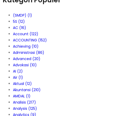
(SMDP)
(1)
5S
(12)
AC
(16)
Account
(122)
ACCOUNTING
(152)
Achieving
(10)
Administrasi
(86)
Advanced
(20)
Advokasi
(10)
AI
(2)
Air
(1)
Aktual
(12)
Akuntansi
(210)
AMDAL
(1)
Analisis
(217)
Analysis
(125)
Analytics
(9)