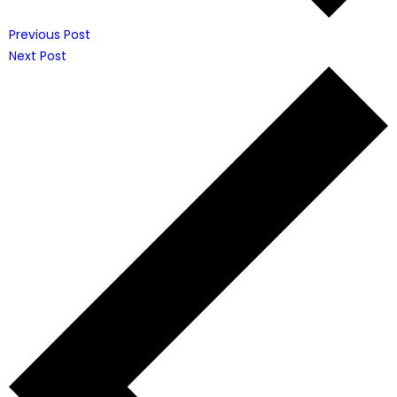
Previous Post
Next Post