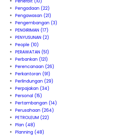
Penerbit
(10)
Pengadaan
(22)
Pengawasan
(21)
Pengembangan
(3)
PENGIRIMAN
(17)
PENYUSUNAN
(2)
People
(10)
PERAWATAN
(51)
Perbankan
(121)
Perencanaan
(26)
Perkantoran
(91)
Perlindungan
(29)
Perpajakan
(34)
Personal
(15)
Pertambangan
(14)
Perusahaan
(264)
PETROLEUM
(22)
Plan
(48)
Planning
(48)