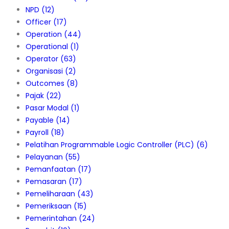
NPD
(12)
Officer
(17)
Operation
(44)
Operational
(1)
Operator
(63)
Organisasi
(2)
Outcomes
(8)
Pajak
(22)
Pasar Modal
(1)
Payable
(14)
Payroll
(18)
Pelatihan Programmable Logic Controller (PLC)
(6)
Pelayanan
(55)
Pemanfaatan
(17)
Pemasaran
(17)
Pemeliharaan
(43)
Pemeriksaan
(15)
Pemerintahan
(24)