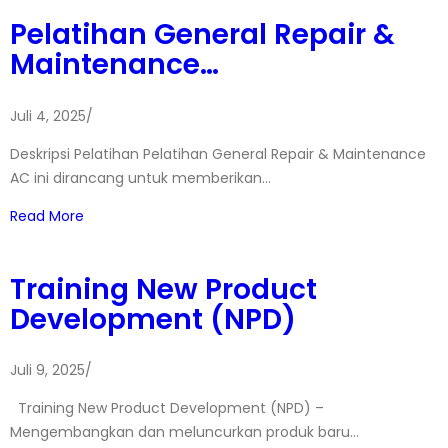
Pelatihan General Repair &
Maintenance…
Juli 4, 2025
/
Deskripsi Pelatihan Pelatihan General Repair & Maintenance
AC ini dirancang untuk memberikan…
Read More
Training New Product
Development (NPD)
Juli 9, 2025
/
Training New Product Development (NPD) –
Mengembangkan dan meluncurkan produk baru…