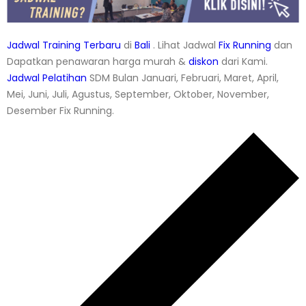
Jadwal Training Terbaru
di
Bali
. Lihat Jadwal
Fix Running
dan
Dapatkan penawaran harga murah &
diskon
dari Kami.
Jadwal
Pelatihan
SDM Bulan Januari, Februari, Maret, April,
Mei, Juni, Juli, Agustus, September, Oktober, November,
Desember Fix Running.