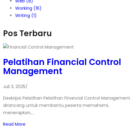
Web
(8)
Working
(16)
Writing
(1)
Pos Terbaru
Pelatihan Financial Control
Management
Juli 3, 2025
/
Deskripsi Pelatihan Pelatihan Financial Control Management
dirancang untuk membantu peserta memahami,
menerapkan,…
Read More