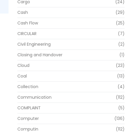
Cargo
(24)
Cash
(29)
Cash Flow
(25)
CIRCULAR
(7)
Civil Engineering
(2)
Closing and Handover
(1)
Cloud
(23)
Coal
(13)
Collection
(4)
Communication
(112)
COMPLAINT
(5)
Computer
(136)
Computin
(112)