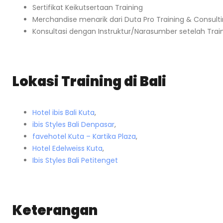
Sertifikat Keikutsertaan Training
Merchandise menarik dari Duta Pro Training & Consult
Konsultasi dengan Instruktur/Narasumber setelah Trai
Lokasi Training di Bali
Hotel ibis Bali Kuta
,
ibis Styles Bali Denpasar
,
favehotel Kuta – Kartika Plaza
,
Hotel Edelweiss Kuta
,
Ibis Styles Bali Petitenget
Keterangan