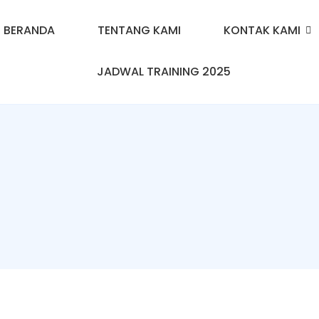
BERANDA
TENTANG KAMI
KONTAK KAMI
JADWAL TRAINING 2025