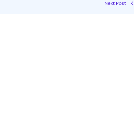
Next Post