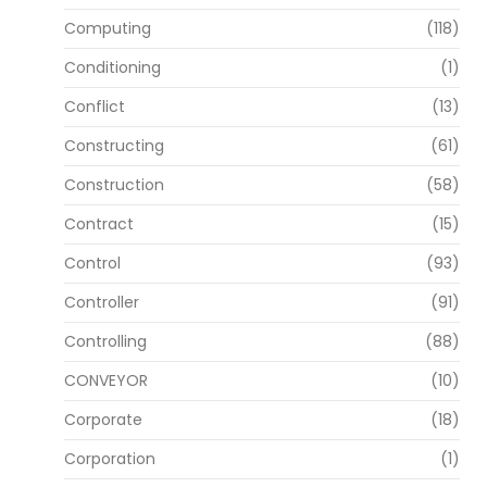
Computing
(118)
Conditioning
(1)
Conflict
(13)
Constructing
(61)
Construction
(58)
Contract
(15)
Control
(93)
Controller
(91)
Controlling
(88)
CONVEYOR
(10)
Corporate
(18)
Corporation
(1)