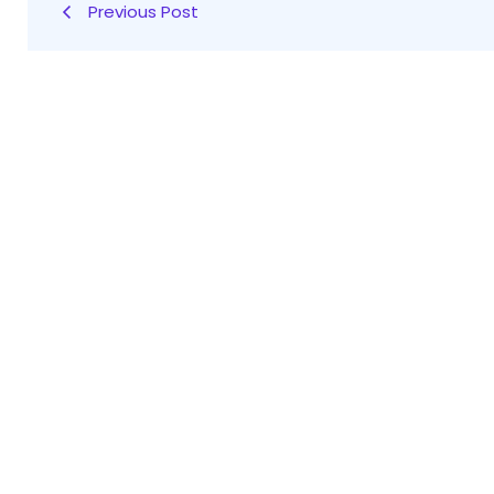
Previous Post