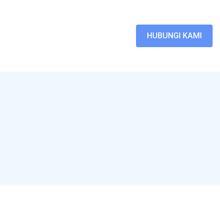
HUBUNGI KAMI