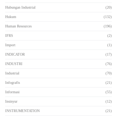
Hubungan Industrial
(20)
Hukum
(132)
Human Resources
(196)
IFRS
(2)
Import
(1)
INDICATOR
(17)
INDUSTRI
(76)
Industrial
(70)
Infografis
(21)
Informasi
(55)
Insinyur
(12)
INSTRUMENTATION
(21)