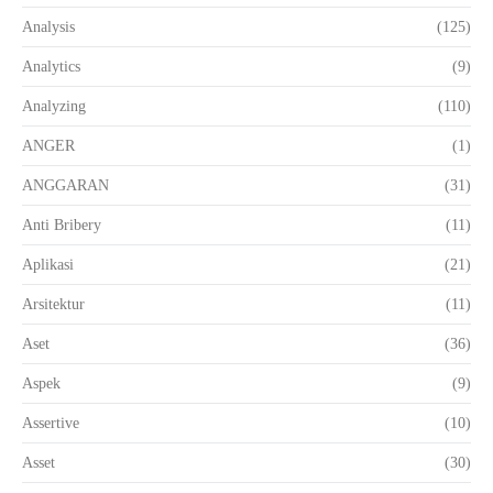
Analysis
(125)
Analytics
(9)
Analyzing
(110)
ANGER
(1)
ANGGARAN
(31)
Anti Bribery
(11)
Aplikasi
(21)
Arsitektur
(11)
Aset
(36)
Aspek
(9)
Assertive
(10)
Asset
(30)