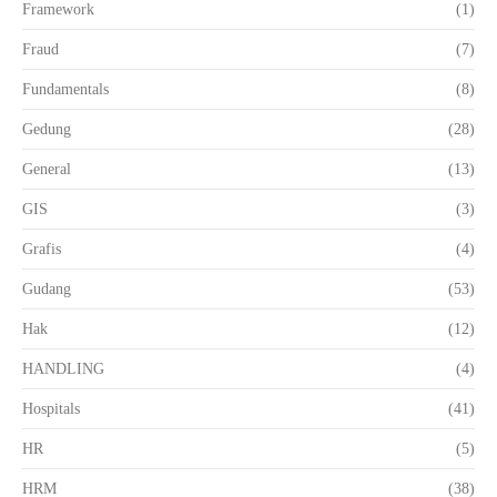
Framework
(1)
Fraud
(7)
Fundamentals
(8)
Gedung
(28)
General
(13)
GIS
(3)
Grafis
(4)
Gudang
(53)
Hak
(12)
HANDLING
(4)
Hospitals
(41)
HR
(5)
HRM
(38)