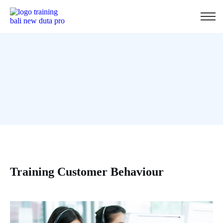
Training Customer Behaviour