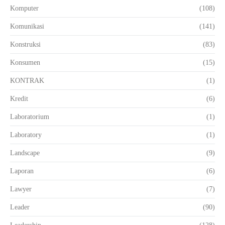
Komputer
(108)
Komunikasi
(141)
Konstruksi
(83)
Konsumen
(15)
KONTRAK
(1)
Kredit
(6)
Laboratorium
(1)
Laboratory
(1)
Landscape
(9)
Laporan
(6)
Lawyer
(7)
Leader
(90)