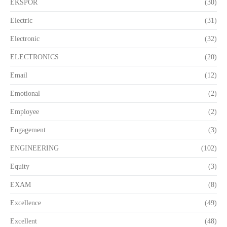
EKSPOR
(30)
Electric
(31)
Electronic
(32)
ELECTRONICS
(20)
Email
(12)
Emotional
(2)
Employee
(2)
Engagement
(3)
ENGINEERING
(102)
Equity
(3)
EXAM
(8)
Excellence
(49)
Excellent
(48)