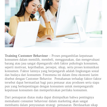
Training Customer Behaviour
–
Proses pengambilan keputusan
konsumen dalam memilih, membeli, menggunakan, dan mengevaluasi
barang atau jasa sangat dipengaruhi oleh faktor psikologis konsumen,
seperti motivasi, kepribadian, persepsi, sikap, serta proses
komunikasi
konsumen. Faktor lainnya yang berpengaruh adalah
lingkungan
sosial
dan budaya dari konsumen. Fenomena ini dalam ilmu ekonomi lazim
disebut dengan Customer Behavior. Pemahaman terhadap faktor-faktor
tersebut dapat bermanfaat bagi para pemasar atau produsen serta siapa
pun yang berkepentingan dengan konsumen untuk mempengaruhi
keputusan konsumen dan memperkirakan perilaku konsumen.
Dari pemaparan diatas maka dapat disimpulkan bahwa pentingnya
memahami consumer behaviour dalam
marketing
akan sangat
membantu dalam penyusunan strategi pemasaran. Berdasarkan sikap