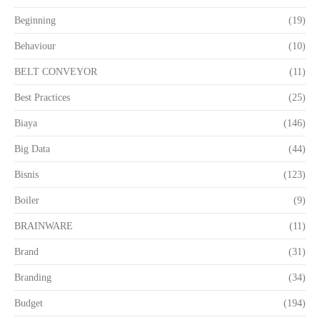
Beginning
(19)
Behaviour
(10)
BELT CONVEYOR
(11)
Best Practices
(25)
Biaya
(146)
Big Data
(44)
Bisnis
(123)
Boiler
(9)
BRAINWARE
(11)
Brand
(31)
Branding
(34)
Budget
(194)