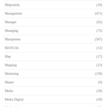
Malpraktik
(10)
Management
(471)
Manager
(63)
Managing
(72)
Manajemen
(587)
MANUAL
(12)
Map
(17)
Mapping
(23)
Marketing
(139)
Master
(9)
Media
(28)
Media Digital
(29)