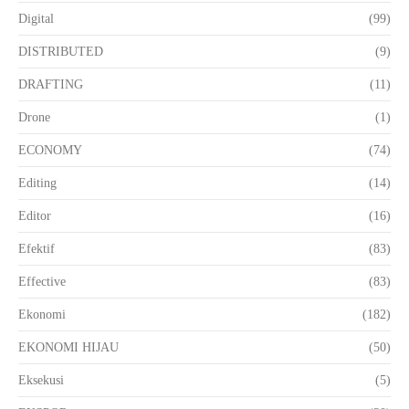
Digital
(99)
DISTRIBUTED
(9)
DRAFTING
(11)
Drone
(1)
ECONOMY
(74)
Editing
(14)
Editor
(16)
Efektif
(83)
Effective
(83)
Ekonomi
(182)
EKONOMI HIJAU
(50)
Eksekusi
(5)