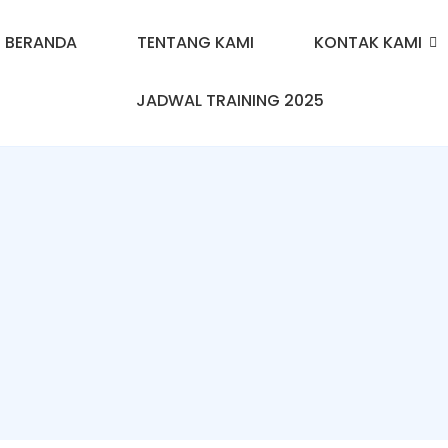
BERANDA
TENTANG KAMI
KONTAK KAMI
JADWAL TRAINING 2025