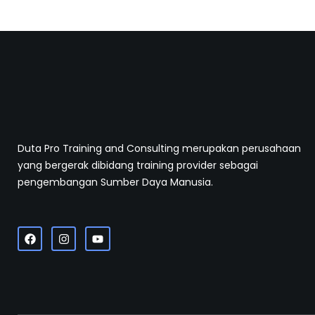
Duta Pro Training and Consulting merupakan perusahaan
yang bergerak dibidang training provider sebagai
pengembangan Sumber Daya Manusia.