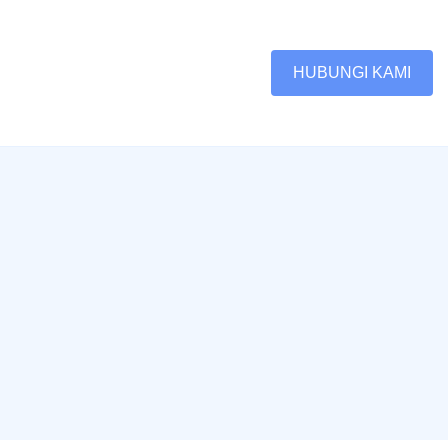
HUBUNGI KAMI